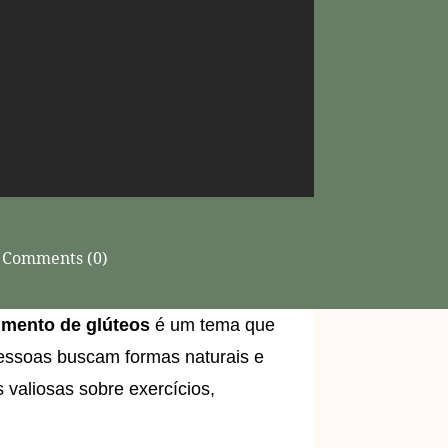
Comments (0)
mento de glúteos
é um tema que
pessoas buscam formas naturais e
 valiosas sobre exercícios,