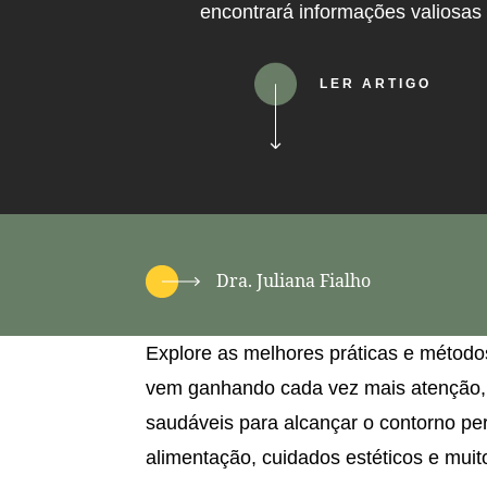
encontrará informações valiosas 
LER ARTIGO
Dra. Juliana Fialho
Explore as melhores práticas e métod
vem ganhando cada vez mais atenção, 
saudáveis para alcançar o contorno per
alimentação, cuidados estéticos e muit