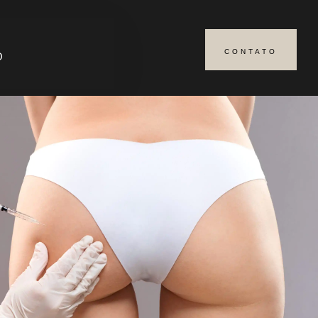
CONTATO
O