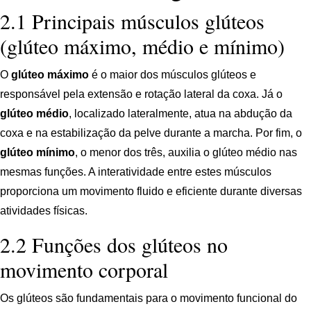
2.1 Principais músculos glúteos
(glúteo máximo, médio e mínimo)
O
glúteo máximo
é o maior dos músculos glúteos e
responsável pela extensão e rotação lateral da coxa. Já o
glúteo médio
, localizado lateralmente, atua na abdução da
coxa e na estabilização da pelve durante a marcha. Por fim, o
glúteo mínimo
, o menor dos três, auxilia o glúteo médio nas
mesmas funções. A interatividade entre estes músculos
proporciona um movimento fluido e eficiente durante diversas
atividades físicas.
2.2 Funções dos glúteos no
movimento corporal
Os glúteos são fundamentais para o movimento funcional do