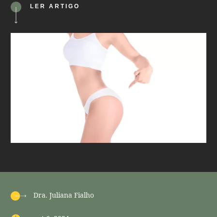
LER ARTIGO
Dra. Juliana Fialho