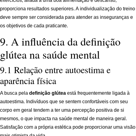
exercícios, aliada a uma boa alimentação e descanso,
proporciona resultados superiores. A individualização do treino
deve sempre ser considerada para atender as inseguranças e
os objetivos de cada praticante.
9. A influência da definição
glútea na saúde mental
9.1 Relação entre autoestima e
aparência física
A busca pela
definição glútea
está frequentemente ligada à
autoestima. Indivíduos que se sentem confortáveis com seu
corpo em geral tendem a ter uma percepção positiva de si
mesmos, o que impacta na saúde mental de maneira geral.
Satisfação com a própria estética pode proporcionar uma visão
mais otimista da vida.