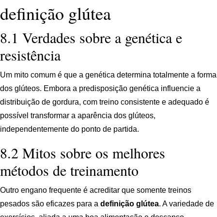
definição glútea
8.1 Verdades sobre a genética e
resistência
Um mito comum é que a genética determina totalmente a forma
dos glúteos. Embora a predisposição genética influencie a
distribuição de gordura, com treino consistente e adequado é
possível transformar a aparência dos glúteos,
independentemente do ponto de partida.
8.2 Mitos sobre os melhores
métodos de treinamento
Outro engano frequente é acreditar que somente treinos
pesados são eficazes para a
definição glútea
. A variedade de