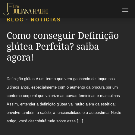
BLOG
·
NOTÍCIAS
Como conseguir Definição
glútea Perfeita? saiba
agora!
Definição glútea é um termo que vem ganhando destaque nos
últimos anos, especialmente com o aumento da procura por um
contorno corporal que valorize as curvas femininas e masculinas.
Assim, entender a definição glútea vai muito além da estética;
envolve também a saúde, a funcionalidade e a autoestima. Neste
artigo, você descobrirá tudo sobre essa […]