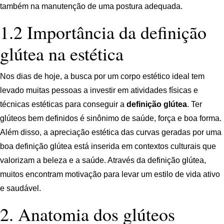
também na manutenção de uma postura adequada.
1.2 Importância da definição
glútea na estética
Nos dias de hoje, a busca por um corpo estético ideal tem
levado muitas pessoas a investir em atividades físicas e
técnicas estéticas para conseguir a
definição glútea
. Ter
glúteos bem definidos é sinônimo de saúde, força e boa forma.
Além disso, a apreciação estética das curvas geradas por uma
boa definição glútea está inserida em contextos culturais que
valorizam a beleza e a saúde. Através da definição glútea,
muitos encontram motivação para levar um estilo de vida ativo
e saudável.
2. Anatomia dos glúteos