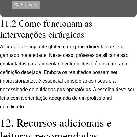
Saiba mais
11.2 Como funcionam as
intervenções cirúrgicas
A cirurgia de implante glúteo é um procedimento que tem
ganhado notoriedade. Neste caso, próteses de silicone são
implantadas para aumentar o volume dos glúteos e gerar a
definição desejada. Embora os resultados possam ser
impressionantes, é essencial considerar os riscos e a
necessidade de cuidados pós-operatórios. A escolha deve ser
feita com a orientação adequada de um profissional
qualificado.
12. Recursos adicionais e
leituras recomendadas