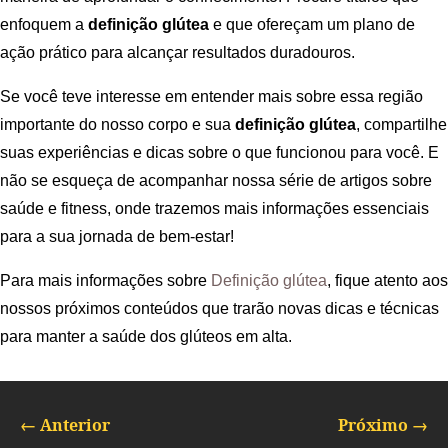
enfoquem a
definição glútea
e que ofereçam um plano de
ação prático para alcançar resultados duradouros.
Se você teve interesse em entender mais sobre essa região
importante do nosso corpo e sua
definição glútea
, compartilhe
suas experiências e dicas sobre o que funcionou para você. E
não se esqueça de acompanhar nossa série de artigos sobre
saúde e fitness, onde trazemos mais informações essenciais
para a sua jornada de bem-estar!
Para mais informações sobre
Definição glútea
, fique atento aos
nossos próximos conteúdos que trarão novas dicas e técnicas
para manter a saúde dos glúteos em alta.
←
Anterior
Próximo
→