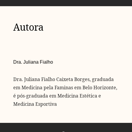
Autora
Dra. Juliana Fialho
Dra. Juliana Fialho Caixeta Borges, graduada
em Medicina pela Faminas em Belo Horizonte,
é pós-graduada em Medicina Estética e
Medicina Esportiva