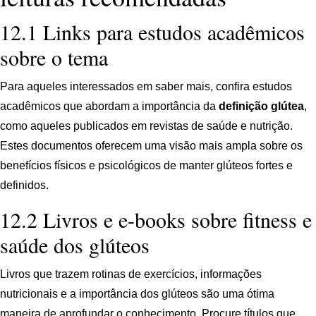
12.1 Links para estudos acadêmicos
sobre o tema
Para aqueles interessados em saber mais, confira estudos
acadêmicos que abordam a importância da
definição glútea
,
como aqueles publicados em revistas de saúde e nutrição.
Estes documentos oferecem uma visão mais ampla sobre os
benefícios físicos e psicológicos de manter glúteos fortes e
definidos.
12.2 Livros e e-books sobre fitness e
saúde dos glúteos
Livros que trazem rotinas de exercícios, informações
nutricionais e a importância dos glúteos são uma ótima
maneira de aprofundar o conhecimento. Procure títulos que