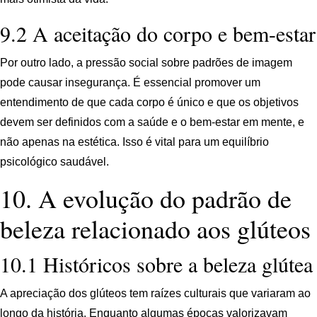
9.2 A aceitação do corpo e bem-estar
Por outro lado, a pressão social sobre padrões de imagem
pode causar insegurança. É essencial promover um
entendimento de que cada corpo é único e que os objetivos
devem ser definidos com a saúde e o bem-estar em mente, e
não apenas na estética. Isso é vital para um equilíbrio
psicológico saudável.
10. A evolução do padrão de
beleza relacionado aos glúteos
10.1 Históricos sobre a beleza glútea
A apreciação dos glúteos tem raízes culturais que variaram ao
longo da história. Enquanto algumas épocas valorizavam