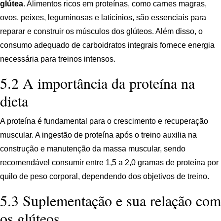
glútea
. Alimentos ricos em proteínas, como carnes magras,
ovos, peixes, leguminosas e laticínios, são essenciais para
reparar e construir os músculos dos glúteos. Além disso, o
consumo adequado de carboidratos integrais fornece energia
necessária para treinos intensos.
5.2 A importância da proteína na
dieta
A proteína é fundamental para o crescimento e recuperação
muscular. A ingestão de proteína após o treino auxilia na
construção e manutenção da massa muscular, sendo
recomendável consumir entre 1,5 a 2,0 gramas de proteína por
quilo de peso corporal, dependendo dos objetivos de treino.
5.3 Suplementação e sua relação com
os glúteos