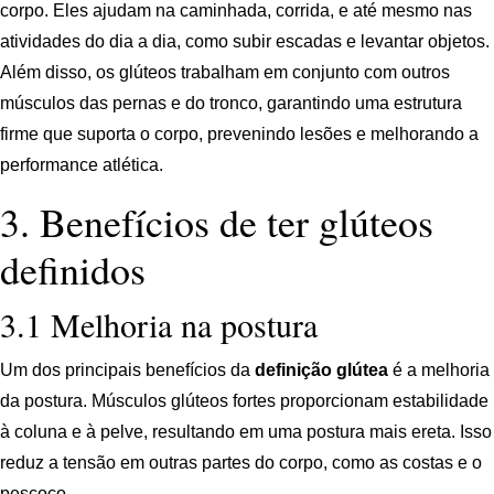
corpo. Eles ajudam na caminhada, corrida, e até mesmo nas
atividades do dia a dia, como subir escadas e levantar objetos.
Além disso, os glúteos trabalham em conjunto com outros
músculos das pernas e do tronco, garantindo uma estrutura
firme que suporta o corpo, prevenindo lesões e melhorando a
performance atlética.
3. Benefícios de ter glúteos
definidos
3.1 Melhoria na postura
Um dos principais benefícios da
definição glútea
é a melhoria
da postura. Músculos glúteos fortes proporcionam estabilidade
à coluna e à pelve, resultando em uma postura mais ereta. Isso
reduz a tensão em outras partes do corpo, como as costas e o
pescoço.