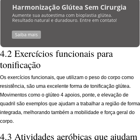
Harmonização Glútea Sem Cirurgia
Aumente sua autoestima com bioplastia glútea.
Resultado natural e duradouro. Entre em contato!
Saiba mais
4.2 Exercícios funcionais para
tonificação
Os exercícios funcionais, que utilizam o peso do corpo como
resistência, são uma excelente forma de tonificação glútea.
Movimentos como o glúteo 4 apoios, ponte, e elevação de
quadril são exemplos que ajudam a trabalhar a região de forma
integrada, melhorando também a mobilidade e força geral do
corpo.
4.3 Atividades aeróbicas que ajudam