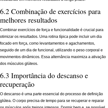
6.2 Combinação de exercícios para
melhores resultados
Combinar exercícios de força e funcionalidade é crucial para
otimizar os resultados. Uma rotina típica pode incluir um dia
focado em força, como levantamentos e agachamentos,
seguido de um dia de funcional, utilizando o peso corporal e
movimentos dinâmicos. Essa alternância maximiza a ativação
dos músculos glúteos.
6.3 Importância do descanso e
recuperação
O descanso é uma parte essencial do processo de definição
glútea. O corpo precisa de tempo para se recuperar e reparar
os músculos após treinos intensos. Dormir bem e, se possível,