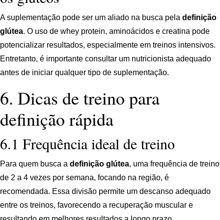
A suplementação pode ser um aliado na busca pela
definição
glútea
. O uso de whey protein, aminoácidos e creatina pode
potencializar resultados, especialmente em treinos intensivos.
Entretanto, é importante consultar um nutricionista adequado
antes de iniciar qualquer tipo de suplementação.
6. Dicas de treino para
definição rápida
6.1 Frequência ideal de treino
Para quem busca a
definição glútea
, uma frequência de treino
de 2 a 4 vezes por semana, focando na região, é
recomendada. Essa divisão permite um descanso adequado
entre os treinos, favorecendo a recuperação muscular e
resultando em melhores resultados a longo prazo.