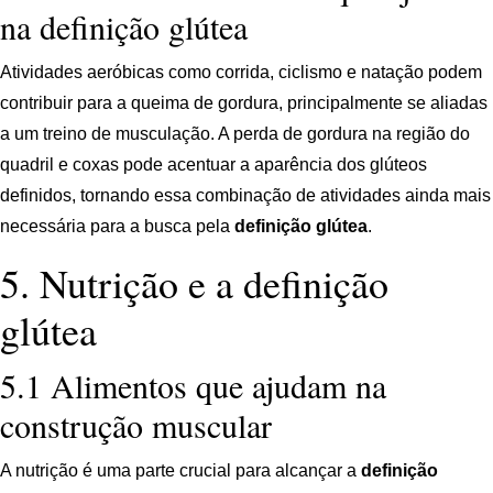
na definição glútea
Atividades aeróbicas como corrida, ciclismo e natação podem
contribuir para a queima de gordura, principalmente se aliadas
a um treino de musculação. A perda de gordura na região do
quadril e coxas pode acentuar a aparência dos glúteos
definidos, tornando essa combinação de atividades ainda mais
necessária para a busca pela
definição glútea
.
5. Nutrição e a definição
glútea
5.1 Alimentos que ajudam na
construção muscular
A nutrição é uma parte crucial para alcançar a
definição