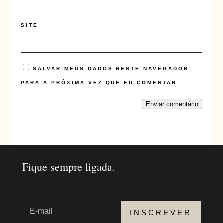
SITE
SALVAR MEUS DADOS NESTE NAVEGADOR
PARA A PRÓXIMA VEZ QUE EU COMENTAR.
Enviar comentário
Fique sempre ligada.
INSCREVER