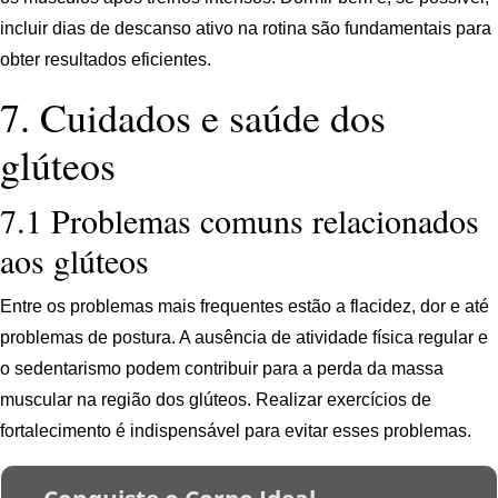
incluir dias de descanso ativo na rotina são fundamentais para
obter resultados eficientes.
7. Cuidados e saúde dos
glúteos
7.1 Problemas comuns relacionados
aos glúteos
Entre os problemas mais frequentes estão a flacidez, dor e até
problemas de postura. A ausência de atividade física regular e
o sedentarismo podem contribuir para a perda da massa
muscular na região dos glúteos. Realizar exercícios de
fortalecimento é indispensável para evitar esses problemas.