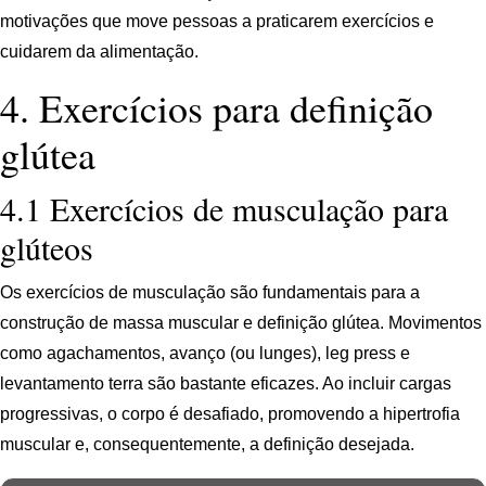
motivações que move pessoas a praticarem exercícios e
cuidarem da alimentação.
4. Exercícios para definição
glútea
4.1 Exercícios de musculação para
glúteos
Os exercícios de musculação são fundamentais para a
construção de massa muscular e definição glútea. Movimentos
como agachamentos, avanço (ou lunges), leg press e
levantamento terra são bastante eficazes. Ao incluir cargas
progressivas, o corpo é desafiado, promovendo a hipertrofia
muscular e, consequentemente, a definição desejada.