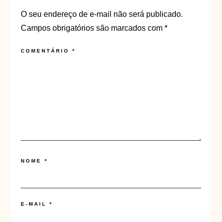
O seu endereço de e-mail não será publicado.
Campos obrigatórios são marcados com
*
COMENTÁRIO
*
NOME
*
E-MAIL
*