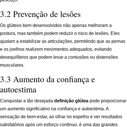
3.2 Prevenção de lesões
Os glúteos bem desenvolvidos não apenas melhoram a
postura, mas também podem reduzir o risco de lesões. Eles
ajudam a estabilizar as articulações, permitindo que as pernas
e os joelhos realizem movimentos adequados, evitando
desequilíbrios que podem levar a contusões ou distensões
musculares.
3.3 Aumento da confiança e
autoestima
Conquistar a tão desejada
definição glútea
pode proporcionar
um aumento significativo na confiança e autoestima. A
sensação de bem-estar, ao olhar no espelho e ver resultados
satisfatórios após um esforço contínuo, é uma das grandes