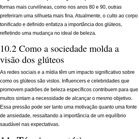
formas mais curvilíneas, como nos anos 80 e 90, outras
preferiram uma silhueta mais fina. Atualmente, o culto ao corpo
tonificado e definido enfatiza a importância dos glúteos,
refletindo uma mudança no ideal de beleza.
10.2 Como a sociedade molda a
visão dos glúteos
As redes sociais e a mídia têm um impacto significativo sobre
como os glúteos são vistos. Influencers e celebridades que
promovem padrões de beleza específicos contribuem para que
muitos sintam a necessidade de alcançar o mesmo objetivo.
Essa pressão pode ser tanto uma motivação quanto uma fonte
de ansiedade, ressaltando a importância de um equilíbrio
saudável nas expectativas.