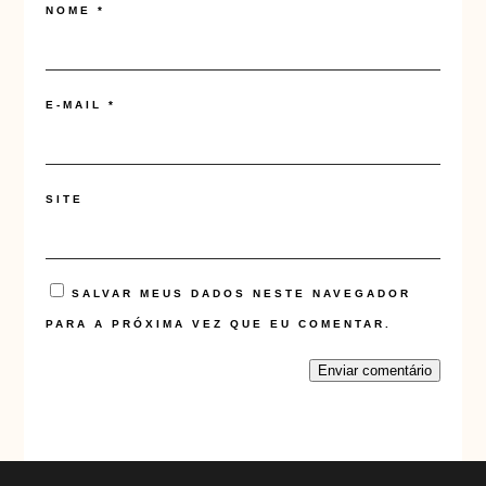
NOME
*
E-MAIL
*
SITE
SALVAR MEUS DADOS NESTE NAVEGADOR
PARA A PRÓXIMA VEZ QUE EU COMENTAR.
Enviar comentário