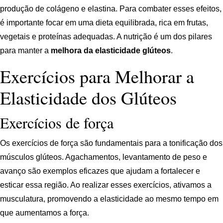
produção de colágeno e elastina. Para combater esses efeitos,
é importante focar em uma dieta equilibrada, rica em frutas,
vegetais e proteínas adequadas. A nutrição é um dos pilares
para manter a
melhora da elasticidade glúteos
.
Exercícios para Melhorar a
Elasticidade dos Glúteos
Exercícios de força
Os exercícios de força são fundamentais para a tonificação dos
músculos glúteos. Agachamentos, levantamento de peso e
avanço são exemplos eficazes que ajudam a fortalecer e
esticar essa região. Ao realizar esses exercícios, ativamos a
musculatura, promovendo a elasticidade ao mesmo tempo em
que aumentamos a força.