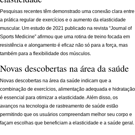
Pesquisas recentes têm demonstrado uma conexão clara entre
a prática regular de exercícios e o aumento da elasticidade
muscular. Um estudo de 2021 publicado na revista “Journal of
Sports Medicine” afirmou que uma rotina de treino focada em
resistência e alongamento é eficaz não só para a força, mas
também para a flexibilidade dos músculos.
Novas descobertas na área da saúde
Novas descobertas na área da saúde indicam que a
combinação de exercícios, alimentação adequada e hidratação
é essencial para otimizar a elasticidade. Além disso, os
avanços na tecnologia de rastreamento de saúde estão
permitindo que os usuários compreendam melhor seu corpo e
façam escolhas que beneficiam a elasticidade e a saúde geral.