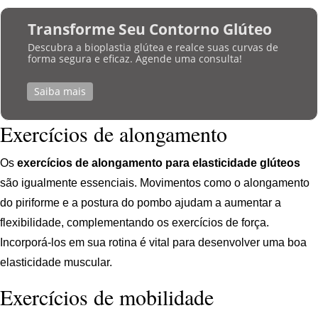
Transforme Seu Contorno Glúteo
Descubra a bioplastia glútea e realce suas curvas de
forma segura e eficaz. Agende uma consulta!
Saiba mais
Exercícios de alongamento
Os
exercícios de alongamento para elasticidade glúteos
são igualmente essenciais. Movimentos como o alongamento
do piriforme e a postura do pombo ajudam a aumentar a
flexibilidade, complementando os exercícios de força.
Incorporá-los em sua rotina é vital para desenvolver uma boa
elasticidade muscular.
Exercícios de mobilidade