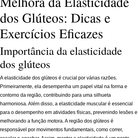
Melhora da Elasticidade
dos Glúteos: Dicas e
Exercícios Eficazes
Importância da elasticidade
dos glúteos
A elasticidade dos glúteos é crucial por várias razões.
Primeiramente, ela desempenha um papel vital na forma e
contorno da região, contribuindo para uma silhueta
harmoniosa. Além disso, a elasticidade muscular é essencial
para o desempenho em atividades físicas, prevenindo lesões e
melhorando a função motora. A região dos glúteos é
responsável por movimentos fundamentais, como correr,