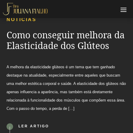
NOTÍCIAS
Como conseguir melhora da
Elasticidade dos Glúteos
A melhora da elasticidade glúteos é um tema que tem ganhado
destaque na atualidade, especialmente entre aqueles que buscam
uma melhor estética corporal e saúde. A elasticidade dos glúteos não
apenas influencia a aparência, mas também está diretamente
relacionada à funcionalidade dos músculos que compõem essa área.
Com o passo do tempo, a perda de […]
LER ARTIGO