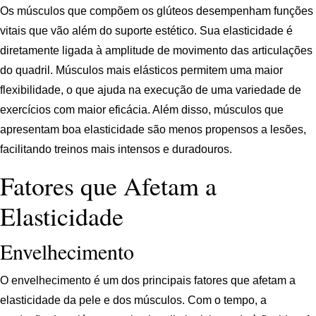
Os músculos que compõem os glúteos desempenham funções
vitais que vão além do suporte estético. Sua elasticidade é
diretamente ligada à amplitude de movimento das articulações
do quadril. Músculos mais elásticos permitem uma maior
flexibilidade, o que ajuda na execução de uma variedade de
exercícios com maior eficácia. Além disso, músculos que
apresentam boa elasticidade são menos propensos a lesões,
facilitando treinos mais intensos e duradouros.
Fatores que Afetam a
Elasticidade
Envelhecimento
O envelhecimento é um dos principais fatores que afetam a
elasticidade da pele e dos músculos. Com o tempo, a