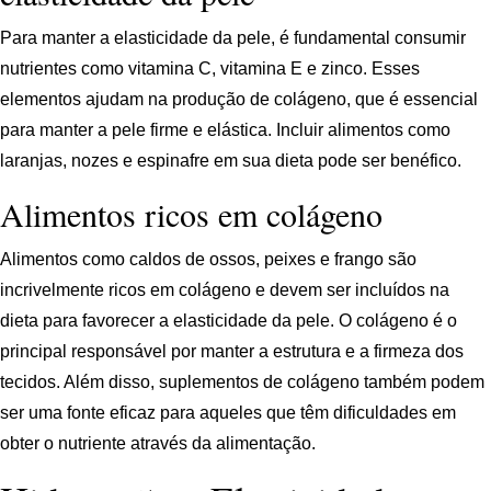
Para manter a elasticidade da pele, é fundamental consumir
nutrientes como vitamina C, vitamina E e zinco. Esses
elementos ajudam na produção de colágeno, que é essencial
para manter a pele firme e elástica. Incluir alimentos como
laranjas, nozes e espinafre em sua dieta pode ser benéfico.
Alimentos ricos em colágeno
Alimentos como caldos de ossos, peixes e frango são
incrivelmente ricos em colágeno e devem ser incluídos na
dieta para favorecer a elasticidade da pele. O colágeno é o
principal responsável por manter a estrutura e a firmeza dos
tecidos. Além disso, suplementos de colágeno também podem
ser uma fonte eficaz para aqueles que têm dificuldades em
obter o nutriente através da alimentação.