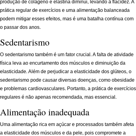
produção de colágeno e elastina diminui, levando à flacidez. A
prática regular de exercícios e uma alimentação balanceada
podem mitigar esses efeitos, mas é uma batalha contínua com
o passar dos anos.
Sedentarismo
O sedentarismo também é um fator crucial. A falta de atividade
física leva ao encurtamento dos músculos e diminuição da
elasticidade. Além de perjudicar a elasticidade dos glúteos, o
sedentarismo pode causar diversas doenças, como obesidade
e problemas cardiovasculares. Portanto, a prática de exercícios
regulares é não apenas recomendada, mas essencial.
Alimentação inadequada
Uma alimentação rica em açúcar e processados também afeta
a elasticidade dos músculos e da pele, pois compromete a