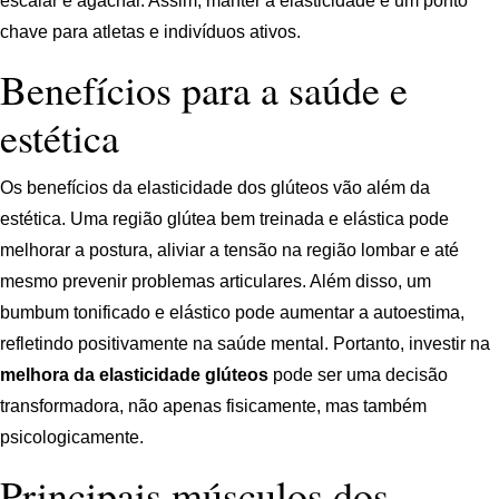
escalar e agachar. Assim, manter a elasticidade é um ponto
chave para atletas e indivíduos ativos.
Benefícios para a saúde e
estética
Os benefícios da elasticidade dos glúteos vão além da
estética. Uma região glútea bem treinada e elástica pode
melhorar a postura, aliviar a tensão na região lombar e até
mesmo prevenir problemas articulares. Além disso, um
bumbum tonificado e elástico pode aumentar a autoestima,
refletindo positivamente na saúde mental. Portanto, investir na
melhora da elasticidade glúteos
pode ser uma decisão
transformadora, não apenas fisicamente, mas também
psicologicamente.
Principais músculos dos