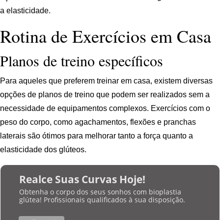
a elasticidade.
Rotina de Exercícios em Casa
Planos de treino específicos
Para aqueles que preferem treinar em casa, existem diversas
opções de planos de treino que podem ser realizados sem a
necessidade de equipamentos complexos. Exercícios com o
peso do corpo, como agachamentos, flexões e pranchas
laterais são ótimos para melhorar tanto a força quanto a
elasticidade dos glúteos.
Realce Suas Curvas Hoje!
Obtenha o corpo dos seus sonhos com bioplastia
glútea! Profissionais qualificados à sua disposição.