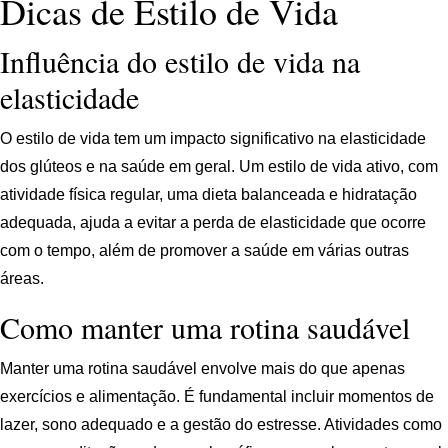
Dicas de Estilo de Vida
Influência do estilo de vida na
elasticidade
O estilo de vida tem um impacto significativo na elasticidade
dos glúteos e na saúde em geral. Um estilo de vida ativo, com
atividade física regular, uma dieta balanceada e hidratação
adequada, ajuda a evitar a perda de elasticidade que ocorre
com o tempo, além de promover a saúde em várias outras
áreas.
Como manter uma rotina saudável
Manter uma rotina saudável envolve mais do que apenas
exercícios e alimentação. É fundamental incluir momentos de
lazer, sono adequado e a gestão do estresse. Atividades como