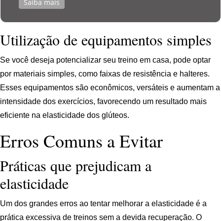
Saiba mais
Utilização de equipamentos simples
Se você deseja potencializar seu treino em casa, pode optar
por materiais simples, como faixas de resistência e halteres.
Esses equipamentos são econômicos, versáteis e aumentam a
intensidade dos exercícios, favorecendo um resultado mais
eficiente na elasticidade dos glúteos.
Erros Comuns a Evitar
Práticas que prejudicam a
elasticidade
Um dos grandes erros ao tentar melhorar a elasticidade é a
prática excessiva de treinos sem a devida recuperação. O