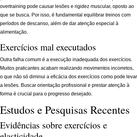
overtraining pode causar lesões e rigidez muscular, oposto ao
que se busca. Por isso, é fundamental equilibrar treinos com
períodos de descanso, além de dar atenção especial à
alimentação.
Exercícios mal executados
Outra falha comum é a execução inadequada dos exercícios.
Muitos praticantes acabam realizando movimentos incorretos,
o que não só diminui a eficácia dos exercícios como pode levar
a lesões. Buscar orientação profissional e prestar atenção à
forma é crucial para o progresso desejado.
Estudos e Pesquisas Recentes
Evidências sobre exercícios e
elasticidade