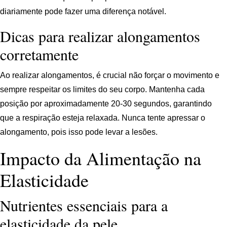
diariamente pode fazer uma diferença notável.
Dicas para realizar alongamentos
corretamente
Ao realizar alongamentos, é crucial não forçar o movimento e
sempre respeitar os limites do seu corpo. Mantenha cada
posição por aproximadamente 20-30 segundos, garantindo
que a respiração esteja relaxada. Nunca tente apressar o
alongamento, pois isso pode levar a lesões.
Impacto da Alimentação na
Elasticidade
Nutrientes essenciais para a
elasticidade da pele