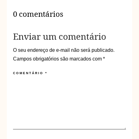
0 comentários
Enviar um comentário
O seu endereço de e-mail não será publicado.
Campos obrigatórios são marcados com
*
COMENTÁRIO
*