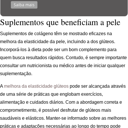
Saiba mais
Suplementos que beneficiam a pele
Suplementos de colágeno têm se mostrado eficazes na
melhora da elasticidade da pele, incluindo a dos glúteos.
Incorporá-los à dieta pode ser um bom complemento para
quem busca resultados rápidos. Contudo, é sempre importante
consultar um nutricionista ou médico antes de iniciar qualquer
suplementação.
A
melhora da elasticidade glúteos
pode ser alcançada através
de uma série de práticas que englobam exercícios,
alimentação e cuidados diários. Com a abordagem correta e
comprometimento, é possível desfrutar de glúteos mais
saudáveis e elásticos. Manter-se informado sobre as melhores
práticas e adaptações necessárias ao longo do tempo pode