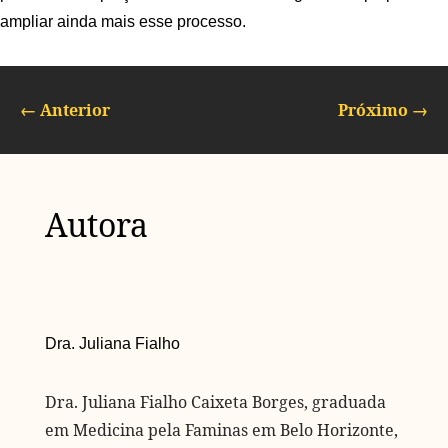
ampliar ainda mais esse processo.
←
Anterior
Próximo
→
Autora
Dra. Juliana Fialho
Dra. Juliana Fialho Caixeta Borges, graduada
em Medicina pela Faminas em Belo Horizonte,