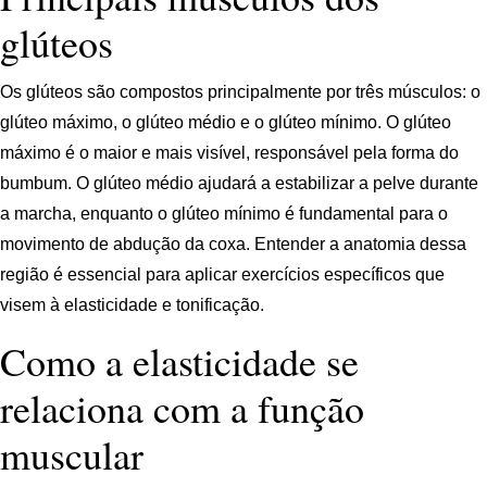
glúteos
Os glúteos são compostos principalmente por três músculos: o
glúteo máximo, o glúteo médio e o glúteo mínimo. O glúteo
máximo é o maior e mais visível, responsável pela forma do
bumbum. O glúteo médio ajudará a estabilizar a pelve durante
a marcha, enquanto o glúteo mínimo é fundamental para o
movimento de abdução da coxa. Entender a anatomia dessa
região é essencial para aplicar exercícios específicos que
visem à elasticidade e tonificação.
Como a elasticidade se
relaciona com a função
muscular