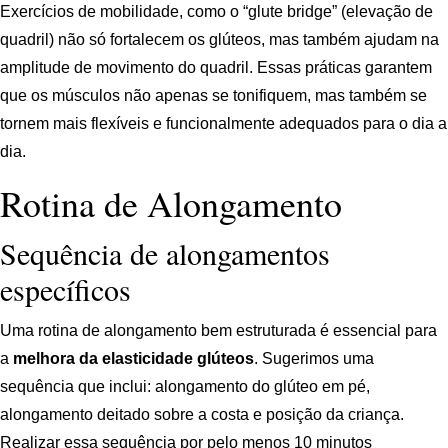
Exercícios de mobilidade, como o “glute bridge” (elevação de
quadril) não só fortalecem os glúteos, mas também ajudam na
amplitude de movimento do quadril. Essas práticas garantem
que os músculos não apenas se tonifiquem, mas também se
tornem mais flexíveis e funcionalmente adequados para o dia a
dia.
Rotina de Alongamento
Sequência de alongamentos
específicos
Uma rotina de alongamento bem estruturada é essencial para
a
melhora da elasticidade glúteos
. Sugerimos uma
sequência que inclui: alongamento do glúteo em pé,
alongamento deitado sobre a costa e posição da criança.
Realizar essa sequência por pelo menos 10 minutos