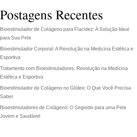
Postagens Recentes
Bioestimulador de Colágeno para Flacidez: A Solução Ideal
para Sua Pele
Bioestimulador Corporal: A Revolução na Medicina Estética e
Esportiva
Tratamento com Bioestimuladores: Revolução na Medicina
Estética e Esportiva
Bioestimulador de Colágeno no Glúteo: O Que Você Precisa
Saber
Bioestimuladores de Colágeno: O Segredo para uma Pele
Jovem e Saudável