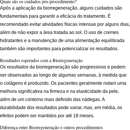
Quais são os cuidados pós-procedimento?
Após a aplicação da biorregeneração, alguns cuidados são
fundamentais para garantir a eficácia do tratamento. É
recomendado evitar atividades físicas intensas por alguns dias,
além de não expor a área tratada ao sol. O uso de cremes
hidratantes e a manutenção de uma alimentação equilibrada
também são importantes para potencializar os resultados.
Resultados esperados com a Biorregeneração
Os resultados da biorregeneração são progressivos e podem
ser observados ao longo de algumas semanas, à medida que
o colágeno é produzido. Os pacientes geralmente notam uma
melhora significativa na firmeza e na elasticidade da pele,
além de um contorno mais definido das nádegas. A
durabilidade dos resultados pode variar, mas, em média, os
efeitos podem ser mantidos por até 18 meses.
Diferença entre Biorregeneração e outros procedimentos