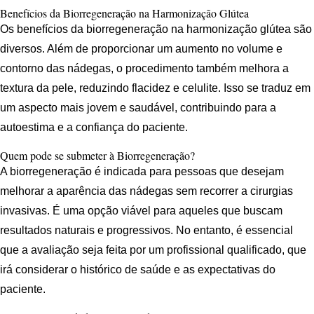
Benefícios da Biorregeneração na Harmonização Glútea
Os benefícios da biorregeneração na harmonização glútea são
diversos. Além de proporcionar um aumento no volume e
contorno das nádegas, o procedimento também melhora a
textura da pele, reduzindo flacidez e celulite. Isso se traduz em
um aspecto mais jovem e saudável, contribuindo para a
autoestima e a confiança do paciente.
Quem pode se submeter à Biorregeneração?
A biorregeneração é indicada para pessoas que desejam
melhorar a aparência das nádegas sem recorrer a cirurgias
invasivas. É uma opção viável para aqueles que buscam
resultados naturais e progressivos. No entanto, é essencial
que a avaliação seja feita por um profissional qualificado, que
irá considerar o histórico de saúde e as expectativas do
paciente.