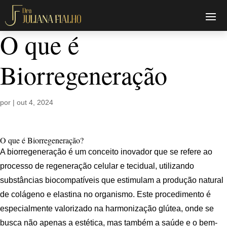
O que é
Biorregeneração
por
|
out 4, 2024
O que é Biorregeneração?
A biorregeneração é um conceito inovador que se refere ao
processo de regeneração celular e tecidual, utilizando
substâncias biocompatíveis que estimulam a produção natural
de colágeno e elastina no organismo. Este procedimento é
especialmente valorizado na harmonização glútea, onde se
busca não apenas a estética, mas também a saúde e o bem-