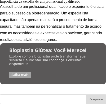
Importância da escolha de um profissional qualificado
A escolha de um profissional qualificado e experiente é crucial
para o sucesso da biorregeneração. Um especialista
capacitado não apenas realizará o procedimento de forma
segura, mas também irá personalizar o tratamento de acordo
com as necessidades e expectativas do paciente, garantindo
resultados satisfatórios e seguros.
Bioplastia Glútea: Você Merece!
Explore como a bioplastia pode transformar sua
silhueta e aumentar sua confiança. Consultas
disponíveis!
Saiba mais
Pesquisar