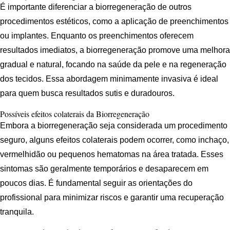
É importante diferenciar a biorregeneração de outros
procedimentos estéticos, como a aplicação de preenchimentos
ou implantes. Enquanto os preenchimentos oferecem
resultados imediatos, a biorregeneração promove uma melhora
gradual e natural, focando na saúde da pele e na regeneração
dos tecidos. Essa abordagem minimamente invasiva é ideal
para quem busca resultados sutis e duradouros.
Possíveis efeitos colaterais da Biorregeneração
Embora a biorregeneração seja considerada um procedimento
seguro, alguns efeitos colaterais podem ocorrer, como inchaço,
vermelhidão ou pequenos hematomas na área tratada. Esses
sintomas são geralmente temporários e desaparecem em
poucos dias. É fundamental seguir as orientações do
profissional para minimizar riscos e garantir uma recuperação
tranquila.