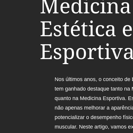
Medicina
Estética e
Esportiv
Nos últimos anos, o conceito de 
tem ganhado destaque tanto na 
quanto na Medicina Esportiva. 
não apenas melhorar a aparênci
potencializar o desempenho físi
muscular. Neste artigo, vamos ex