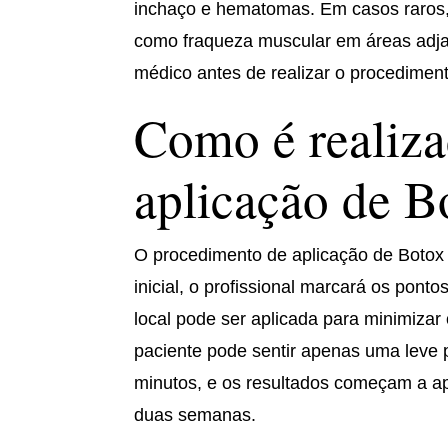
inchaço e hematomas. Em casos raros, 
como fraqueza muscular em áreas adjac
médico antes de realizar o procediment
Como é realiz
aplicação de B
O procedimento de aplicação de Botox 
inicial, o profissional marcará os pont
local pode ser aplicada para minimizar
paciente pode sentir apenas uma leve
minutos, e os resultados começam a ap
duas semanas.