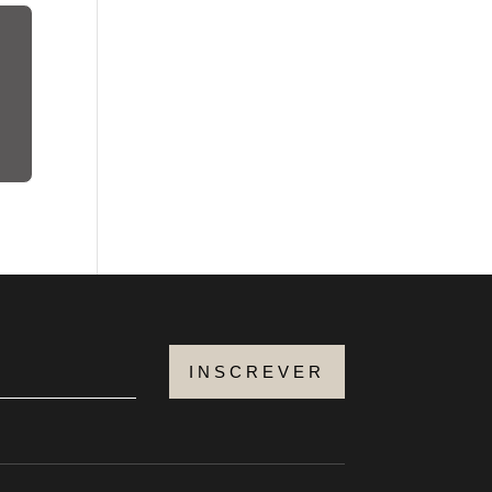
INSCREVER