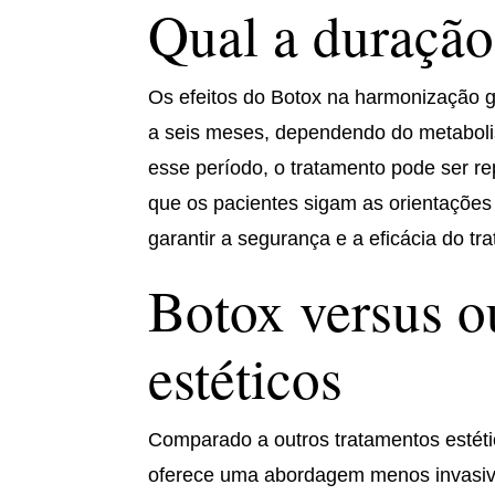
Qual a duração
Os efeitos do Botox na harmonização 
a seis meses, dependendo do metabolis
esse período, o tratamento pode ser re
que os pacientes sigam as orientações 
garantir a segurança e a eficácia do tr
Botox versus o
estéticos
Comparado a outros tratamentos estéti
oferece uma abordagem menos invasiv