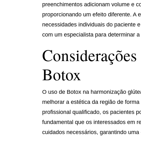
preenchimentos adicionam volume e co
proporcionando um efeito diferente. A 
necessidades individuais do paciente 
com um especialista para determinar a
Considerações 
Botox
O uso de Botox na harmonização glúte
melhorar a estética da região de form
profissional qualificado, os pacientes p
fundamental que os interessados em re
cuidados necessários, garantindo uma e