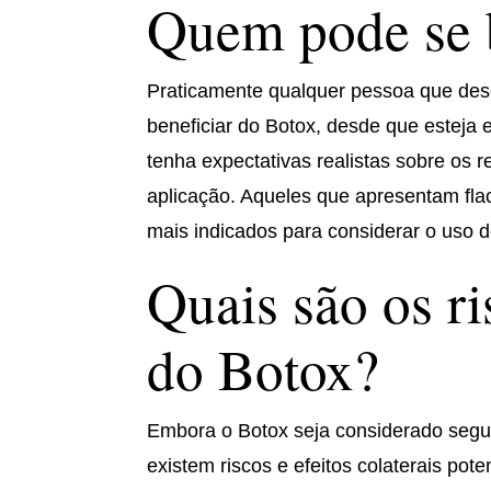
Quem pode se b
Praticamente qualquer pessoa que dese
beneficiar do Botox, desde que esteja
tenha expectativas realistas sobre os r
aplicação. Aqueles que apresentam flac
mais indicados para considerar o uso d
Quais são os ri
do Botox?
Embora o Botox seja considerado segur
existem riscos e efeitos colaterais pot