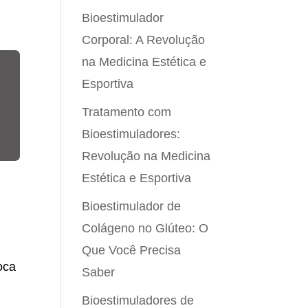
Bioestimulador
Corporal: A Revolução
na Medicina Estética e
Esportiva
Tratamento com
Bioestimuladores:
Revolução na Medicina
Estética e Esportiva
Bioestimulador de
Colágeno no Glúteo: O
Que Você Precisa
oca
Saber
Bioestimuladores de