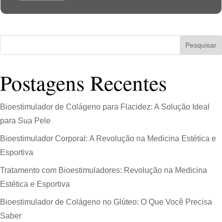
Pesquisar
Postagens Recentes
Bioestimulador de Colágeno para Flacidez: A Solução Ideal
para Sua Pele
Bioestimulador Corporal: A Revolução na Medicina Estética e
Esportiva
Tratamento com Bioestimuladores: Revolução na Medicina
Estética e Esportiva
Bioestimulador de Colágeno no Glúteo: O Que Você Precisa
Saber