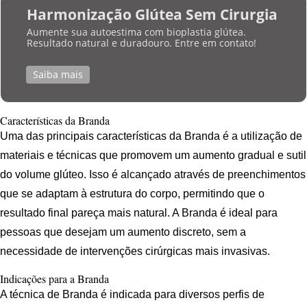
Harmonização Glútea Sem Cirurgia
Aumente sua autoestima com bioplastia glútea.
Resultado natural e duradouro. Entre em contato!
Saiba mais
Características da Branda
Uma das principais características da Branda é a utilização de
materiais e técnicas que promovem um aumento gradual e sutil
do volume glúteo. Isso é alcançado através de preenchimentos
que se adaptam à estrutura do corpo, permitindo que o
resultado final pareça mais natural. A Branda é ideal para
pessoas que desejam um aumento discreto, sem a
necessidade de intervenções cirúrgicas mais invasivas.
Indicações para a Branda
A técnica de Branda é indicada para diversos perfis de