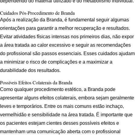
dependendo do material utilizado e do metabolismo individual.
Cuidados Pós-Procedimento de Branda
Após a realização da Branda, é fundamental seguir algumas
orientações para garantir a melhor recuperação e resultados.
Evitar atividades físicas intensas nos primeiros dias, não expor
a área tratada ao calor excessivo e seguir as recomendações
do profissional são passos essenciais. Esses cuidados ajudam
a minimizar o risco de complicações e a maximizar a
durabilidade dos resultados.
Possíveis Efeitos Colaterais da Branda
Como qualquer procedimento estético, a Branda pode
apresentar alguns efeitos colaterais, embora sejam geralmente
leves e temporários. Entre os mais comuns estão inchaço,
vermelhidão e sensibilidade na área tratada. É importante que
os pacientes estejam cientes desses possíveis efeitos e
mantenham uma comunicação aberta com o profissional