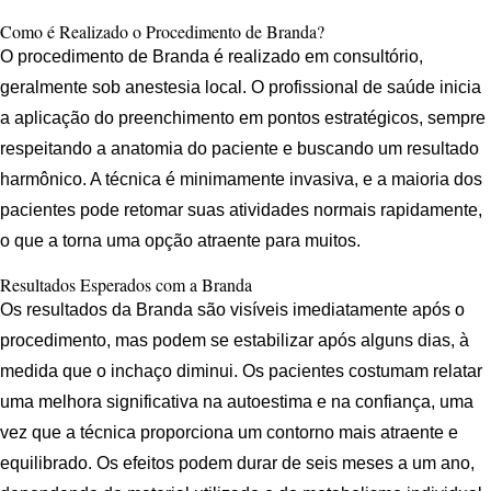
Como é Realizado o Procedimento de Branda?
O procedimento de Branda é realizado em consultório,
geralmente sob anestesia local. O profissional de saúde inicia
a aplicação do preenchimento em pontos estratégicos, sempre
respeitando a anatomia do paciente e buscando um resultado
harmônico. A técnica é minimamente invasiva, e a maioria dos
pacientes pode retomar suas atividades normais rapidamente,
o que a torna uma opção atraente para muitos.
Resultados Esperados com a Branda
Os resultados da Branda são visíveis imediatamente após o
procedimento, mas podem se estabilizar após alguns dias, à
medida que o inchaço diminui. Os pacientes costumam relatar
uma melhora significativa na autoestima e na confiança, uma
vez que a técnica proporciona um contorno mais atraente e
equilibrado. Os efeitos podem durar de seis meses a um ano,