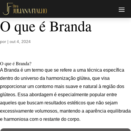
O que é Branda
por
|
out 4, 2024
O que é Branda?
A Branda é um termo que se refere a uma técnica específica
dentro do universo da harmonização glútea, que visa
proporcionar um contorno mais suave e natural à região dos
glúteos. Essa abordagem é especialmente popular entre
aqueles que buscam resultados estéticos que não sejam
excessivamente volumosos, mantendo a aparência equilibrada
e harmoniosa com o restante do corpo.