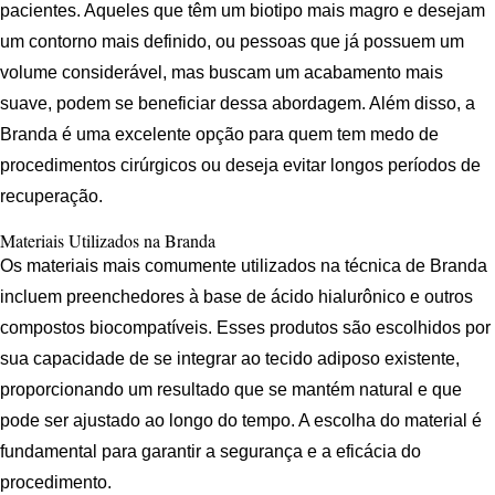
pacientes. Aqueles que têm um biotipo mais magro e desejam
um contorno mais definido, ou pessoas que já possuem um
volume considerável, mas buscam um acabamento mais
suave, podem se beneficiar dessa abordagem. Além disso, a
Branda é uma excelente opção para quem tem medo de
procedimentos cirúrgicos ou deseja evitar longos períodos de
recuperação.
Materiais Utilizados na Branda
Os materiais mais comumente utilizados na técnica de Branda
incluem preenchedores à base de ácido hialurônico e outros
compostos biocompatíveis. Esses produtos são escolhidos por
sua capacidade de se integrar ao tecido adiposo existente,
proporcionando um resultado que se mantém natural e que
pode ser ajustado ao longo do tempo. A escolha do material é
fundamental para garantir a segurança e a eficácia do
procedimento.