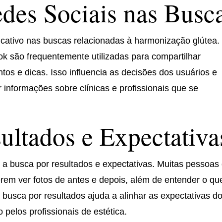
des Sociais nas Busc
icativo nas buscas relacionadas à harmonização glútea.
 são frequentemente utilizadas para compartilhar
os e dicas. Isso influencia as decisões dos usuários e
informações sobre clínicas e profissionais que se
ultados e Expectativa
 a busca por resultados e expectativas. Muitas pessoas
em ver fotos de antes e depois, além de entender o qu
a busca por resultados ajuda a alinhar as expectativas d
pelos profissionais de estética.