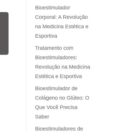
Bioestimulador
Corporal: A Revolução
na Medicina Estética e
Esportiva
Tratamento com
Bioestimuladores:
Revolução na Medicina
Estética e Esportiva
Bioestimulador de
Colágeno no Glúteo: O
Que Você Precisa
Saber
Bioestimuladores de