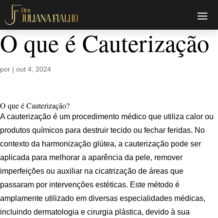
O que é Cauterização
por
|
out 4, 2024
O que é Cauterização?
A cauterização é um procedimento médico que utiliza calor ou
produtos químicos para destruir tecido ou fechar feridas. No
contexto da harmonização glútea, a cauterização pode ser
aplicada para melhorar a aparência da pele, remover
imperfeições ou auxiliar na cicatrização de áreas que
passaram por intervenções estéticas. Este método é
amplamente utilizado em diversas especialidades médicas,
incluindo dermatologia e cirurgia plástica, devido à sua