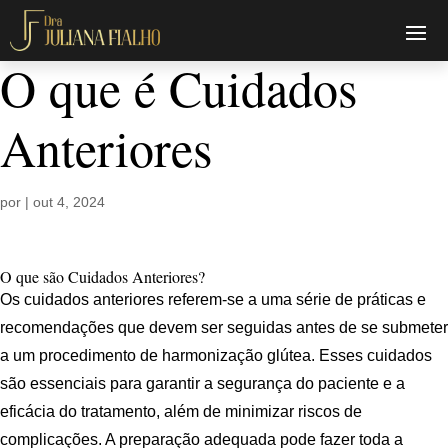
O que é Cuidados
Anteriores
por
|
out 4, 2024
O que são Cuidados Anteriores?
Os cuidados anteriores referem-se a uma série de práticas e
recomendações que devem ser seguidas antes de se submeter
a um procedimento de harmonização glútea. Esses cuidados
são essenciais para garantir a segurança do paciente e a
eficácia do tratamento, além de minimizar riscos de
complicações. A preparação adequada pode fazer toda a