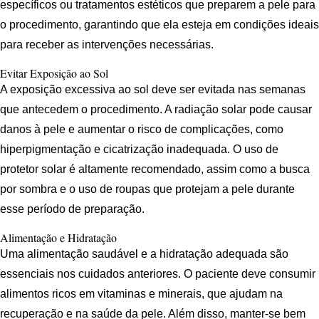
específicos ou tratamentos estéticos que preparem a pele para
o procedimento, garantindo que ela esteja em condições ideais
para receber as intervenções necessárias.
Evitar Exposição ao Sol
A exposição excessiva ao sol deve ser evitada nas semanas
que antecedem o procedimento. A radiação solar pode causar
danos à pele e aumentar o risco de complicações, como
hiperpigmentação e cicatrização inadequada. O uso de
protetor solar é altamente recomendado, assim como a busca
por sombra e o uso de roupas que protejam a pele durante
esse período de preparação.
Alimentação e Hidratação
Uma alimentação saudável e a hidratação adequada são
essenciais nos cuidados anteriores. O paciente deve consumir
alimentos ricos em vitaminas e minerais, que ajudam na
recuperação e na saúde da pele. Além disso, manter-se bem