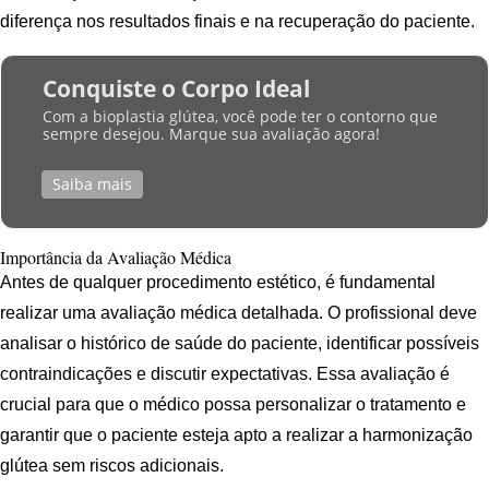
diferença nos resultados finais e na recuperação do paciente.
Conquiste o Corpo Ideal
Com a bioplastia glútea, você pode ter o contorno que
sempre desejou. Marque sua avaliação agora!
Saiba mais
Importância da Avaliação Médica
Antes de qualquer procedimento estético, é fundamental
realizar uma avaliação médica detalhada. O profissional deve
analisar o histórico de saúde do paciente, identificar possíveis
contraindicações e discutir expectativas. Essa avaliação é
crucial para que o médico possa personalizar o tratamento e
garantir que o paciente esteja apto a realizar a harmonização
glútea sem riscos adicionais.