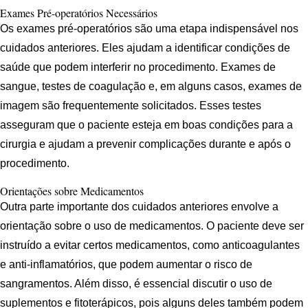
Exames Pré-operatórios Necessários
Os exames pré-operatórios são uma etapa indispensável nos
cuidados anteriores. Eles ajudam a identificar condições de
saúde que podem interferir no procedimento. Exames de
sangue, testes de coagulação e, em alguns casos, exames de
imagem são frequentemente solicitados. Esses testes
asseguram que o paciente esteja em boas condições para a
cirurgia e ajudam a prevenir complicações durante e após o
procedimento.
Orientações sobre Medicamentos
Outra parte importante dos cuidados anteriores envolve a
orientação sobre o uso de medicamentos. O paciente deve ser
instruído a evitar certos medicamentos, como anticoagulantes
e anti-inflamatórios, que podem aumentar o risco de
sangramentos. Além disso, é essencial discutir o uso de
suplementos e fitoterápicos, pois alguns deles também podem