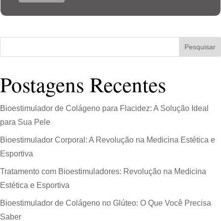
Pesquisar
Postagens Recentes
Bioestimulador de Colágeno para Flacidez: A Solução Ideal
para Sua Pele
Bioestimulador Corporal: A Revolução na Medicina Estética e
Esportiva
Tratamento com Bioestimuladores: Revolução na Medicina
Estética e Esportiva
Bioestimulador de Colágeno no Glúteo: O Que Você Precisa
Saber