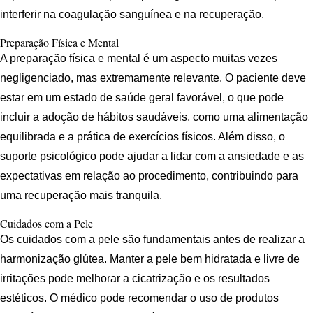
interferir na coagulação sanguínea e na recuperação.
Preparação Física e Mental
A preparação física e mental é um aspecto muitas vezes
negligenciado, mas extremamente relevante. O paciente deve
estar em um estado de saúde geral favorável, o que pode
incluir a adoção de hábitos saudáveis, como uma alimentação
equilibrada e a prática de exercícios físicos. Além disso, o
suporte psicológico pode ajudar a lidar com a ansiedade e as
expectativas em relação ao procedimento, contribuindo para
uma recuperação mais tranquila.
Cuidados com a Pele
Os cuidados com a pele são fundamentais antes de realizar a
harmonização glútea. Manter a pele bem hidratada e livre de
irritações pode melhorar a cicatrização e os resultados
estéticos. O médico pode recomendar o uso de produtos