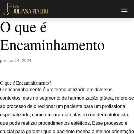
O que é
Encaminhamento
por
|
out 4, 2024
O que é Encaminhamento?
O encaminhamento é um termo utilizado em diversos
contextos, mas no segmento de harmonização glútea, refere-se
ao processo de direcionar um paciente para um profissional
especializado, como um cirurgião plástico ou dermatologista,
que pode realizar procedimentos estéticos. Esse processo é
crucial para garantir que o paciente receba a melhor orientação