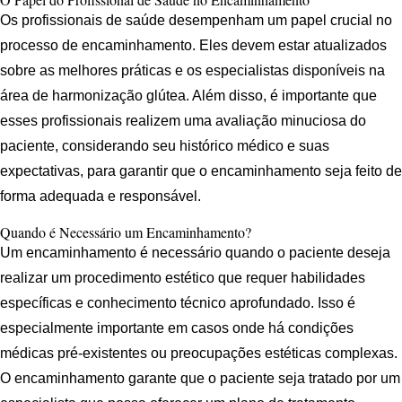
Os profissionais de saúde desempenham um papel crucial no
processo de encaminhamento. Eles devem estar atualizados
sobre as melhores práticas e os especialistas disponíveis na
área de harmonização glútea. Além disso, é importante que
esses profissionais realizem uma avaliação minuciosa do
paciente, considerando seu histórico médico e suas
expectativas, para garantir que o encaminhamento seja feito de
forma adequada e responsável.
Quando é Necessário um Encaminhamento?
Um encaminhamento é necessário quando o paciente deseja
realizar um procedimento estético que requer habilidades
específicas e conhecimento técnico aprofundado. Isso é
especialmente importante em casos onde há condições
médicas pré-existentes ou preocupações estéticas complexas.
O encaminhamento garante que o paciente seja tratado por um