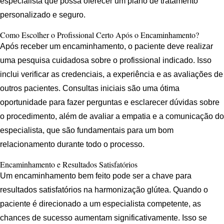
especialista que possa oferecer um plano de tratamento
personalizado e seguro.
Como Escolher o Profissional Certo Após o Encaminhamento?
Após receber um encaminhamento, o paciente deve realizar
uma pesquisa cuidadosa sobre o profissional indicado. Isso
inclui verificar as credenciais, a experiência e as avaliações de
outros pacientes. Consultas iniciais são uma ótima
oportunidade para fazer perguntas e esclarecer dúvidas sobre
o procedimento, além de avaliar a empatia e a comunicação do
especialista, que são fundamentais para um bom
relacionamento durante todo o processo.
Encaminhamento e Resultados Satisfatórios
Um encaminhamento bem feito pode ser a chave para
resultados satisfatórios na harmonização glútea. Quando o
paciente é direcionado a um especialista competente, as
chances de sucesso aumentam significativamente. Isso se