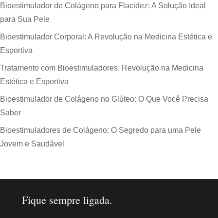
Bioestimulador de Colágeno para Flacidez: A Solução Ideal
para Sua Pele
Bioestimulador Corporal: A Revolução na Medicina Estética e
Esportiva
Tratamento com Bioestimuladores: Revolução na Medicina
Estética e Esportiva
Bioestimulador de Colágeno no Glúteo: O Que Você Precisa
Saber
Bioestimuladores de Colágeno: O Segredo para uma Pele
Jovem e Saudável
Fique sempre ligada.