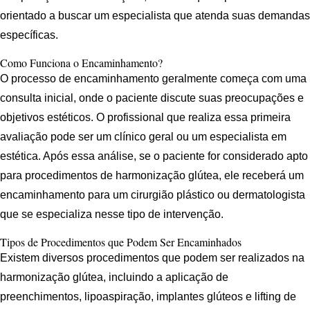
orientado a buscar um especialista que atenda suas demandas
específicas.
Como Funciona o Encaminhamento?
O processo de encaminhamento geralmente começa com uma
consulta inicial, onde o paciente discute suas preocupações e
objetivos estéticos. O profissional que realiza essa primeira
avaliação pode ser um clínico geral ou um especialista em
estética. Após essa análise, se o paciente for considerado apto
para procedimentos de harmonização glútea, ele receberá um
encaminhamento para um cirurgião plástico ou dermatologista
que se especializa nesse tipo de intervenção.
Tipos de Procedimentos que Podem Ser Encaminhados
Existem diversos procedimentos que podem ser realizados na
harmonização glútea, incluindo a aplicação de
preenchimentos, lipoaspiração, implantes glúteos e lifting de