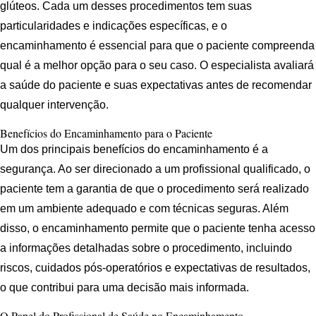
glúteos. Cada um desses procedimentos tem suas
particularidades e indicações específicas, e o
encaminhamento é essencial para que o paciente compreenda
qual é a melhor opção para o seu caso. O especialista avaliará
a saúde do paciente e suas expectativas antes de recomendar
qualquer intervenção.
Benefícios do Encaminhamento para o Paciente
Um dos principais benefícios do encaminhamento é a
segurança. Ao ser direcionado a um profissional qualificado, o
paciente tem a garantia de que o procedimento será realizado
em um ambiente adequado e com técnicas seguras. Além
disso, o encaminhamento permite que o paciente tenha acesso
a informações detalhadas sobre o procedimento, incluindo
riscos, cuidados pós-operatórios e expectativas de resultados,
o que contribui para uma decisão mais informada.
O Papel do Profissional de Saúde no Encaminhamento