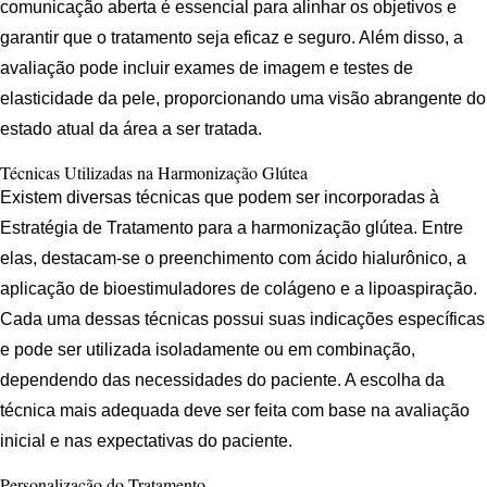
comunicação aberta é essencial para alinhar os objetivos e
garantir que o tratamento seja eficaz e seguro. Além disso, a
avaliação pode incluir exames de imagem e testes de
elasticidade da pele, proporcionando uma visão abrangente do
estado atual da área a ser tratada.
Técnicas Utilizadas na Harmonização Glútea
Existem diversas técnicas que podem ser incorporadas à
Estratégia de Tratamento para a harmonização glútea. Entre
elas, destacam-se o preenchimento com ácido hialurônico, a
aplicação de bioestimuladores de colágeno e a lipoaspiração.
Cada uma dessas técnicas possui suas indicações específicas
e pode ser utilizada isoladamente ou em combinação,
dependendo das necessidades do paciente. A escolha da
técnica mais adequada deve ser feita com base na avaliação
inicial e nas expectativas do paciente.
Personalização do Tratamento