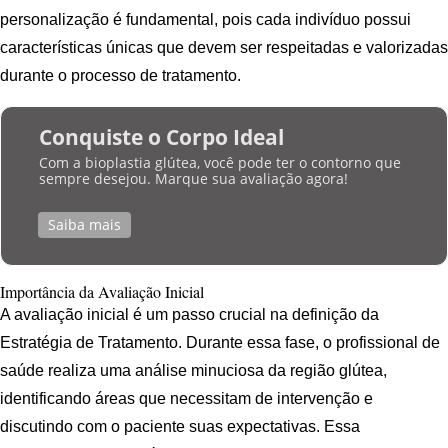
personalização é fundamental, pois cada indivíduo possui
características únicas que devem ser respeitadas e valorizadas
durante o processo de tratamento.
Conquiste o Corpo Ideal
Com a bioplastia glútea, você pode ter o contorno que
sempre desejou. Marque sua avaliação agora!
Saiba mais
Importância da Avaliação Inicial
A avaliação inicial é um passo crucial na definição da
Estratégia de Tratamento. Durante essa fase, o profissional de
saúde realiza uma análise minuciosa da região glútea,
identificando áreas que necessitam de intervenção e
discutindo com o paciente suas expectativas. Essa