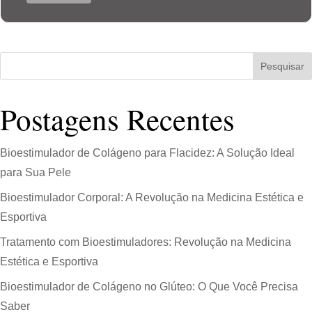
Pesquisar
Postagens Recentes
Bioestimulador de Colágeno para Flacidez: A Solução Ideal
para Sua Pele
Bioestimulador Corporal: A Revolução na Medicina Estética e
Esportiva
Tratamento com Bioestimuladores: Revolução na Medicina
Estética e Esportiva
Bioestimulador de Colágeno no Glúteo: O Que Você Precisa
Saber