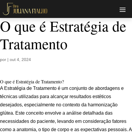
O que é Estratégia de
Tratamento
por
|
out 4, 2024
O que é Estratégia de Tratamento?
A Estratégia de Tratamento é um conjunto de abordagens e
técnicas utilizadas para alcançar resultados estéticos
desejados, especialmente no contexto da harmonização
glútea. Este conceito envolve a análise detalhada das
necessidades do paciente, levando em consideração fatores
como a anatomia, o tipo de corpo e as expectativas pessoais. A