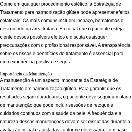
Como em qualquer procedimento estético, a Estratégia de
Tratamento para harmonização glútea pode apresentar efeitos
colaterais. Os mais comuns incluem inchaço, hematomas e
desconforto na área tratada. É crucial que o paciente esteja
ciente desses possíveis efeitos e discuta quaisquer
preocupações com o profissional responsável. A transparência
sobre os riscos e benefícios do tratamento é essencial para
uma experiência positiva e segura.
Importância da Manutenção
A manutenção é um aspecto importante da Estratégia de
Tratamento em harmonização glútea. Para garantir que os
resultados sejam duradouros, o paciente deve seguir um plano
de manutenção que pode incluir sessões de retoque e
cuidados contínuos com a saúde da pele. A frequência e a
natureza dessas manutenções devem ser discutidas durante a
avaliação inicial e ajustadas conforme necessário, com base