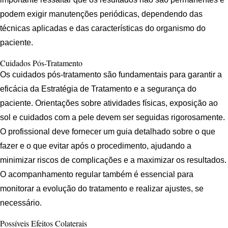
podem exigir manutenções periódicas, dependendo das
técnicas aplicadas e das características do organismo do
paciente.
Cuidados Pós-Tratamento
Os cuidados pós-tratamento são fundamentais para garantir a
eficácia da Estratégia de Tratamento e a segurança do
paciente. Orientações sobre atividades físicas, exposição ao
sol e cuidados com a pele devem ser seguidas rigorosamente.
O profissional deve fornecer um guia detalhado sobre o que
fazer e o que evitar após o procedimento, ajudando a
minimizar riscos de complicações e a maximizar os resultados.
O acompanhamento regular também é essencial para
monitorar a evolução do tratamento e realizar ajustes, se
necessário.
Possíveis Efeitos Colaterais