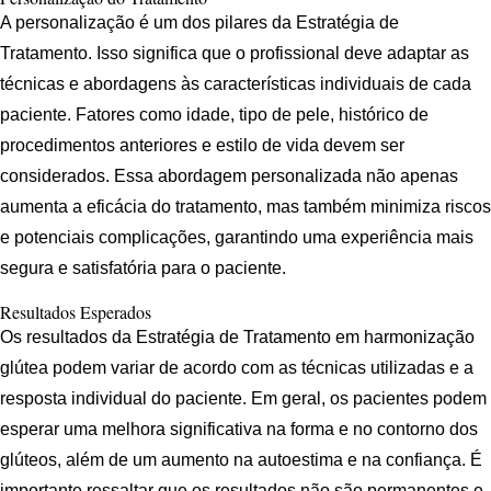
A personalização é um dos pilares da Estratégia de
Tratamento. Isso significa que o profissional deve adaptar as
técnicas e abordagens às características individuais de cada
paciente. Fatores como idade, tipo de pele, histórico de
procedimentos anteriores e estilo de vida devem ser
considerados. Essa abordagem personalizada não apenas
aumenta a eficácia do tratamento, mas também minimiza riscos
e potenciais complicações, garantindo uma experiência mais
segura e satisfatória para o paciente.
Resultados Esperados
Os resultados da Estratégia de Tratamento em harmonização
glútea podem variar de acordo com as técnicas utilizadas e a
resposta individual do paciente. Em geral, os pacientes podem
esperar uma melhora significativa na forma e no contorno dos
glúteos, além de um aumento na autoestima e na confiança. É
importante ressaltar que os resultados não são permanentes e