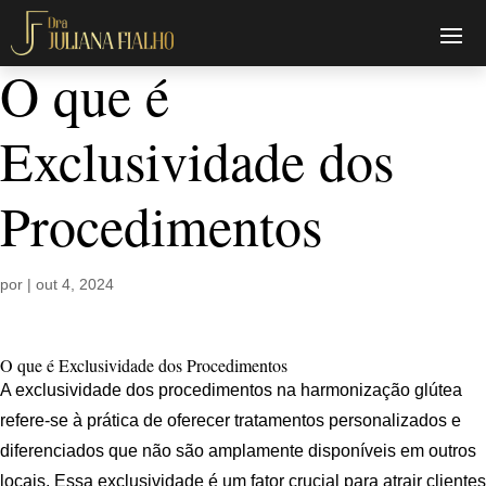
O que é
Exclusividade dos
Procedimentos
por
|
out 4, 2024
O que é Exclusividade dos Procedimentos
A exclusividade dos procedimentos na harmonização glútea
refere-se à prática de oferecer tratamentos personalizados e
diferenciados que não são amplamente disponíveis em outros
locais. Essa exclusividade é um fator crucial para atrair clientes