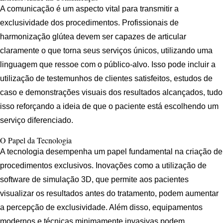
A comunicação é um aspecto vital para transmitir a
exclusividade dos procedimentos. Profissionais de
harmonização glútea devem ser capazes de articular
claramente o que torna seus serviços únicos, utilizando uma
linguagem que ressoe com o público-alvo. Isso pode incluir a
utilização de testemunhos de clientes satisfeitos, estudos de
caso e demonstrações visuais dos resultados alcançados, tudo
isso reforçando a ideia de que o paciente está escolhendo um
serviço diferenciado.
O Papel da Tecnologia
A tecnologia desempenha um papel fundamental na criação de
procedimentos exclusivos. Inovações como a utilização de
software de simulação 3D, que permite aos pacientes
visualizar os resultados antes do tratamento, podem aumentar
a percepção de exclusividade. Além disso, equipamentos
modernos e técnicas minimamente invasivas podem