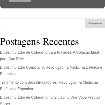
Pesquisar
Postagens Recentes
Bioestimulador de Colágeno para Flacidez: A Solução Ideal
para Sua Pele
Bioestimulador Corporal: A Revolução na Medicina Estética e
Esportiva
Tratamento com Bioestimuladores: Revolução na Medicina
Estética e Esportiva
Bioestimulador de Colágeno no Glúteo: O Que Você Precisa
Saber