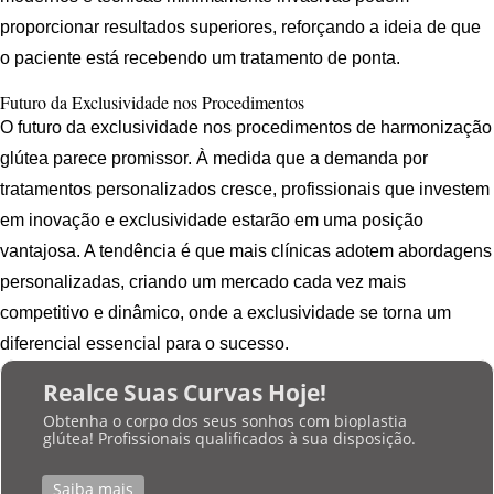
proporcionar resultados superiores, reforçando a ideia de que
o paciente está recebendo um tratamento de ponta.
Futuro da Exclusividade nos Procedimentos
O futuro da exclusividade nos procedimentos de harmonização
glútea parece promissor. À medida que a demanda por
tratamentos personalizados cresce, profissionais que investem
em inovação e exclusividade estarão em uma posição
vantajosa. A tendência é que mais clínicas adotem abordagens
personalizadas, criando um mercado cada vez mais
competitivo e dinâmico, onde a exclusividade se torna um
diferencial essencial para o sucesso.
Realce Suas Curvas Hoje!
Obtenha o corpo dos seus sonhos com bioplastia
glútea! Profissionais qualificados à sua disposição.
Saiba mais