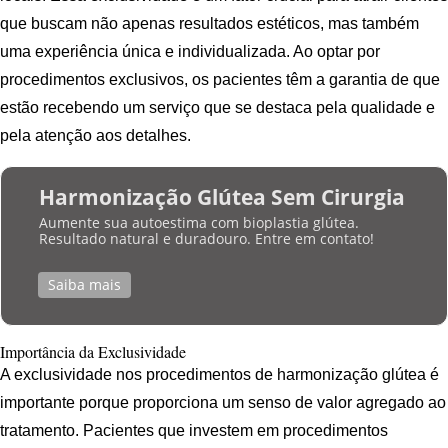
que buscam não apenas resultados estéticos, mas também
uma experiência única e individualizada. Ao optar por
procedimentos exclusivos, os pacientes têm a garantia de que
estão recebendo um serviço que se destaca pela qualidade e
pela atenção aos detalhes.
Harmonização Glútea Sem Cirurgia
Aumente sua autoestima com bioplastia glútea.
Resultado natural e duradouro. Entre em contato!
Saiba mais
Importância da Exclusividade
A exclusividade nos procedimentos de harmonização glútea é
importante porque proporciona um senso de valor agregado ao
tratamento. Pacientes que investem em procedimentos