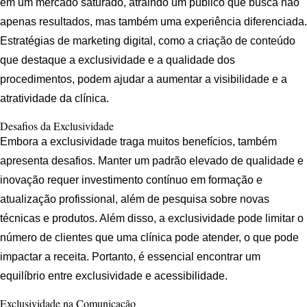
em um mercado saturado, atraindo um público que busca não
apenas resultados, mas também uma experiência diferenciada.
Estratégias de marketing digital, como a criação de conteúdo
que destaque a exclusividade e a qualidade dos
procedimentos, podem ajudar a aumentar a visibilidade e a
atratividade da clínica.
Desafios da Exclusividade
Embora a exclusividade traga muitos benefícios, também
apresenta desafios. Manter um padrão elevado de qualidade e
inovação requer investimento contínuo em formação e
atualização profissional, além de pesquisa sobre novas
técnicas e produtos. Além disso, a exclusividade pode limitar o
número de clientes que uma clínica pode atender, o que pode
impactar a receita. Portanto, é essencial encontrar um
equilíbrio entre exclusividade e acessibilidade.
Exclusividade na Comunicação