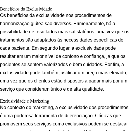
Benefícios da Exclusividade
Os benefícios da exclusividade nos procedimentos de
harmonização glútea são diversos. Primeiramente, há a
possibilidade de resultados mais satisfatórios, uma vez que os
tratamentos são adaptados às necessidades específicas de
cada paciente. Em segundo lugar, a exclusividade pode
resultar em um maior nível de conforto e confiança, já que os
pacientes se sentem valorizados e bem cuidados. Por fim, a
exclusividade pode também justificar um preço mais elevado,
uma vez que os clientes estão dispostos a pagar mais por um
serviço que consideram único e de alta qualidade.
Exclusividade e Marketing
No contexto do marketing, a exclusividade dos procedimentos
é uma poderosa ferramenta de diferenciação. Clínicas que
promovem seus serviços como exclusivos podem se destacar