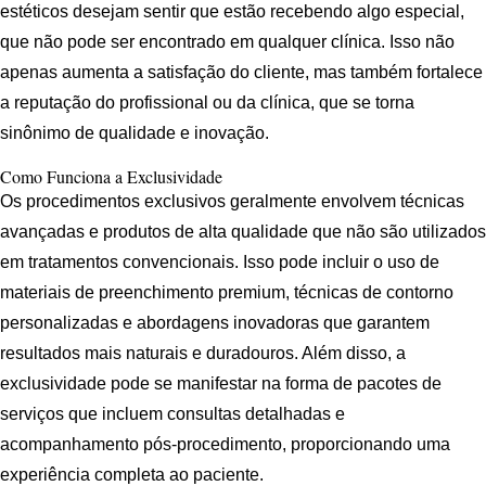
estéticos desejam sentir que estão recebendo algo especial,
que não pode ser encontrado em qualquer clínica. Isso não
apenas aumenta a satisfação do cliente, mas também fortalece
a reputação do profissional ou da clínica, que se torna
sinônimo de qualidade e inovação.
Como Funciona a Exclusividade
Os procedimentos exclusivos geralmente envolvem técnicas
avançadas e produtos de alta qualidade que não são utilizados
em tratamentos convencionais. Isso pode incluir o uso de
materiais de preenchimento premium, técnicas de contorno
personalizadas e abordagens inovadoras que garantem
resultados mais naturais e duradouros. Além disso, a
exclusividade pode se manifestar na forma de pacotes de
serviços que incluem consultas detalhadas e
acompanhamento pós-procedimento, proporcionando uma
experiência completa ao paciente.