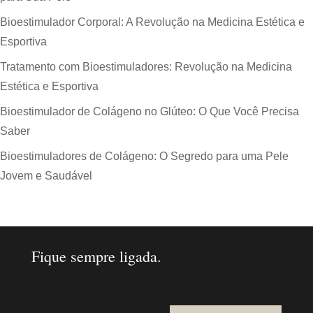
Bioestimulador Corporal: A Revolução na Medicina Estética e
Esportiva
Tratamento com Bioestimuladores: Revolução na Medicina
Estética e Esportiva
Bioestimulador de Colágeno no Glúteo: O Que Você Precisa
Saber
Bioestimuladores de Colágeno: O Segredo para uma Pele
Jovem e Saudável
Fique sempre ligada.