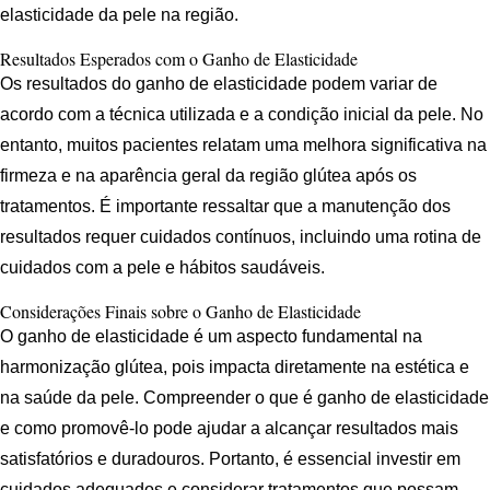
elasticidade da pele na região.
Resultados Esperados com o Ganho de Elasticidade
Os resultados do ganho de elasticidade podem variar de
acordo com a técnica utilizada e a condição inicial da pele. No
entanto, muitos pacientes relatam uma melhora significativa na
firmeza e na aparência geral da região glútea após os
tratamentos. É importante ressaltar que a manutenção dos
resultados requer cuidados contínuos, incluindo uma rotina de
cuidados com a pele e hábitos saudáveis.
Considerações Finais sobre o Ganho de Elasticidade
O ganho de elasticidade é um aspecto fundamental na
harmonização glútea, pois impacta diretamente na estética e
na saúde da pele. Compreender o que é ganho de elasticidade
e como promovê-lo pode ajudar a alcançar resultados mais
satisfatórios e duradouros. Portanto, é essencial investir em
cuidados adequados e considerar tratamentos que possam