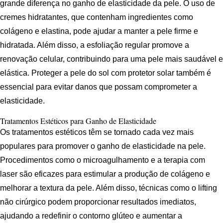
grande diferença no ganho de elasticidade da pele. O uso de
cremes hidratantes, que contenham ingredientes como
colágeno e elastina, pode ajudar a manter a pele firme e
hidratada. Além disso, a esfoliação regular promove a
renovação celular, contribuindo para uma pele mais saudável e
elástica. Proteger a pele do sol com protetor solar também é
essencial para evitar danos que possam comprometer a
elasticidade.
Tratamentos Estéticos para Ganho de Elasticidade
Os tratamentos estéticos têm se tornado cada vez mais
populares para promover o ganho de elasticidade na pele.
Procedimentos como o microagulhamento e a terapia com
laser são eficazes para estimular a produção de colágeno e
melhorar a textura da pele. Além disso, técnicas como o lifting
não cirúrgico podem proporcionar resultados imediatos,
ajudando a redefinir o contorno glúteo e aumentar a