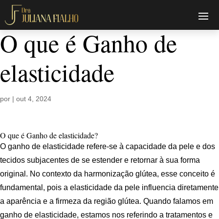
O que é Ganho de
elasticidade
por
|
out 4, 2024
O que é Ganho de elasticidade?
O ganho de elasticidade refere-se à capacidade da pele e dos
tecidos subjacentes de se estender e retornar à sua forma
original. No contexto da harmonização glútea, esse conceito é
fundamental, pois a elasticidade da pele influencia diretamente
a aparência e a firmeza da região glútea. Quando falamos em
ganho de elasticidade, estamos nos referindo a tratamentos e