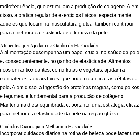
radiofrequência, que estimulam a produção de colágeno. Além
disso, a prática regular de exercícios físicos, especialmente
aqueles que focam na musculatura glútea, também contribui
para a melhora da elasticidade e firmeza da pele.
Alimentos que Ajudam no Ganho de Elasticidade
A alimentação desempenha um papel crucial na saúde da pele
e, consequentemente, no ganho de elasticidade. Alimentos
ricos em antioxidantes, como frutas e vegetais, ajudam a
combater os radicais livres, que podem danificar as células da
pele. Além disso, a ingestão de proteínas magras, como peixes
e legumes, é fundamental para a produção de colágeno.
Manter uma dieta equilibrada é, portanto, uma estratégia eficaz
para melhorar a elasticidade da pele na região glútea.
Cuidados Diários para Melhorar a Elasticidade
Incorporar cuidados diários na rotina de beleza pode fazer uma