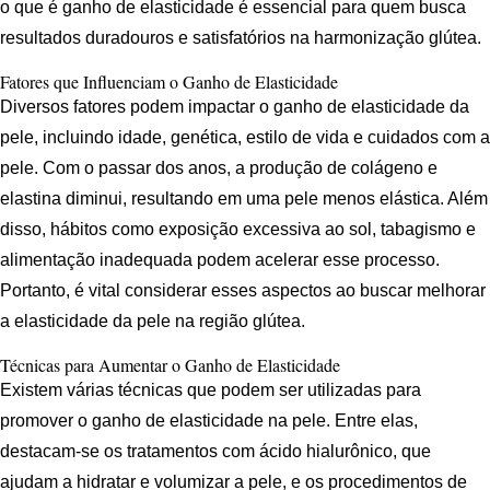
o que é ganho de elasticidade é essencial para quem busca
resultados duradouros e satisfatórios na harmonização glútea.
Fatores que Influenciam o Ganho de Elasticidade
Diversos fatores podem impactar o ganho de elasticidade da
pele, incluindo idade, genética, estilo de vida e cuidados com a
pele. Com o passar dos anos, a produção de colágeno e
elastina diminui, resultando em uma pele menos elástica. Além
disso, hábitos como exposição excessiva ao sol, tabagismo e
alimentação inadequada podem acelerar esse processo.
Portanto, é vital considerar esses aspectos ao buscar melhorar
a elasticidade da pele na região glútea.
Técnicas para Aumentar o Ganho de Elasticidade
Existem várias técnicas que podem ser utilizadas para
promover o ganho de elasticidade na pele. Entre elas,
destacam-se os tratamentos com ácido hialurônico, que
ajudam a hidratar e volumizar a pele, e os procedimentos de