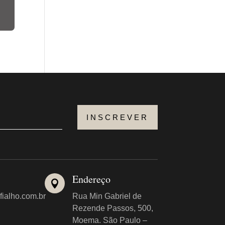
INSCREVER
Endereço

fialho.com.br
Rua Min Gabriel de
Rezende Passos, 500,
Moema. São Paulo –