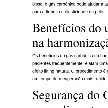
disso, o gás carbônico pode ajudar a 
para a firmeza e elasticidade da pele.
Benefícios do 
na harmonizaçã
Os benefícios do gás carbônico na ha
pacientes frequentemente relatam uma 
efeito lifting natural. O procedimento 
um tempo de recuperação mais rápido e
Segurança do 