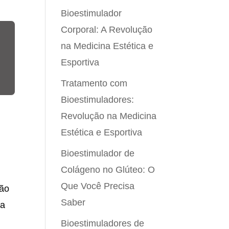
Bioestimulador
Corporal: A Revolução
na Medicina Estética e
Esportiva
Tratamento com
Bioestimuladores:
Revolução na Medicina
Estética e Esportiva
Bioestimulador de
Colágeno no Glúteo: O
Que Você Precisa
ção
Saber
 a
Bioestimuladores de