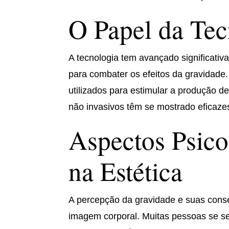
O Papel da Tec
A tecnologia tem avançado significati
para combater os efeitos da gravidade
utilizados para estimular a produção d
não invasivos têm se mostrado eficazes
Aspectos Psico
na Estética
A percepção da gravidade e suas cons
imagem corporal. Muitas pessoas se 