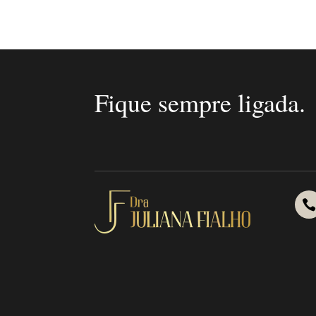
Fique sempre ligada.