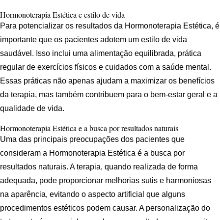
Hormonoterapia Estética e estilo de vida
Para potencializar os resultados da Hormonoterapia Estética, é
importante que os pacientes adotem um estilo de vida
saudável. Isso inclui uma alimentação equilibrada, prática
regular de exercícios físicos e cuidados com a saúde mental.
Essas práticas não apenas ajudam a maximizar os benefícios
da terapia, mas também contribuem para o bem-estar geral e a
qualidade de vida.
Hormonoterapia Estética e a busca por resultados naturais
Uma das principais preocupações dos pacientes que
consideram a Hormonoterapia Estética é a busca por
resultados naturais. A terapia, quando realizada de forma
adequada, pode proporcionar melhorias sutis e harmoniosas
na aparência, evitando o aspecto artificial que alguns
procedimentos estéticos podem causar. A personalização do