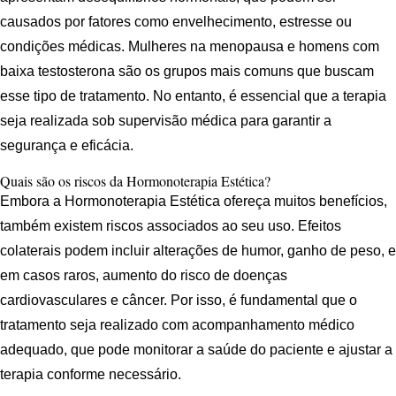
causados por fatores como envelhecimento, estresse ou
condições médicas. Mulheres na menopausa e homens com
baixa testosterona são os grupos mais comuns que buscam
esse tipo de tratamento. No entanto, é essencial que a terapia
seja realizada sob supervisão médica para garantir a
segurança e eficácia.
Quais são os riscos da Hormonoterapia Estética?
Embora a Hormonoterapia Estética ofereça muitos benefícios,
também existem riscos associados ao seu uso. Efeitos
colaterais podem incluir alterações de humor, ganho de peso, e
em casos raros, aumento do risco de doenças
cardiovasculares e câncer. Por isso, é fundamental que o
tratamento seja realizado com acompanhamento médico
adequado, que pode monitorar a saúde do paciente e ajustar a
terapia conforme necessário.