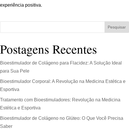
experiência positiva.
Pesquisar
Postagens Recentes
Bioestimulador de Colágeno para Flacidez: A Solução Ideal
para Sua Pele
Bioestimulador Corporal: A Revolução na Medicina Estética e
Esportiva
Tratamento com Bioestimuladores: Revolução na Medicina
Estética e Esportiva
Bioestimulador de Colágeno no Glúteo: O Que Você Precisa
Saber