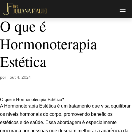
O que é
Hormonoterapia
Estética
por
|
out 4, 2024
O que é Hormonoterapia Estética?
A Hormonoterapia Estética é um tratamento que visa equilibrar
os níveis hormonais do corpo, promovendo benefícios
estéticos e de saúde. Essa abordagem é especialmente
procurada por pessoas que desejam melhorar a aparência da