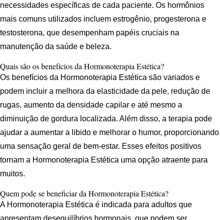
necessidades específicas de cada paciente. Os hormônios
mais comuns utilizados incluem estrogênio, progesterona e
testosterona, que desempenham papéis cruciais na
manutenção da saúde e beleza.
Quais são os benefícios da Hormonoterapia Estética?
Os benefícios da Hormonoterapia Estética são variados e
podem incluir a melhora da elasticidade da pele, redução de
rugas, aumento da densidade capilar e até mesmo a
diminuição de gordura localizada. Além disso, a terapia pode
ajudar a aumentar a libido e melhorar o humor, proporcionando
uma sensação geral de bem-estar. Esses efeitos positivos
tornam a Hormonoterapia Estética uma opção atraente para
muitos.
Quem pode se beneficiar da Hormonoterapia Estética?
A Hormonoterapia Estética é indicada para adultos que
apresentam desequilíbrios hormonais, que podem ser