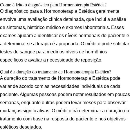
Como é feito o diagnóstico para Hormonoterapia Estética?
O diagnóstico para a Hormonoterapia Estética geralmente
envolve uma avaliação clínica detalhada, que inclui a análise
de sintomas, histórico médico e exames laboratoriais. Esses
exames ajudam a identificar os níveis hormonais do paciente e
a determinar se a terapia é apropriada. O médico pode solicitar
testes de sangue para medir os níveis de hormônios
específicos e avaliar a necessidade de reposição.
Qual é a duração do tratamento de Hormonoterapia Estética?
A duração do tratamento de Hormonoterapia Estética pode
variar de acordo com as necessidades individuais de cada
paciente. Algumas pessoas podem notar resultados em poucas
semanas, enquanto outras podem levar meses para observar
mudanças significativas. O médico irá determinar a duração do
tratamento com base na resposta do paciente e nos objetivos
estéticos desejados.