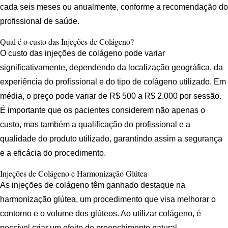
cada seis meses ou anualmente, conforme a recomendação do
profissional de saúde.
Qual é o custo das Injeções de Colágeno?
O custo das injeções de colágeno pode variar
significativamente, dependendo da localização geográfica, da
experiência do profissional e do tipo de colágeno utilizado. Em
média, o preço pode variar de R$ 500 a R$ 2.000 por sessão.
É importante que os pacientes considerem não apenas o
custo, mas também a qualificação do profissional e a
qualidade do produto utilizado, garantindo assim a segurança
e a eficácia do procedimento.
Injeções de Colágeno e Harmonização Glútea
As injeções de colágeno têm ganhado destaque na
harmonização glútea, um procedimento que visa melhorar o
contorno e o volume dos glúteos. Ao utilizar colágeno, é
possível criar um efeito de preenchimento natural,