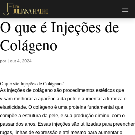
O que é Injeções de
Colágeno
por
|
out 4, 2024
O que são Injeções de Colágeno?
As injeções de colágeno são procedimentos estéticos que
visam melhorar a aparência da pele e aumentar a firmeza e
elasticidade. O colágeno é uma proteína fundamental que
compõe a estrutura da pele, e sua produção diminui com o
passar dos anos. Essas injeções são utilizadas para preencher
rugas, linhas de expressão e até mesmo para aumentar o