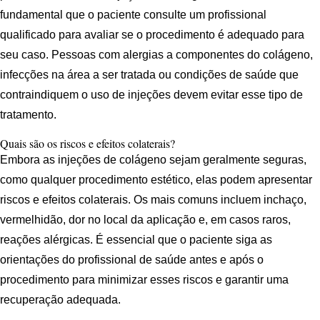
fundamental que o paciente consulte um profissional
qualificado para avaliar se o procedimento é adequado para
seu caso. Pessoas com alergias a componentes do colágeno,
infecções na área a ser tratada ou condições de saúde que
contraindiquem o uso de injeções devem evitar esse tipo de
tratamento.
Quais são os riscos e efeitos colaterais?
Embora as injeções de colágeno sejam geralmente seguras,
como qualquer procedimento estético, elas podem apresentar
riscos e efeitos colaterais. Os mais comuns incluem inchaço,
vermelhidão, dor no local da aplicação e, em casos raros,
reações alérgicas. É essencial que o paciente siga as
orientações do profissional de saúde antes e após o
procedimento para minimizar esses riscos e garantir uma
recuperação adequada.