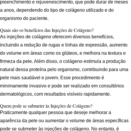
preenchimento e rejuvenescimento, que pode durar de meses
a anos, dependendo do tipo de colágeno utilizado e do
organismo do paciente.
Quais são os benefícios das Injeções de Colágeno?
As injeções de colágeno oferecem diversos benefícios,
incluindo a redução de rugas e linhas de expressão, aumento
do volume em áreas como os glúteos, e melhora na textura e
firmeza da pele. Além disso, o colágeno estimula a produção
natural dessa proteína pelo organismo, contribuindo para uma
pele mais saudável e jovem. Esse procedimento é
minimamente invasivo e pode ser realizado em consultórios
dermatológicos, com resultados visíveis rapidamente.
Quem pode se submeter às Injeções de Colágeno?
Praticamente qualquer pessoa que deseje melhorar a
aparência da pele ou aumentar o volume de áreas específicas
pode se submeter às injeções de colágeno. No entanto, é