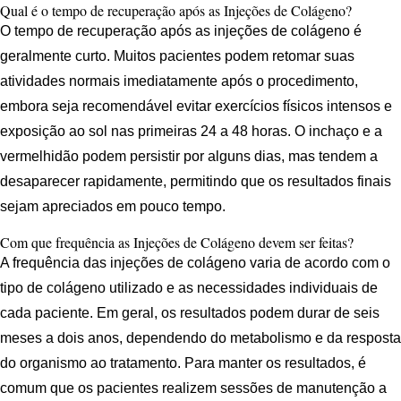
Qual é o tempo de recuperação após as Injeções de Colágeno?
O tempo de recuperação após as injeções de colágeno é
geralmente curto. Muitos pacientes podem retomar suas
atividades normais imediatamente após o procedimento,
embora seja recomendável evitar exercícios físicos intensos e
exposição ao sol nas primeiras 24 a 48 horas. O inchaço e a
vermelhidão podem persistir por alguns dias, mas tendem a
desaparecer rapidamente, permitindo que os resultados finais
sejam apreciados em pouco tempo.
Com que frequência as Injeções de Colágeno devem ser feitas?
A frequência das injeções de colágeno varia de acordo com o
tipo de colágeno utilizado e as necessidades individuais de
cada paciente. Em geral, os resultados podem durar de seis
meses a dois anos, dependendo do metabolismo e da resposta
do organismo ao tratamento. Para manter os resultados, é
comum que os pacientes realizem sessões de manutenção a