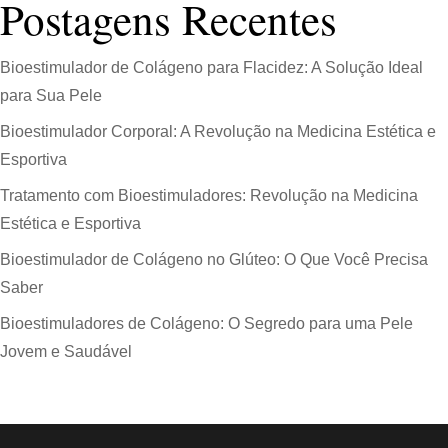
Postagens Recentes
Bioestimulador de Colágeno para Flacidez: A Solução Ideal
para Sua Pele
Bioestimulador Corporal: A Revolução na Medicina Estética e
Esportiva
Tratamento com Bioestimuladores: Revolução na Medicina
Estética e Esportiva
Bioestimulador de Colágeno no Glúteo: O Que Você Precisa
Saber
Bioestimuladores de Colágeno: O Segredo para uma Pele
Jovem e Saudável