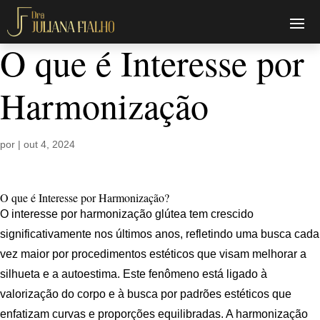
O que é Interesse por
Harmonização
por
|
out 4, 2024
O que é Interesse por Harmonização?
O interesse por harmonização glútea tem crescido
significativamente nos últimos anos, refletindo uma busca cada
vez maior por procedimentos estéticos que visam melhorar a
silhueta e a autoestima. Este fenômeno está ligado à
valorização do corpo e à busca por padrões estéticos que
enfatizam curvas e proporções equilibradas. A harmonização