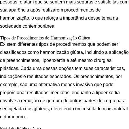
pessoas relatam que se sentem mais seguras e satisfeitas com
sua aparência após realizarem procedimentos de
harmonização, o que reforça a importância desse tema na
sociedade contemporânea.
Tipos de Procedimentos de Harmonização Glútea
Existem diferentes tipos de procedimentos que podem ser
classificados como harmonização glútea, incluindo a aplicação
de preenchimentos, lipoenxertia e até mesmo cirurgias
plásticas. Cada uma dessas opções tem suas características,
indicações e resultados esperados. Os preenchimentos, por
exemplo, são uma alternativa menos invasiva que pode
proporcionar resultados imediatos, enquanto a lipoenxertia
envolve a remoção de gordura de outras partes do corpo para
ser injetada nos glúteos, oferecendo um resultado mais natural
e duradouro.
Perfil do Público-Alvo