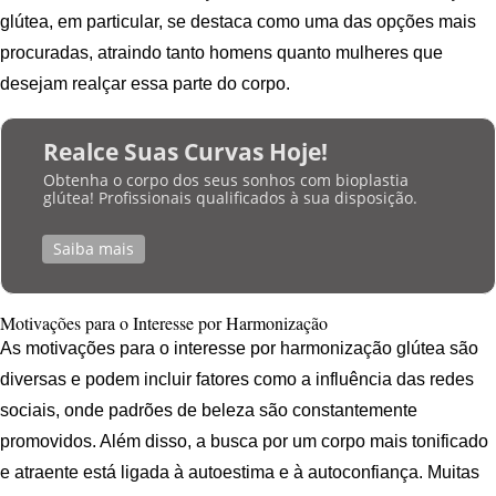
glútea, em particular, se destaca como uma das opções mais
procuradas, atraindo tanto homens quanto mulheres que
desejam realçar essa parte do corpo.
Realce Suas Curvas Hoje!
Obtenha o corpo dos seus sonhos com bioplastia
glútea! Profissionais qualificados à sua disposição.
Saiba mais
Motivações para o Interesse por Harmonização
As motivações para o interesse por harmonização glútea são
diversas e podem incluir fatores como a influência das redes
sociais, onde padrões de beleza são constantemente
promovidos. Além disso, a busca por um corpo mais tonificado
e atraente está ligada à autoestima e à autoconfiança. Muitas