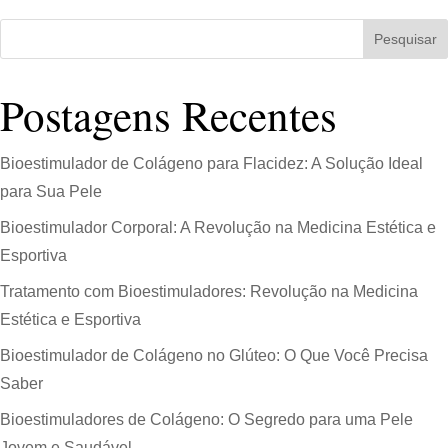
Pesquisar
Postagens Recentes
Bioestimulador de Colágeno para Flacidez: A Solução Ideal
para Sua Pele
Bioestimulador Corporal: A Revolução na Medicina Estética e
Esportiva
Tratamento com Bioestimuladores: Revolução na Medicina
Estética e Esportiva
Bioestimulador de Colágeno no Glúteo: O Que Você Precisa
Saber
Bioestimuladores de Colágeno: O Segredo para uma Pele
Jovem e Saudável