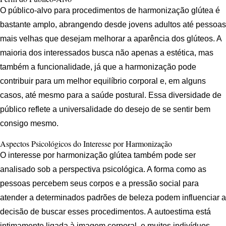
O público-alvo para procedimentos de harmonização glútea é
bastante amplo, abrangendo desde jovens adultos até pessoas
mais velhas que desejam melhorar a aparência dos glúteos. A
maioria dos interessados busca não apenas a estética, mas
também a funcionalidade, já que a harmonização pode
contribuir para um melhor equilíbrio corporal e, em alguns
casos, até mesmo para a saúde postural. Essa diversidade de
público reflete a universalidade do desejo de se sentir bem
consigo mesmo.
Aspectos Psicológicos do Interesse por Harmonização
O interesse por harmonização glútea também pode ser
analisado sob a perspectiva psicológica. A forma como as
pessoas percebem seus corpos e a pressão social para
atender a determinados padrões de beleza podem influenciar a
decisão de buscar esses procedimentos. A autoestima está
intimamente ligada à imagem corporal, e muitos indivíduos