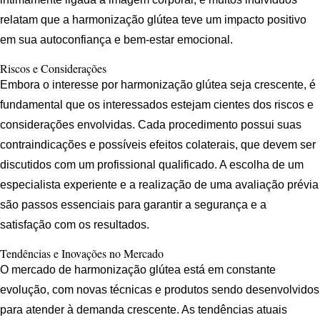
relatam que a harmonização glútea teve um impacto positivo
em sua autoconfiança e bem-estar emocional.
Riscos e Considerações
Embora o interesse por harmonização glútea seja crescente, é
fundamental que os interessados estejam cientes dos riscos e
considerações envolvidas. Cada procedimento possui suas
contraindicações e possíveis efeitos colaterais, que devem ser
discutidos com um profissional qualificado. A escolha de um
especialista experiente e a realização de uma avaliação prévia
são passos essenciais para garantir a segurança e a
satisfação com os resultados.
Tendências e Inovações no Mercado
O mercado de harmonização glútea está em constante
evolução, com novas técnicas e produtos sendo desenvolvidos
para atender à demanda crescente. As tendências atuais