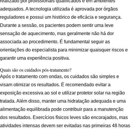
realizado por profissionais qualificados e em ambientes
adequados. A tecnologia utilizada é aprovada por órgãos
reguladores e possui um histórico de eficácia e segurança.
Durante a sessão, os pacientes podem sentir uma leve
sensação de aquecimento, mas geralmente não há dor
associada ao procedimento. É fundamental seguir as
orientações do especialista para minimizar quaisquer riscos e
garantir uma experiência positiva.
Quais são os cuidados pós-tratamento?
Após o tratamento com ondas, os cuidados são simples e
visam otimizar os resultados. É recomendado evitar a
exposição excessiva ao sol e utilizar protetor solar na região
tratada. Além disso, manter uma hidratação adequada e uma
alimentação equilibrada pode contribuir para a manutenção
dos resultados. Exercícios físicos leves são encorajados, mas
atividades intensas devem ser evitadas nas primeiras 48 horas