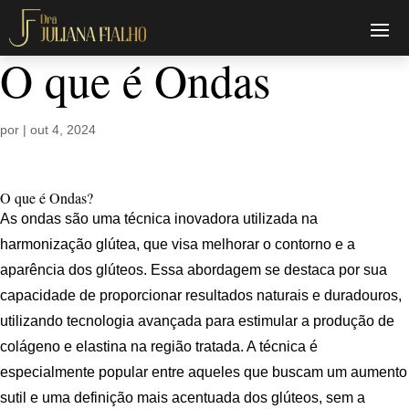
O que é Ondas
por
|
out 4, 2024
O que é Ondas?
As ondas são uma técnica inovadora utilizada na
harmonização glútea, que visa melhorar o contorno e a
aparência dos glúteos. Essa abordagem se destaca por sua
capacidade de proporcionar resultados naturais e duradouros,
utilizando tecnologia avançada para estimular a produção de
colágeno e elastina na região tratada. A técnica é
especialmente popular entre aqueles que buscam um aumento
sutil e uma definição mais acentuada dos glúteos, sem a