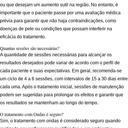
ou que desejam um aumento sutil na região. No entanto, é
importante que o paciente passe por uma avaliação médica
prévia para garantir que não haja contraindicações, como
doenças de pele ou condições que possam interferir na
eficácia do tratamento.
Quantas sessões são necessárias?
A quantidade de sessões necessárias para alcançar os
resultados desejados pode variar de acordo com o perfil de
cada paciente e suas expectativas. Em geral, recomenda-se
um ciclo de 4 a 6 sessões, com intervalos de 15 a 30 dias entre
cada uma. Após o tratamento inicial, sessões de manutenção
podem ser sugeridas para prolongar os efeitos e garantir que
os resultados se mantenham ao longo do tempo.
O tratamento com Ondas é seguro?
Sim, o tratamento com ondas é considerado seguro quando