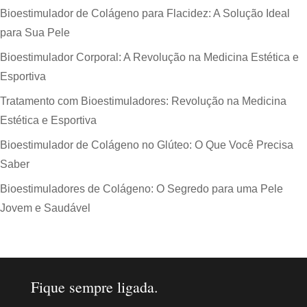
Bioestimulador de Colágeno para Flacidez: A Solução Ideal
para Sua Pele
Bioestimulador Corporal: A Revolução na Medicina Estética e
Esportiva
Tratamento com Bioestimuladores: Revolução na Medicina
Estética e Esportiva
Bioestimulador de Colágeno no Glúteo: O Que Você Precisa
Saber
Bioestimuladores de Colágeno: O Segredo para uma Pele
Jovem e Saudável
Fique sempre ligada.