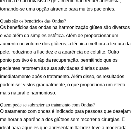
técnica é não invasiva e geralmente não requer anestesia,
tornando-se uma opção atraente para muitos pacientes.
Quais são os benefícios das Ondas?
Os benefícios das ondas na harmonização glútea são diversos
e vão além da simples estética. Além de proporcionar um
aumento no volume dos glúteos, a técnica melhora a textura da
pele, reduzindo a flacidez e a aparência de celulite. Outro
ponto positivo é a rápida recuperação, permitindo que os
pacientes retornem às suas atividades diárias quase
imediatamente após o tratamento. Além disso, os resultados
podem ser vistos gradualmente, o que proporciona um efeito
mais natural e harmonioso.
Quem pode se submeter ao tratamento com Ondas?
O tratamento com ondas é indicado para pessoas que desejam
melhorar a aparência dos glúteos sem recorrer a cirurgias. É
ideal para aqueles que apresentam flacidez leve a moderada