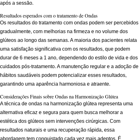
após a sessão.
Resultados esperados com o tratamento de Ondas
Os resultados do tratamento com ondas podem ser percebidos
gradualmente, com melhorias na firmeza e no volume dos
glúteos ao longo das semanas. A maioria dos pacientes relata
uma satisfação significativa com os resultados, que podem
durar de 6 meses a 1 ano, dependendo do estilo de vida e dos
cuidados pós-tratamento. A manutenção regular e a adoção de
hábitos saudáveis podem potencializar esses resultados,
garantindo uma aparência harmoniosa e atraente.
Considerações Finais sobre Ondas na Harmonização Glútea
A técnica de ondas na harmonização glútea representa uma
alternativa eficaz e segura para quem busca melhorar a
estética dos glúteos sem intervenções cirúrgicas. Com
resultados naturais e uma recuperação rápida, essa
abordagem tem conquistado cada vez mais adeptos. É