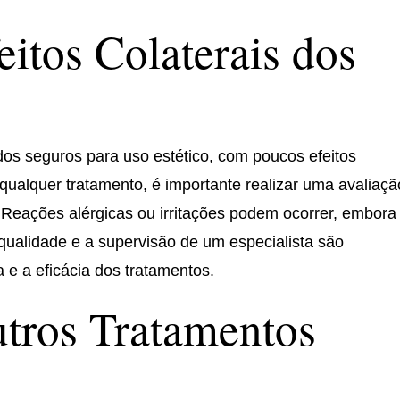
eitos Colaterais dos
os seguros para uso estético, com poucos efeitos
 qualquer tratamento, é importante realizar uma avaliaçã
. Reações alérgicas ou irritações podem ocorrer, embora
qualidade e a supervisão de um especialista são
 e a eficácia dos tratamentos.
utros Tratamentos