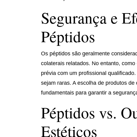
Segurança e Ef
Péptidos
Os péptidos são geralmente considerad
colaterais relatados. No entanto, como
prévia com um profissional qualificado
sejam raras. A escolha de produtos de 
fundamentais para garantir a segurança
Péptidos vs. O
Estéticos