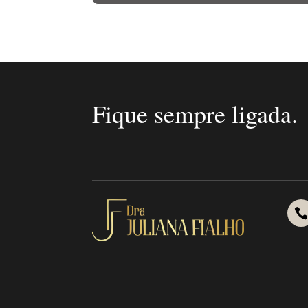
Fique sempre ligada.