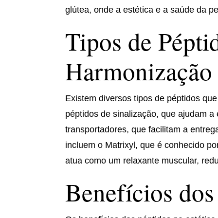
glútea, onde a estética e a saúde da pe
Tipos de Pépti
Harmonização 
Existem diversos tipos de péptidos que
péptidos de sinalização, que ajudam a 
transportadores, que facilitam a entre
incluem o Matrixyl, que é conhecido po
atua como um relaxante muscular, redu
Benefícios dos