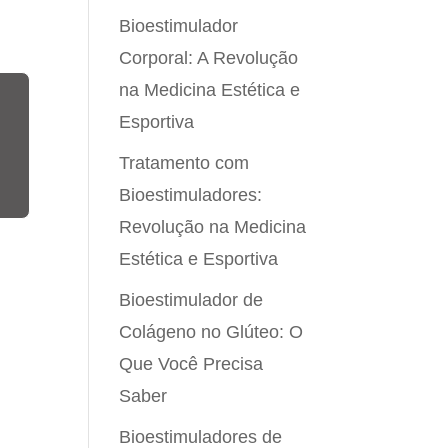
Bioestimulador
Corporal: A Revolução
na Medicina Estética e
Esportiva
Tratamento com
Bioestimuladores:
Revolução na Medicina
Estética e Esportiva
Bioestimulador de
Colágeno no Glúteo: O
Que Você Precisa
Saber
Bioestimuladores de