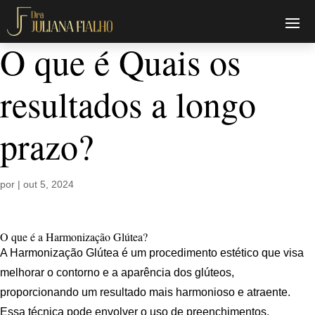
O que é Quais os
resultados a longo
prazo?
por
|
out 5, 2024
O que é a Harmonização Glútea?
A Harmonização Glútea é um procedimento estético que visa
melhorar o contorno e a aparência dos glúteos,
proporcionando um resultado mais harmonioso e atraente.
Essa técnica pode envolver o uso de preenchimentos,