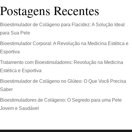
Postagens Recentes
Bioestimulador de Colágeno para Flacidez: A Solução Ideal
para Sua Pele
Bioestimulador Corporal: A Revolução na Medicina Estética e
Esportiva
Tratamento com Bioestimuladores: Revolução na Medicina
Estética e Esportiva
Bioestimulador de Colágeno no Glúteo: O Que Você Precisa
Saber
Bioestimuladores de Colágeno: O Segredo para uma Pele
Jovem e Saudável