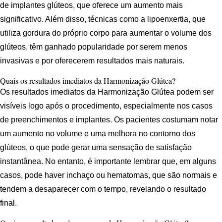
de implantes glúteos, que oferece um aumento mais
significativo. Além disso, técnicas como a lipoenxertia, que
utiliza gordura do próprio corpo para aumentar o volume dos
glúteos, têm ganhado popularidade por serem menos
invasivas e por oferecerem resultados mais naturais.
Quais os resultados imediatos da Harmonização Glútea?
Os resultados imediatos da Harmonização Glútea podem ser
visíveis logo após o procedimento, especialmente nos casos
de preenchimentos e implantes. Os pacientes costumam notar
um aumento no volume e uma melhora no contorno dos
glúteos, o que pode gerar uma sensação de satisfação
instantânea. No entanto, é importante lembrar que, em alguns
casos, pode haver inchaço ou hematomas, que são normais e
tendem a desaparecer com o tempo, revelando o resultado
final.