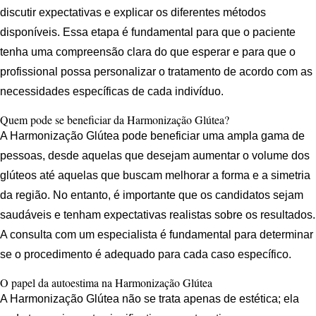
discutir expectativas e explicar os diferentes métodos
disponíveis. Essa etapa é fundamental para que o paciente
tenha uma compreensão clara do que esperar e para que o
profissional possa personalizar o tratamento de acordo com as
necessidades específicas de cada indivíduo.
Quem pode se beneficiar da Harmonização Glútea?
A Harmonização Glútea pode beneficiar uma ampla gama de
pessoas, desde aquelas que desejam aumentar o volume dos
glúteos até aquelas que buscam melhorar a forma e a simetria
da região. No entanto, é importante que os candidatos sejam
saudáveis e tenham expectativas realistas sobre os resultados.
A consulta com um especialista é fundamental para determinar
se o procedimento é adequado para cada caso específico.
O papel da autoestima na Harmonização Glútea
A Harmonização Glútea não se trata apenas de estética; ela