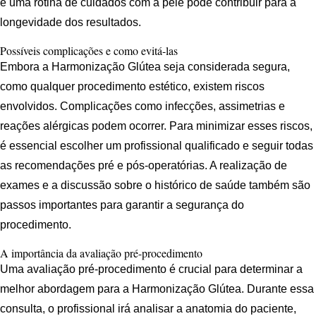
e uma rotina de cuidados com a pele pode contribuir para a
longevidade dos resultados.
Possíveis complicações e como evitá-las
Embora a Harmonização Glútea seja considerada segura,
como qualquer procedimento estético, existem riscos
envolvidos. Complicações como infecções, assimetrias e
reações alérgicas podem ocorrer. Para minimizar esses riscos,
é essencial escolher um profissional qualificado e seguir todas
as recomendações pré e pós-operatórias. A realização de
exames e a discussão sobre o histórico de saúde também são
passos importantes para garantir a segurança do
procedimento.
A importância da avaliação pré-procedimento
Uma avaliação pré-procedimento é crucial para determinar a
melhor abordagem para a Harmonização Glútea. Durante essa
consulta, o profissional irá analisar a anatomia do paciente,