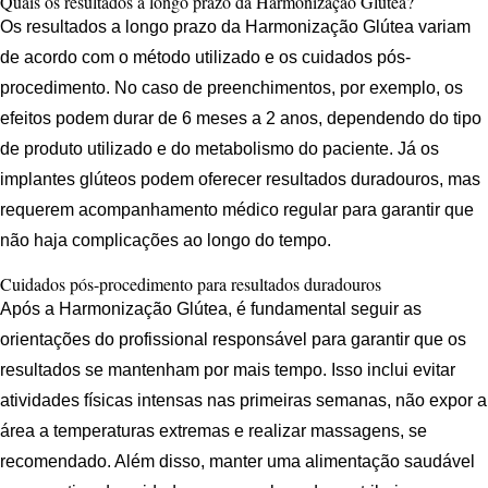
Quais os resultados a longo prazo da Harmonização Glútea?
Os resultados a longo prazo da Harmonização Glútea variam
de acordo com o método utilizado e os cuidados pós-
procedimento. No caso de preenchimentos, por exemplo, os
efeitos podem durar de 6 meses a 2 anos, dependendo do tipo
de produto utilizado e do metabolismo do paciente. Já os
implantes glúteos podem oferecer resultados duradouros, mas
requerem acompanhamento médico regular para garantir que
não haja complicações ao longo do tempo.
Cuidados pós-procedimento para resultados duradouros
Após a Harmonização Glútea, é fundamental seguir as
orientações do profissional responsável para garantir que os
resultados se mantenham por mais tempo. Isso inclui evitar
atividades físicas intensas nas primeiras semanas, não expor a
área a temperaturas extremas e realizar massagens, se
recomendado. Além disso, manter uma alimentação saudável