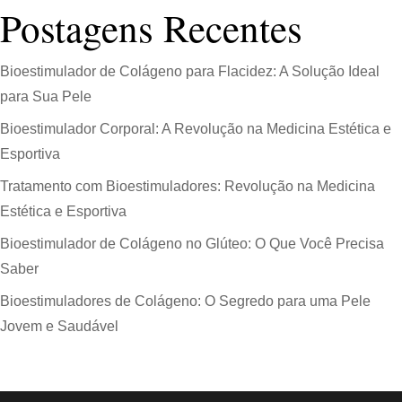
Postagens Recentes
Bioestimulador de Colágeno para Flacidez: A Solução Ideal
para Sua Pele
Bioestimulador Corporal: A Revolução na Medicina Estética e
Esportiva
Tratamento com Bioestimuladores: Revolução na Medicina
Estética e Esportiva
Bioestimulador de Colágeno no Glúteo: O Que Você Precisa
Saber
Bioestimuladores de Colágeno: O Segredo para uma Pele
Jovem e Saudável