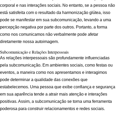
corporal e nas interações sociais. No entanto, se a pessoa não
está satisfeita com o resultado da harmonização glútea, isso
pode se manifestar em sua subcomunicação, levando a uma
percepção negativa por parte dos outros. Portanto, a forma
como nos comunicamos não verbalmente pode afetar
diretamente nossa autoimagem.
Subcomunicação e Relações Interpessoais
As relações interpessoais são profundamente influenciadas
pela subcomunicação. Em ambientes sociais, como festas ou
eventos, a maneira como nos apresentamos e interagimos
pode determinar a qualidade das conexões que
estabelecemos. Uma pessoa que exibe confiança e segurança
em sua aparência tende a atrair mais atenção e interações
positivas. Assim, a subcomunicação se torna uma ferramenta
poderosa para construir relacionamentos e redes sociais.