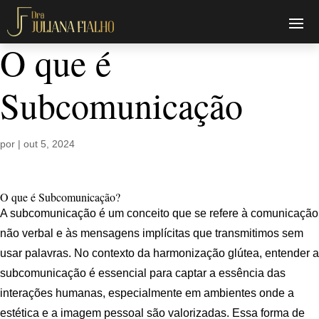
O que é
Subcomunicação
por
|
out 5, 2024
O que é Subcomunicação?
A subcomunicação é um conceito que se refere à comunicação
não verbal e às mensagens implícitas que transmitimos sem
usar palavras. No contexto da harmonização glútea, entender a
subcomunicação é essencial para captar a essência das
interações humanas, especialmente em ambientes onde a
estética e a imagem pessoal são valorizadas. Essa forma de