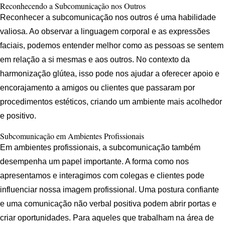
Reconhecendo a Subcomunicação nos Outros
Reconhecer a subcomunicação nos outros é uma habilidade
valiosa. Ao observar a linguagem corporal e as expressões
faciais, podemos entender melhor como as pessoas se sentem
em relação a si mesmas e aos outros. No contexto da
harmonização glútea, isso pode nos ajudar a oferecer apoio e
encorajamento a amigos ou clientes que passaram por
procedimentos estéticos, criando um ambiente mais acolhedor
e positivo.
Subcomunicação em Ambientes Profissionais
Em ambientes profissionais, a subcomunicação também
desempenha um papel importante. A forma como nos
apresentamos e interagimos com colegas e clientes pode
influenciar nossa imagem profissional. Uma postura confiante
e uma comunicação não verbal positiva podem abrir portas e
criar oportunidades. Para aqueles que trabalham na área de