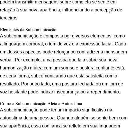
podem transmitir mensagens sobre como ela se sente em
relação à sua nova aparência, influenciando a percepção de
terceiros.
Elementos da Subcomunicação
A subcomunicação é composta por diversos elementos, como
a linguagem corporal, o tom de voz e a expressão facial. Cada
um desses aspectos pode reforçar ou contradizer a mensagem
verbal. Por exemplo, uma pessoa que fala sobre sua nova
harmonização glútea com um sorriso e postura confiante está,
de certa forma, subcomunicando que está satisfeita com o
resultado. Por outro lado, uma postura fechada ou um tom de
voz hesitante pode indicar insegurança ou arrependimento.
Como a Subcomunicação Afeta a Autoestima
A subcomunicação pode ter um impacto significativo na
autoestima de uma pessoa. Quando alguém se sente bem com
sua aparência, essa confiança se reflete em sua linguagem