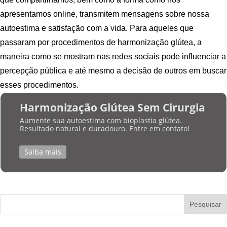
apresentamos online, transmitem mensagens sobre nossa
autoestima e satisfação com a vida. Para aqueles que
passaram por procedimentos de harmonização glútea, a
maneira como se mostram nas redes sociais pode influenciar a
percepção pública e até mesmo a decisão de outros em buscar
esses procedimentos.
Harmonização Glútea Sem Cirurgia
Aumente sua autoestima com bioplastia glútea.
Resultado natural e duradouro. Entre em contato!
Saiba mais
Pesquisar