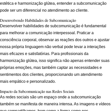
estética e harmonização glútea, entender a subcomunicação
pode ser um diferencial no atendimento ao cliente.
Desenvolvendo Habilidades de Subcomunicação
Desenvolver habilidades de subcomunicação é fundamental
para melhorar a comunicação interpessoal. Praticar a
consciência corporal, observar as reações dos outros e ajustar
nossa própria linguagem não verbal pode levar a interações
mais eficazes e satisfatórias. Para profissionais da
harmonização glútea, isso significa não apenas entender suas
próprias emoções, mas também captar as necessidades e
sentimentos dos clientes, proporcionando um atendimento
mais empático e personalizado.
Impacto da Subcomunicação nas Redes Sociais
As redes sociais são um espaço onde a subcomunicação
também se manifesta de maneira intensa. As imagens e vídeos
que compartilhamos, bem como a forma como nos