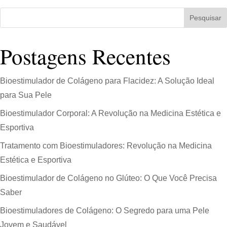
Pesquisar
Postagens Recentes
Bioestimulador de Colágeno para Flacidez: A Solução Ideal
para Sua Pele
Bioestimulador Corporal: A Revolução na Medicina Estética e
Esportiva
Tratamento com Bioestimuladores: Revolução na Medicina
Estética e Esportiva
Bioestimulador de Colágeno no Glúteo: O Que Você Precisa
Saber
Bioestimuladores de Colágeno: O Segredo para uma Pele
Jovem e Saudável