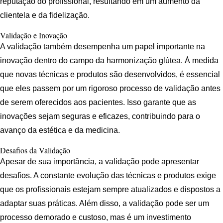
reputação do profissional, resultando em um aumento da
clientela e da fidelização.
Validação e Inovação
A validação também desempenha um papel importante na
inovação dentro do campo da harmonização glútea. À medida
que novas técnicas e produtos são desenvolvidos, é essencial
que eles passem por um rigoroso processo de validação antes
de serem oferecidos aos pacientes. Isso garante que as
inovações sejam seguras e eficazes, contribuindo para o
avanço da estética e da medicina.
Desafios da Validação
Apesar de sua importância, a validação pode apresentar
desafios. A constante evolução das técnicas e produtos exige
que os profissionais estejam sempre atualizados e dispostos a
adaptar suas práticas. Além disso, a validação pode ser um
processo demorado e custoso, mas é um investimento