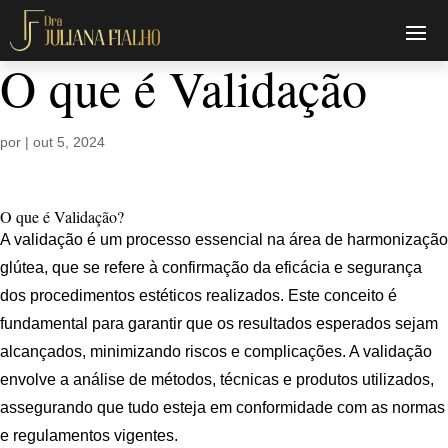
O que é Validação
por
|
out 5, 2024
O que é Validação?
A validação é um processo essencial na área de harmonização
glútea, que se refere à confirmação da eficácia e segurança
dos procedimentos estéticos realizados. Este conceito é
fundamental para garantir que os resultados esperados sejam
alcançados, minimizando riscos e complicações. A validação
envolve a análise de métodos, técnicas e produtos utilizados,
assegurando que tudo esteja em conformidade com as normas
e regulamentos vigentes.