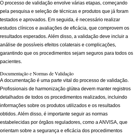
O processo de validação envolve várias etapas, começando
pela pesquisa e seleção de técnicas e produtos que já foram
testados e aprovados. Em seguida, é necessário realizar
estudos clínicos e avaliações de eficácia, que comprovem os
resultados esperados. Além disso, a validação deve incluir a
análise de possíveis efeitos colaterais e complicações,
garantindo que os procedimentos sejam seguros para todos os
pacientes.
Documentação e Normas de Validação
A documentação é uma parte vital do processo de validação.
Profissionais de harmonização glútea devem manter registros
detalhados de todos os procedimentos realizados, incluindo
informações sobre os produtos utilizados e os resultados
obtidos. Além disso, é importante seguir as normas
estabelecidas por órgãos reguladores, como a ANVISA, que
orientam sobre a segurança e eficácia dos procedimentos