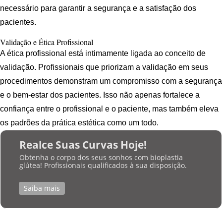
necessário para garantir a segurança e a satisfação dos
pacientes.
Validação e Ética Profissional
A ética profissional está intimamente ligada ao conceito de
validação. Profissionais que priorizam a validação em seus
procedimentos demonstram um compromisso com a segurança
e o bem-estar dos pacientes. Isso não apenas fortalece a
confiança entre o profissional e o paciente, mas também eleva
os padrões da prática estética como um todo.
Realce Suas Curvas Hoje!
Obtenha o corpo dos seus sonhos com bioplastia
glútea! Profissionais qualificados à sua disposição.
Saiba mais