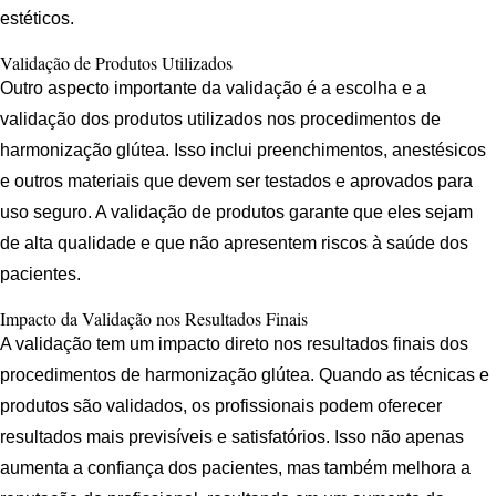
estéticos.
Validação de Produtos Utilizados
Outro aspecto importante da validação é a escolha e a
validação dos produtos utilizados nos procedimentos de
harmonização glútea. Isso inclui preenchimentos, anestésicos
e outros materiais que devem ser testados e aprovados para
uso seguro. A validação de produtos garante que eles sejam
de alta qualidade e que não apresentem riscos à saúde dos
pacientes.
Impacto da Validação nos Resultados Finais
A validação tem um impacto direto nos resultados finais dos
procedimentos de harmonização glútea. Quando as técnicas e
produtos são validados, os profissionais podem oferecer
resultados mais previsíveis e satisfatórios. Isso não apenas
aumenta a confiança dos pacientes, mas também melhora a