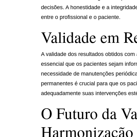
decisões. A honestidade e a integridad
entre o profissional e o paciente.
Validade em R
A validade dos resultados obtidos com
essencial que os pacientes sejam info
necessidade de manutenções periódica
permanentes é crucial para que os pac
adequadamente suas intervenções estét
O Futuro da Va
Harmonização 