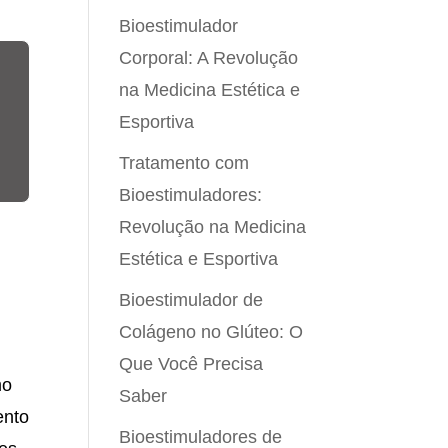
Bioestimulador
Corporal: A Revolução
na Medicina Estética e
Esportiva
Tratamento com
Bioestimuladores:
Revolução na Medicina
Estética e Esportiva
Bioestimulador de
Colágeno no Glúteo: O
Que Você Precisa
mo
Saber
ento
Bioestimuladores de