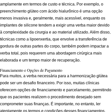
amplamente em termos de custo e técnica. Por exemplo, o
preenchimento glúteo com ácido hialurônico é uma opção
menos invasiva e, geralmente, mais acessível, enquanto os
implantes de silicone tendem a exigir uma verba maior devido
à complexidade da cirurgia e ao material utilizado. Além disso,
técnicas como a lipoenxertia, que envolve a transferência de
gordura de outras partes do corpo, também podem impactar a
verba total, pois requerem uma abordagem cirúrgica mais
elaborada e um tempo maior de recuperação.
Financiamento e Opções de Pagamento
Para muitos, a verba necessária para a harmonização glútea
pode ser um desafio financeiro. Por isso, muitas clínicas
oferecem opções de financiamento e parcelamento, permitindo
que os pacientes realizem o procedimento desejado sem
comprometer suas finanças. É importante, no entanto, ler
atentamente os termos e condições desses financiamentos,