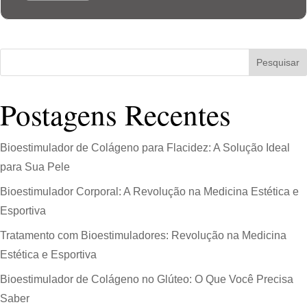
Pesquisar
Postagens Recentes
Bioestimulador de Colágeno para Flacidez: A Solução Ideal
para Sua Pele
Bioestimulador Corporal: A Revolução na Medicina Estética e
Esportiva
Tratamento com Bioestimuladores: Revolução na Medicina
Estética e Esportiva
Bioestimulador de Colágeno no Glúteo: O Que Você Precisa
Saber