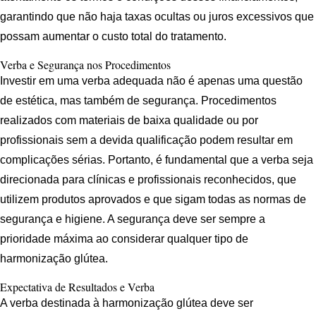
garantindo que não haja taxas ocultas ou juros excessivos que
possam aumentar o custo total do tratamento.
Verba e Segurança nos Procedimentos
Investir em uma verba adequada não é apenas uma questão
de estética, mas também de segurança. Procedimentos
realizados com materiais de baixa qualidade ou por
profissionais sem a devida qualificação podem resultar em
complicações sérias. Portanto, é fundamental que a verba seja
direcionada para clínicas e profissionais reconhecidos, que
utilizem produtos aprovados e que sigam todas as normas de
segurança e higiene. A segurança deve ser sempre a
prioridade máxima ao considerar qualquer tipo de
harmonização glútea.
Expectativa de Resultados e Verba
A verba destinada à harmonização glútea deve ser