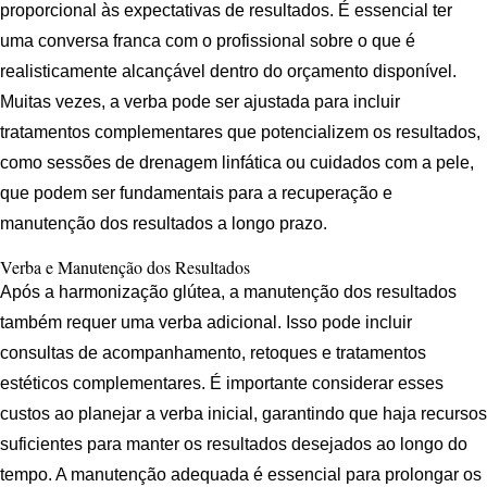
proporcional às expectativas de resultados. É essencial ter
uma conversa franca com o profissional sobre o que é
realisticamente alcançável dentro do orçamento disponível.
Muitas vezes, a verba pode ser ajustada para incluir
tratamentos complementares que potencializem os resultados,
como sessões de drenagem linfática ou cuidados com a pele,
que podem ser fundamentais para a recuperação e
manutenção dos resultados a longo prazo.
Verba e Manutenção dos Resultados
Após a harmonização glútea, a manutenção dos resultados
também requer uma verba adicional. Isso pode incluir
consultas de acompanhamento, retoques e tratamentos
estéticos complementares. É importante considerar esses
custos ao planejar a verba inicial, garantindo que haja recursos
suficientes para manter os resultados desejados ao longo do
tempo. A manutenção adequada é essencial para prolongar os