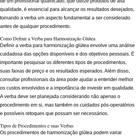
de um profissional qualificado, que utilize produtos de alta
qualidade, é essencial para alcançar os resultados desejados,
tornando a verba um aspecto fundamental a ser considerado
antes de qualquer procedimento.
Como Definir a Verba para Harmonização Glútea
Definir a verba para harmonização glútea envolve uma análise
cuidadosa das opções disponíveis e dos objetivos pessoais. É
importante pesquisar os diferentes tipos de procedimentos,
suas faixas de preço e os resultados esperados. Além disso,
consultar profissionais da área pode ajudar a entender melhor
os custos envolvidos e a importância de investir em qualidade.
A verba deve ser planejada considerando não apenas o
procedimento em si, mas também os cuidados pós-operatórios
e possíveis retoques que possam ser necessários.
Tipos de Procedimentos e suas Verbas
Os procedimentos de harmonização glútea podem variar