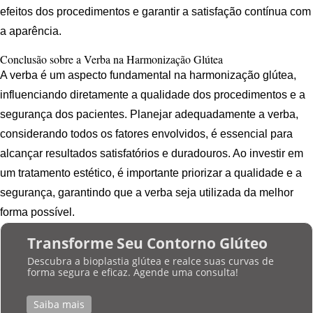
efeitos dos procedimentos e garantir a satisfação contínua com
a aparência.
Conclusão sobre a Verba na Harmonização Glútea
A verba é um aspecto fundamental na harmonização glútea,
influenciando diretamente a qualidade dos procedimentos e a
segurança dos pacientes. Planejar adequadamente a verba,
considerando todos os fatores envolvidos, é essencial para
alcançar resultados satisfatórios e duradouros. Ao investir em
um tratamento estético, é importante priorizar a qualidade e a
segurança, garantindo que a verba seja utilizada da melhor
forma possível.
Transforme Seu Contorno Glúteo
Descubra a bioplastia glútea e realce suas curvas de
forma segura e eficaz. Agende uma consulta!
Saiba mais