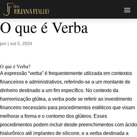
O que é Verba
por
|
out 5, 2024
O que é Verba?
A expressão “verba” é frequentemente utilizada em contextos
financeiros e administrativos, referindo-se a um montante de
dinheiro destinado a um fim específico. No contexto da
harmonização glútea, a verba pode se referir ao investimento
financeiro necessário para procedimentos estéticos que visam
melhorar a forma e o contorno dos glúteos. Esses
procedimentos podem incluir desde preenchimentos com ácido
hialurônico até implantes de silicone, e a verba destinada a