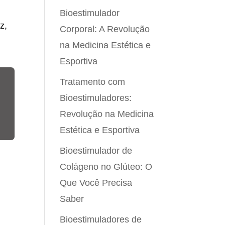
Bioestimulador
z,
Corporal: A Revolução
na Medicina Estética e
Esportiva
Tratamento com
Bioestimuladores:
Revolução na Medicina
Estética e Esportiva
Bioestimulador de
Colágeno no Glúteo: O
Que Você Precisa
Saber
Bioestimuladores de