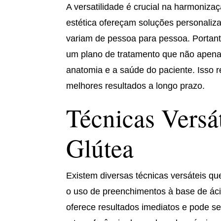
A versatilidade é crucial na harmonizaç
estética ofereçam soluções personaliza
variam de pessoa para pessoa. Portanto
um plano de tratamento que não apena
anatomia e a saúde do paciente. Isso 
melhores resultados a longo prazo.
Técnicas Versá
Glútea
Existem diversas técnicas versáteis qu
o uso de preenchimentos à base de áci
oferece resultados imediatos e pode se