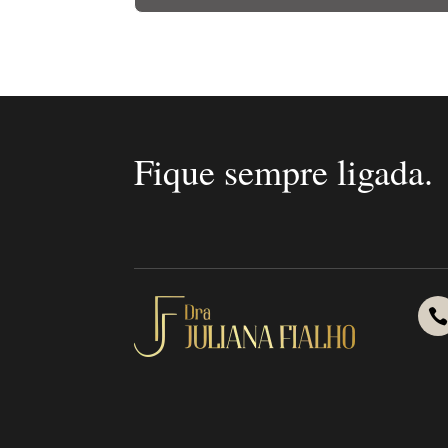
Fique sempre ligada.