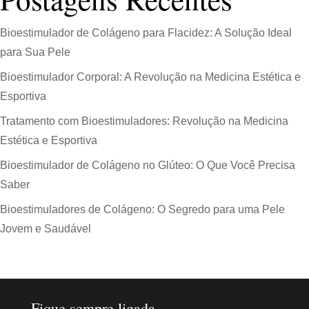
Bioestimulador de Colágeno para Flacidez: A Solução Ideal
para Sua Pele
Bioestimulador Corporal: A Revolução na Medicina Estética e
Esportiva
Tratamento com Bioestimuladores: Revolução na Medicina
Estética e Esportiva
Bioestimulador de Colágeno no Glúteo: O Que Você Precisa
Saber
Bioestimuladores de Colágeno: O Segredo para uma Pele
Jovem e Saudável
Fique sempre ligada.