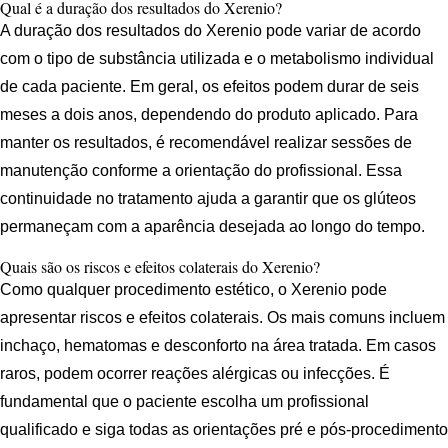
Qual é a duração dos resultados do Xerenio?
A duração dos resultados do Xerenio pode variar de acordo
com o tipo de substância utilizada e o metabolismo individual
de cada paciente. Em geral, os efeitos podem durar de seis
meses a dois anos, dependendo do produto aplicado. Para
manter os resultados, é recomendável realizar sessões de
manutenção conforme a orientação do profissional. Essa
continuidade no tratamento ajuda a garantir que os glúteos
permaneçam com a aparência desejada ao longo do tempo.
Quais são os riscos e efeitos colaterais do Xerenio?
Como qualquer procedimento estético, o Xerenio pode
apresentar riscos e efeitos colaterais. Os mais comuns incluem
inchaço, hematomas e desconforto na área tratada. Em casos
raros, podem ocorrer reações alérgicas ou infecções. É
fundamental que o paciente escolha um profissional
qualificado e siga todas as orientações pré e pós-procedimento