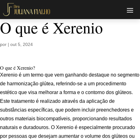
O que é Xerenio
por
|
out 5, 2024
O que é Xerenio?
Xerenio é um termo que vem ganhando destaque no segmento
de harmonização glútea, referindo-se a um procedimento
estético que visa melhorar a forma e o contorno dos glúteos.
Este tratamento é realizado através da aplicação de
substâncias específicas, que podem incluir preenchedores e
outros materiais biocompatíveis, proporcionando resultados
naturais e duradouros. O Xerenio é especialmente procurado
por pessoas que desejam aumentar o volume dos glúteos ou