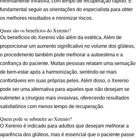
minimamente invasiva, com tempo de recuperação rápido. É
fundamental seguir as orientações do especialista para obter
os melhores resultados e minimizar riscos.
Quais são os benefícios do Xerenio?
Os benefícios do Xerenio vão além da estética. Além de
proporcionar um aumento significativo no volume dos glúteos,
o procedimento também pode melhorar a autoestima e a
confiança do paciente. Muitas pessoas relatam uma sensação
de bem-estar após a harmonização, sentindo-se mais
confortáveis em suas próprias peles. Além disso, o Xerenio
pode ser uma alternativa para aqueles que não desejam se
submeter a cirurgias mais invasivas, oferecendo resultados
satisfatórios com menos tempo de recuperação.
Quem pode se submeter ao Xerenio?
O Xerenio é indicado para adultos que desejam melhorar a
aparência dos glúteos, mas é essencial que o paciente passe