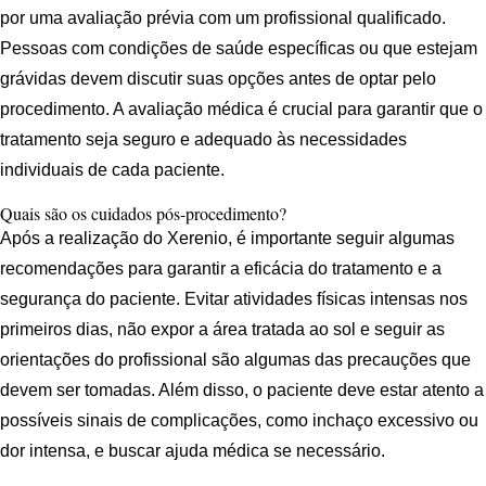
por uma avaliação prévia com um profissional qualificado.
Pessoas com condições de saúde específicas ou que estejam
grávidas devem discutir suas opções antes de optar pelo
procedimento. A avaliação médica é crucial para garantir que o
tratamento seja seguro e adequado às necessidades
individuais de cada paciente.
Quais são os cuidados pós-procedimento?
Após a realização do Xerenio, é importante seguir algumas
recomendações para garantir a eficácia do tratamento e a
segurança do paciente. Evitar atividades físicas intensas nos
primeiros dias, não expor a área tratada ao sol e seguir as
orientações do profissional são algumas das precauções que
devem ser tomadas. Além disso, o paciente deve estar atento a
possíveis sinais de complicações, como inchaço excessivo ou
dor intensa, e buscar ajuda médica se necessário.