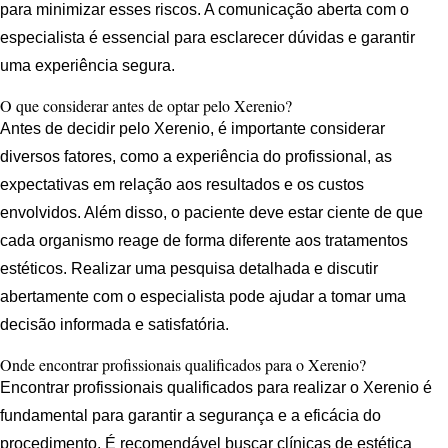
para minimizar esses riscos. A comunicação aberta com o
especialista é essencial para esclarecer dúvidas e garantir
uma experiência segura.
O que considerar antes de optar pelo Xerenio?
Antes de decidir pelo Xerenio, é importante considerar
diversos fatores, como a experiência do profissional, as
expectativas em relação aos resultados e os custos
envolvidos. Além disso, o paciente deve estar ciente de que
cada organismo reage de forma diferente aos tratamentos
estéticos. Realizar uma pesquisa detalhada e discutir
abertamente com o especialista pode ajudar a tomar uma
decisão informada e satisfatória.
Onde encontrar profissionais qualificados para o Xerenio?
Encontrar profissionais qualificados para realizar o Xerenio é
fundamental para garantir a segurança e a eficácia do
procedimento. É recomendável buscar clínicas de estética