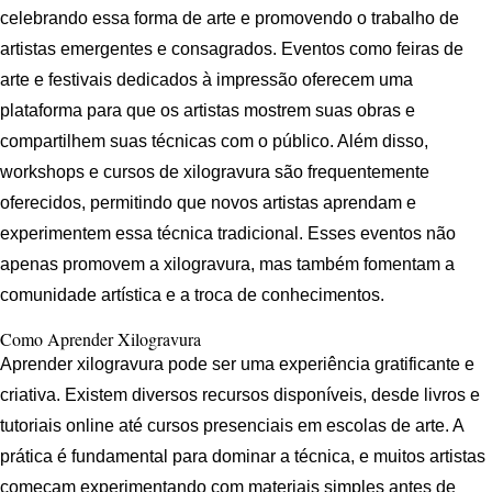
celebrando essa forma de arte e promovendo o trabalho de
artistas emergentes e consagrados. Eventos como feiras de
arte e festivais dedicados à impressão oferecem uma
plataforma para que os artistas mostrem suas obras e
compartilhem suas técnicas com o público. Além disso,
workshops e cursos de xilogravura são frequentemente
oferecidos, permitindo que novos artistas aprendam e
experimentem essa técnica tradicional. Esses eventos não
apenas promovem a xilogravura, mas também fomentam a
comunidade artística e a troca de conhecimentos.
Como Aprender Xilogravura
Aprender xilogravura pode ser uma experiência gratificante e
criativa. Existem diversos recursos disponíveis, desde livros e
tutoriais online até cursos presenciais em escolas de arte. A
prática é fundamental para dominar a técnica, e muitos artistas
começam experimentando com materiais simples antes de