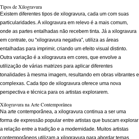
Tipos de Xilogravura
Existem diferentes tipos de xilogravura, cada um com suas
particularidades. A xilogravura em relevo é a mais comum,
onde as partes entalhadas não recebem tinta. Já a xilogravura
em contrate, ou “xilogravura negativa”, utiliza as áreas
entalhadas para imprimir, criando um efeito visual distinto.
Outra variação é a xilogravura em cores, que envolve a
utilização de várias matrizes para aplicar diferentes
tonalidades à mesma imagem, resultando em obras vibrantes e
complexas. Cada tipo de xilogravura oferece uma nova
perspectiva e técnica para os artistas explorarem.
Xilogravura na Arte Contemporânea
Na arte contemporânea, a xilogravura continua a ser uma
forma de expressão popular entre artistas que buscam explorar
a relação entre a tradição e a modernidade. Muitos artistas
contemporâneos utilizam a xilogravura para abordar temas