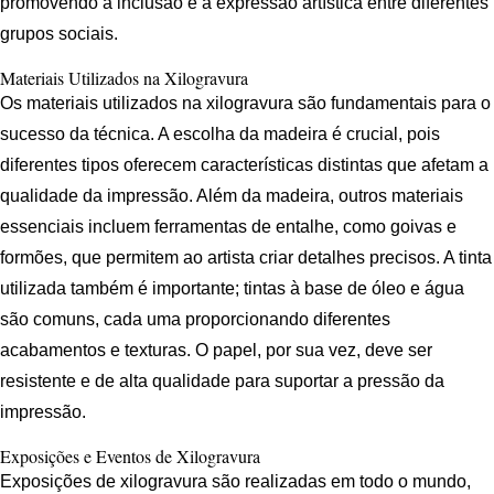
promovendo a inclusão e a expressão artística entre diferentes
grupos sociais.
Materiais Utilizados na Xilogravura
Os materiais utilizados na xilogravura são fundamentais para o
sucesso da técnica. A escolha da madeira é crucial, pois
diferentes tipos oferecem características distintas que afetam a
qualidade da impressão. Além da madeira, outros materiais
essenciais incluem ferramentas de entalhe, como goivas e
formões, que permitem ao artista criar detalhes precisos. A tinta
utilizada também é importante; tintas à base de óleo e água
são comuns, cada uma proporcionando diferentes
acabamentos e texturas. O papel, por sua vez, deve ser
resistente e de alta qualidade para suportar a pressão da
impressão.
Exposições e Eventos de Xilogravura
Exposições de xilogravura são realizadas em todo o mundo,