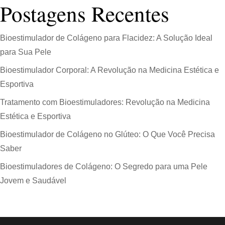
Postagens Recentes
Bioestimulador de Colágeno para Flacidez: A Solução Ideal
para Sua Pele
Bioestimulador Corporal: A Revolução na Medicina Estética e
Esportiva
Tratamento com Bioestimuladores: Revolução na Medicina
Estética e Esportiva
Bioestimulador de Colágeno no Glúteo: O Que Você Precisa
Saber
Bioestimuladores de Colágeno: O Segredo para uma Pele
Jovem e Saudável