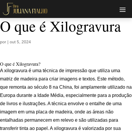
O que é Xilogravura
por
|
out 5, 2024
O que é Xilogravura?
A xilogravura é uma técnica de impressão que utiliza uma
matriz de madeira para criar imagens e textos. Este método,
que remonta ao século 8 na China, foi amplamente utilizado na
Europa durante a Idade Média, especialmente para a produção
de livros e ilustrações. A técnica envolve o entalhe de uma
imagem em uma placa de madeira, onde as áreas não
entalhadas permanecem em relevo e são utilizadas para
transferir tinta ao papel. A xilogravura é valorizada por sua