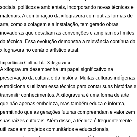
sociais, políticos e ambientais, incorporando novas técnicas e
materiais. A combinação da xilogravura com outras formas de
arte, como a colagem e a instalação, tem gerado obras
inovadoras que desafiam as convenções e ampliam os limites
da técnica. Essa evolução demonstra a relevância contínua da
xilogravura no cenário artístico atual.
Importância Cultural da Xilogravura
A xilogravura desempenha um papel significativo na
preservação da cultura e da história. Muitas culturas indígenas
e tradicionais utilizam essa técnica para contar suas histórias e
transmitir conhecimentos. A xilogravura é uma forma de arte
que não apenas embeleza, mas também educa e informa,
permitindo que as gerações futuras compreendam e valorizem
suas raízes culturais. Além disso, a técnica é frequentemente
utilizada em projetos comunitários e educacionais,