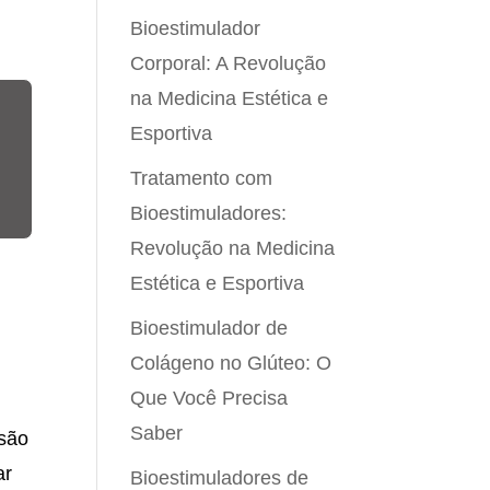
Bioestimulador
Corporal: A Revolução
na Medicina Estética e
Esportiva
Tratamento com
Bioestimuladores:
Revolução na Medicina
Estética e Esportiva
Bioestimulador de
Colágeno no Glúteo: O
Que Você Precisa
Saber
 são
ar
Bioestimuladores de