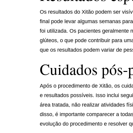
Os resultados do Xitão podem ser visí
final pode levar algumas semanas para 
foi utilizada. Os pacientes geralmente
glúteos, o que pode contribuir para um
que os resultados podem variar de pes
Cuidados pós-
Após o procedimento de Xitão, os cuid
e resultados possíveis. Isso inclui segu
área tratada, não realizar atividades 
disso, é importante comparecer a tod
evolução do procedimento e resolver q