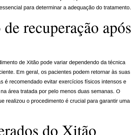
essencial para determinar a adequação do tratamento.
 de recuperação após
imento de Xitão pode variar dependendo da técnica
aciente. Em geral, os pacientes podem retornar às suas
 é recomendado evitar exercícios físicos intensos e
 na área tratada por pelo menos duas semanas. O
 realizou o procedimento é crucial para garantir uma
erados do Xitão