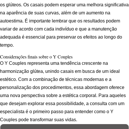
os glúteos. Os casais podem esperar uma melhora significativa
na aparência de suas curvas, além de um aumento na
autoestima. É importante lembrar que os resultados podem
variar de acordo com cada indivíduo e que a manutenção
adequada é essencial para preservar os efeitos ao longo do
tempo.
Considerações finais sobre o Y Couples
O Y Couples representa uma tendência crescente na
harmonização glútea, unindo casais em busca de um ideal
estético. Com a combinação de técnicas modernas e a
personalização dos procedimentos, essa abordagem oferece
uma nova perspectiva sobre a estética corporal. Para aqueles
que desejam explorar essa possibilidade, a consulta com um
especialista é o primeiro passo para entender como o Y
Couples pode transformar suas vidas.