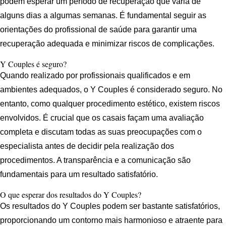
podem esperar um período de recuperação que varia de
alguns dias a algumas semanas. É fundamental seguir as
orientações do profissional de saúde para garantir uma
recuperação adequada e minimizar riscos de complicações.
Y Couples é seguro?
Quando realizado por profissionais qualificados e em
ambientes adequados, o Y Couples é considerado seguro. No
entanto, como qualquer procedimento estético, existem riscos
envolvidos. É crucial que os casais façam uma avaliação
completa e discutam todas as suas preocupações com o
especialista antes de decidir pela realização dos
procedimentos. A transparência e a comunicação são
fundamentais para um resultado satisfatório.
O que esperar dos resultados do Y Couples?
Os resultados do Y Couples podem ser bastante satisfatórios,
proporcionando um contorno mais harmonioso e atraente para