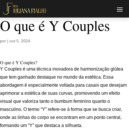
O que é Y Couples
por
|
out 5, 2024
O que é Y Couples?
Y Couples é uma técnica inovadora de harmonização glútea
que tem ganhado destaque no mundo da estética. Essa
abordagem é especialmente voltada para casais que desejam
aprimorar a estética de suas curvas, promovendo um efeito
visual que valoriza tanto o bumbum feminino quanto o
masculino. O termo “Y” refere-se à forma que se busca criar,
onde as linhas do corpo se encontram em um ponto central,
formando um “Y” que destaca a silhueta.