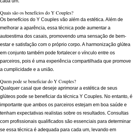
cada um.
Quais são os benefícios do Y Couples?
Os benefícios do Y Couples vão além da estética. Além de
melhorar a aparência, essa técnica pode aumentar a
autoestima dos casais, promovendo uma sensação de bem-
estar e satisfação com o próprio corpo. A harmonização glútea
em conjunto também pode fortalecer o vínculo entre os
parceiros, pois é uma experiência compartilhada que promove
a cumplicidade e a união.
Quem pode se beneficiar do Y Couples?
Qualquer casal que deseje aprimorar a estética de seus
glúteos pode se beneficiar da técnica Y Couples. No entanto, é
importante que ambos os parceiros estejam em boa saúde e
tenham expectativas realistas sobre os resultados. Consultas
com profissionais qualificados são essenciais para determinar
se essa técnica é adequada para cada um, levando em