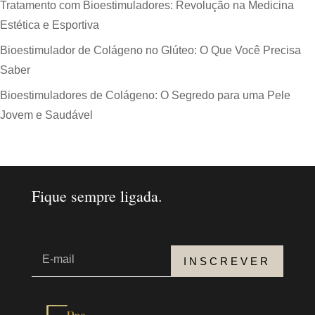
Tratamento com Bioestimuladores: Revolução na Medicina
Estética e Esportiva
Bioestimulador de Colágeno no Glúteo: O Que Você Precisa
Saber
Bioestimuladores de Colágeno: O Segredo para uma Pele
Jovem e Saudável
Fique sempre ligada.
INSCREVER