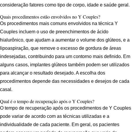
consideração fatores como tipo de corpo, idade e saúde geral.
Quais procedimentos estão envolvidos no Y Couples?
Os procedimentos mais comuns envolvidos na técnica Y
Couples incluem o uso de preenchimentos de ácido
hialurônico, que ajudam a aumentar o volume dos glúteos, e a
lipoaspiração, que remove o excesso de gordura de áreas
indesejadas, contribuindo para um contorno mais definido. Em
alguns casos, implantes glúteos também podem ser utilizados
para alcançar o resultado desejado. A escolha dos
procedimentos depende das necessidades e desejos de cada
casal.
Qual é o tempo de recuperação após o Y Couples?
O tempo de recuperação após os procedimentos de Y Couples
pode variar de acordo com as técnicas utilizadas e a
individualidade de cada paciente. Em geral, os pacientes