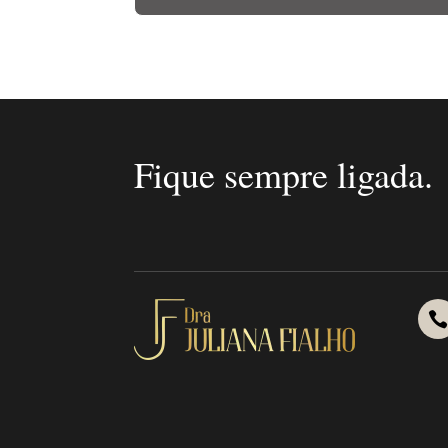
Fique sempre ligada.