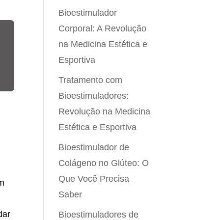
Bioestimulador
Corporal: A Revolução
na Medicina Estética e
Esportiva
Tratamento com
Bioestimuladores:
Revolução na Medicina
Estética e Esportiva
Bioestimulador de
Colágeno no Glúteo: O
Que Você Precisa
em
Saber
dar
Bioestimuladores de