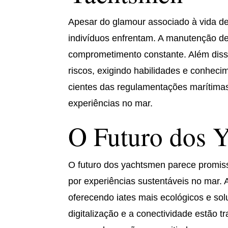
Apesar do glamour associado à vida de
indivíduos enfrentam. A manutenção de
comprometimento constante. Além dis
riscos, exigindo habilidades e conhec
cientes das regulamentações marítimas
experiências no mar.
O Futuro dos 
O futuro dos yachtsmen parece promiss
por experiências sustentáveis no mar.
oferecendo iates mais ecológicos e so
digitalização e a conectividade estão