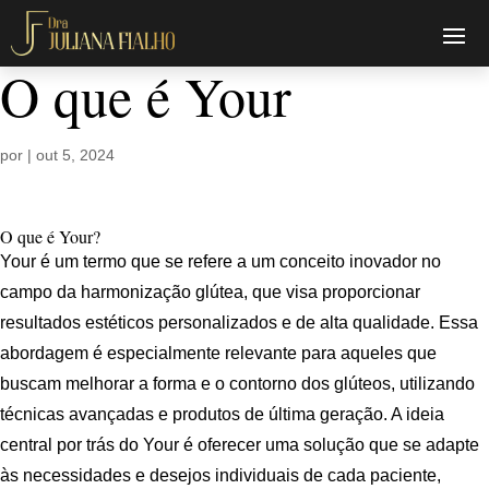
O que é Your
por
|
out 5, 2024
O que é Your?
Your é um termo que se refere a um conceito inovador no
campo da harmonização glútea, que visa proporcionar
resultados estéticos personalizados e de alta qualidade. Essa
abordagem é especialmente relevante para aqueles que
buscam melhorar a forma e o contorno dos glúteos, utilizando
técnicas avançadas e produtos de última geração. A ideia
central por trás do Your é oferecer uma solução que se adapte
às necessidades e desejos individuais de cada paciente,