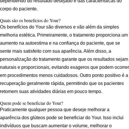
dependendo do resultado desejado e das características do
corpo do paciente.
Quais são os benefícios do Your?
Os benefícios do Your são diversos e vão além da simples
melhoria estética. Primeiramente, o tratamento proporciona um
aumento na autoestima e na confiança do paciente, que se
sente mais satisfeito com sua aparência. Além disso, a
personalização do tratamento garante que os resultados sejam
naturais e proporcionais, evitando exageros que podem ocorrer
em procedimentos menos cuidadosos. Outro ponto positivo é a
recuperação geralmente rápida, permitindo que os pacientes
retomem suas atividades diárias em pouco tempo.
Quem pode se beneficiar do Your?
Praticamente qualquer pessoa que deseje melhorar a
aparência dos glúteos pode se beneficiar do Your. Isso inclui
indivíduos que buscam aumentar o volume, melhorar o