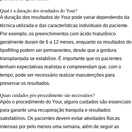
Qual é a duração dos resultados do Your?
A duração dos resultados do Your pode variar dependendo da
técnica utilizada e das características individuais do paciente.
Por exemplo, os preenchimentos com ácido hialurônico
geralmente duram de 6 a 12 meses, enquanto os resultados do
lipofilling podem ser permanentes, desde que a gordura
transplantada se estabilize. É importante que os pacientes
tenham expectativas realistas e compreendam que, com o
tempo, pode ser necessário realizar manutenções para
preservar os resultados.
Quais cuidados pós-procedimento são necessários?
Após o procedimento do Your, alguns cuidados são essenciais
para garantir uma recuperação tranquila e resultados
satisfatórios. Os pacientes devem evitar atividades físicas
intensas por pelo menos uma semana, além de seguir as