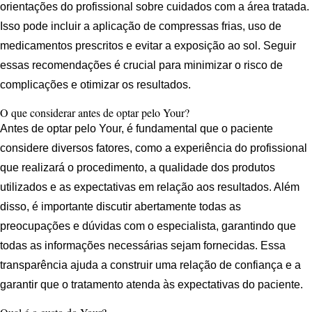
orientações do profissional sobre cuidados com a área tratada.
Isso pode incluir a aplicação de compressas frias, uso de
medicamentos prescritos e evitar a exposição ao sol. Seguir
essas recomendações é crucial para minimizar o risco de
complicações e otimizar os resultados.
O que considerar antes de optar pelo Your?
Antes de optar pelo Your, é fundamental que o paciente
considere diversos fatores, como a experiência do profissional
que realizará o procedimento, a qualidade dos produtos
utilizados e as expectativas em relação aos resultados. Além
disso, é importante discutir abertamente todas as
preocupações e dúvidas com o especialista, garantindo que
todas as informações necessárias sejam fornecidas. Essa
transparência ajuda a construir uma relação de confiança e a
garantir que o tratamento atenda às expectativas do paciente.