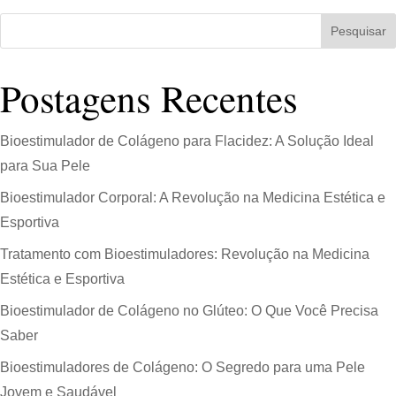
Pesquisar
Postagens Recentes
Bioestimulador de Colágeno para Flacidez: A Solução Ideal
para Sua Pele
Bioestimulador Corporal: A Revolução na Medicina Estética e
Esportiva
Tratamento com Bioestimuladores: Revolução na Medicina
Estética e Esportiva
Bioestimulador de Colágeno no Glúteo: O Que Você Precisa
Saber
Bioestimuladores de Colágeno: O Segredo para uma Pele
Jovem e Saudável