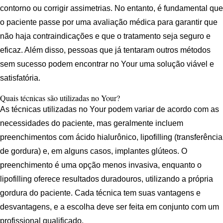
contorno ou corrigir assimetrias. No entanto, é fundamental que
o paciente passe por uma avaliação médica para garantir que
não haja contraindicações e que o tratamento seja seguro e
eficaz. Além disso, pessoas que já tentaram outros métodos
sem sucesso podem encontrar no Your uma solução viável e
satisfatória.
Quais técnicas são utilizadas no Your?
As técnicas utilizadas no Your podem variar de acordo com as
necessidades do paciente, mas geralmente incluem
preenchimentos com ácido hialurônico, lipofilling (transferência
de gordura) e, em alguns casos, implantes glúteos. O
preenchimento é uma opção menos invasiva, enquanto o
lipofilling oferece resultados duradouros, utilizando a própria
gordura do paciente. Cada técnica tem suas vantagens e
desvantagens, e a escolha deve ser feita em conjunto com um
profissional qualificado.