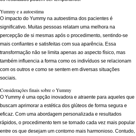
Yummy e a autoestima
O impacto do Yummy na autoestima dos pacientes é
significativo. Muitas pessoas relatam uma melhora na
percepção de si mesmas após o procedimento, sentindo-se
mais confiantes e satisfeitas com sua aparência. Essa
transformação não se limita apenas ao aspecto físico, mas
também influencia a forma como os indivíduos se relacionam
com os outros e como se sentem em diversas situações
sociais.
Considerações finais sobre o Yummy
O Yummy é uma opção inovadora e atraente para aqueles que
buscam aprimorar a estética dos glúteos de forma segura e
eficaz. Com uma abordagem personalizada e resultados
rápidos, o procedimento tem se tornado cada vez mais popular
entre os que desejam um contorno mais harmonioso. Contudo,