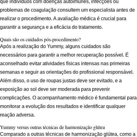
que indivíduos com doenças autoimunes, infecções ou
problemas de coagulação consultem um especialista antes de
realizar o procedimento. A avaliação médica é crucial para
garantir a segurança e a eficácia do tratamento.
Quais são os cuidados pós-procedimento?
Após a realização do Yummy, alguns cuidados são
necessários para garantir a melhor recuperação possível. É
aconselhado evitar atividades físicas intensas nas primeiras
semanas e seguir as orientações do profissional responsável.
Além disso, o uso de roupas justas deve ser evitado, e a
exposição ao sol deve ser moderada para prevenir
complicações. O acompanhamento médico é fundamental para
monitorar a evolução dos resultados e identificar qualquer
reação adversa.
Yummy versus outras técnicas de harmonização glútea
Comparado a outras técnicas de harmonização glútea, como a