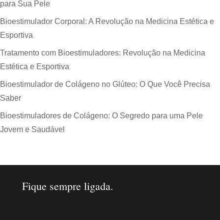
para Sua Pele
Bioestimulador Corporal: A Revolução na Medicina Estética e
Esportiva
Tratamento com Bioestimuladores: Revolução na Medicina
Estética e Esportiva
Bioestimulador de Colágeno no Glúteo: O Que Você Precisa
Saber
Bioestimuladores de Colágeno: O Segredo para uma Pele
Jovem e Saudável
Fique sempre ligada.