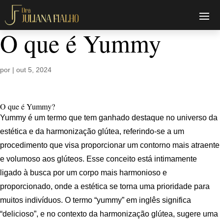
O que é Yummy
por
|
out 5, 2024
O que é Yummy?
Yummy é um termo que tem ganhado destaque no universo da
estética e da harmonização glútea, referindo-se a um
procedimento que visa proporcionar um contorno mais atraente
e volumoso aos glúteos. Esse conceito está intimamente
ligado à busca por um corpo mais harmonioso e
proporcionado, onde a estética se torna uma prioridade para
muitos indivíduos. O termo “yummy” em inglês significa
“delicioso”, e no contexto da harmonização glútea, sugere uma