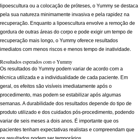
lipoescultura ou a colocação de próteses, o Yummy se destaca
pela sua natureza minimamente invasiva e pela rapidez na
recuperação. Enquanto a lipoescultura envolve a remoção de
gordura de outras áreas do corpo e pode exigir um tempo de
recuperação mais longo, o Yummy oferece resultados
imediatos com menos riscos e menos tempo de inatividade.
Resultados esperados com o Yummy
Os resultados do Yummy podem variar de acordo com a
técnica utilizada e a individualidade de cada paciente. Em
geral, os efeitos são visíveis imediatamente após o
procedimento, mas podem se estabilizar após algumas
semanas. A durabilidade dos resultados depende do tipo de
produto utilizado e dos cuidados pós-procedimento, podendo
variar de seis meses a dois anos. É importante que os
pacientes tenham expectativas realistas e compreendam que
os resultados podem ser temporários.