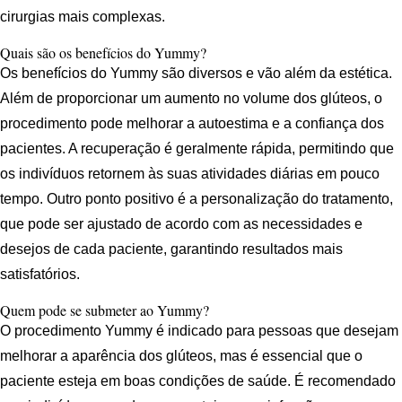
cirurgias mais complexas.
Quais são os benefícios do Yummy?
Os benefícios do Yummy são diversos e vão além da estética.
Além de proporcionar um aumento no volume dos glúteos, o
procedimento pode melhorar a autoestima e a confiança dos
pacientes. A recuperação é geralmente rápida, permitindo que
os indivíduos retornem às suas atividades diárias em pouco
tempo. Outro ponto positivo é a personalização do tratamento,
que pode ser ajustado de acordo com as necessidades e
desejos de cada paciente, garantindo resultados mais
satisfatórios.
Quem pode se submeter ao Yummy?
O procedimento Yummy é indicado para pessoas que desejam
melhorar a aparência dos glúteos, mas é essencial que o
paciente esteja em boas condições de saúde. É recomendado