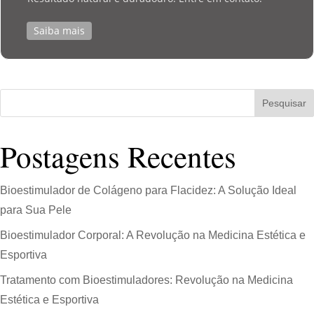
Saiba mais
Pesquisar
Postagens Recentes
Bioestimulador de Colágeno para Flacidez: A Solução Ideal
para Sua Pele
Bioestimulador Corporal: A Revolução na Medicina Estética e
Esportiva
Tratamento com Bioestimuladores: Revolução na Medicina
Estética e Esportiva