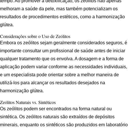
tempo. Ao promover a detoxificação, os zeólitos não apenas
melhoram a saúde da pele, mas também potencializam os
resultados de procedimentos estéticos, como a harmonização
glútea.
Considerações sobre o Uso de Zeólitos
Embora os zeólitos sejam geralmente considerados seguros, é
importante consultar um profissional de saúde antes de iniciar
qualquer tratamento que os envolva. A dosagem e a forma de
aplicação podem variar conforme as necessidades individuais,
e um especialista pode orientar sobre a melhor maneira de
utilizá-los para alcançar os resultados desejados na
harmonização glútea.
Zeólitos Naturais vs. Sintéticos
Os zeólitos podem ser encontrados na forma natural ou
sintética. Os zeólitos naturais são extraídos de depósitos
minerais, enquanto os sintéticos são produzidos em laboratório