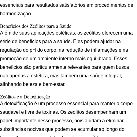
essenciais para resultados satisfatórios em procedimentos de
harmonização.
Benefícios dos Zeólitos para a Saúde
Além de suas aplicações estéticas, os zeólitos oferecem uma
série de benefícios para a saúde. Eles podem ajudar na
regulação do pH do corpo, na redução de inflamações e na
promoção de um ambiente interno mais equilibrado. Esses
benefícios são particularmente relevantes para quem busca
não apenas a estética, mas também uma saúde integral,
alinhando beleza e bem-estar.
Zeólitos e a Detoxificação
A detoxificação é um processo essencial para manter o corpo
saudável e livre de toxinas. Os zeólitos desempenham um
papel importante nesse processo, pois ajudam a eliminar
substâncias nocivas que podem se acumular ao longo do