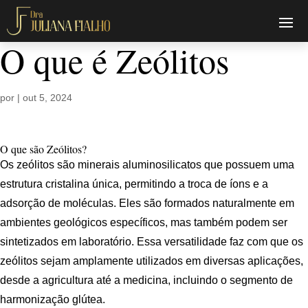
O que é Zeólitos
por
|
out 5, 2024
O que são Zeólitos?
Os zeólitos são minerais aluminosilicatos que possuem uma
estrutura cristalina única, permitindo a troca de íons e a
adsorção de moléculas. Eles são formados naturalmente em
ambientes geológicos específicos, mas também podem ser
sintetizados em laboratório. Essa versatilidade faz com que os
zeólitos sejam amplamente utilizados em diversas aplicações,
desde a agricultura até a medicina, incluindo o segmento de
harmonização glútea.