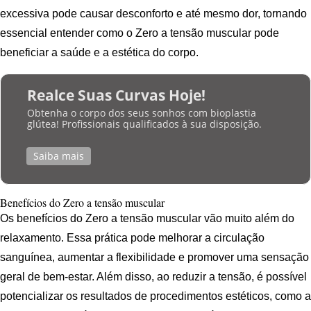
excessiva pode causar desconforto e até mesmo dor, tornando
essencial entender como o Zero a tensão muscular pode
beneficiar a saúde e a estética do corpo.
Realce Suas Curvas Hoje!
Obtenha o corpo dos seus sonhos com bioplastia
glútea! Profissionais qualificados à sua disposição.
Saiba mais
Benefícios do Zero a tensão muscular
Os benefícios do Zero a tensão muscular vão muito além do
relaxamento. Essa prática pode melhorar a circulação
sanguínea, aumentar a flexibilidade e promover uma sensação
geral de bem-estar. Além disso, ao reduzir a tensão, é possível
potencializar os resultados de procedimentos estéticos, como a