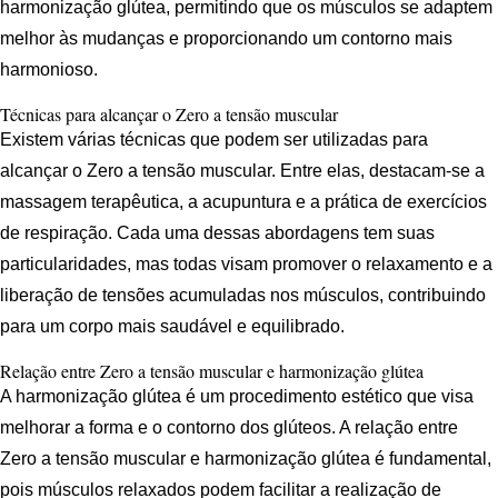
harmonização glútea, permitindo que os músculos se adaptem
melhor às mudanças e proporcionando um contorno mais
harmonioso.
Técnicas para alcançar o Zero a tensão muscular
Existem várias técnicas que podem ser utilizadas para
alcançar o Zero a tensão muscular. Entre elas, destacam-se a
massagem terapêutica, a acupuntura e a prática de exercícios
de respiração. Cada uma dessas abordagens tem suas
particularidades, mas todas visam promover o relaxamento e a
liberação de tensões acumuladas nos músculos, contribuindo
para um corpo mais saudável e equilibrado.
Relação entre Zero a tensão muscular e harmonização glútea
A harmonização glútea é um procedimento estético que visa
melhorar a forma e o contorno dos glúteos. A relação entre
Zero a tensão muscular e harmonização glútea é fundamental,
pois músculos relaxados podem facilitar a realização de