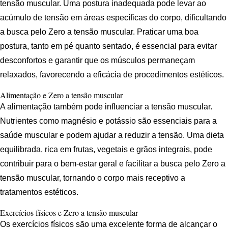
tensão muscular. Uma postura inadequada pode levar ao
acúmulo de tensão em áreas específicas do corpo, dificultando
a busca pelo Zero a tensão muscular. Praticar uma boa
postura, tanto em pé quanto sentado, é essencial para evitar
desconfortos e garantir que os músculos permaneçam
relaxados, favorecendo a eficácia de procedimentos estéticos.
Alimentação e Zero a tensão muscular
A alimentação também pode influenciar a tensão muscular.
Nutrientes como magnésio e potássio são essenciais para a
saúde muscular e podem ajudar a reduzir a tensão. Uma dieta
equilibrada, rica em frutas, vegetais e grãos integrais, pode
contribuir para o bem-estar geral e facilitar a busca pelo Zero a
tensão muscular, tornando o corpo mais receptivo a
tratamentos estéticos.
Exercícios físicos e Zero a tensão muscular
Os exercícios físicos são uma excelente forma de alcançar o