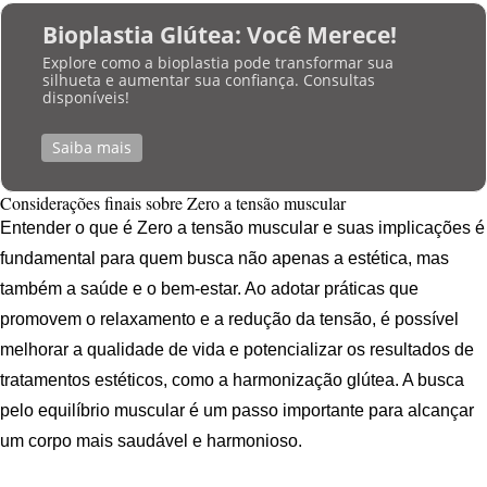
Bioplastia Glútea: Você Merece!
Explore como a bioplastia pode transformar sua
silhueta e aumentar sua confiança. Consultas
disponíveis!
Saiba mais
Considerações finais sobre Zero a tensão muscular
Entender o que é Zero a tensão muscular e suas implicações é
fundamental para quem busca não apenas a estética, mas
também a saúde e o bem-estar. Ao adotar práticas que
promovem o relaxamento e a redução da tensão, é possível
melhorar a qualidade de vida e potencializar os resultados de
tratamentos estéticos, como a harmonização glútea. A busca
pelo equilíbrio muscular é um passo importante para alcançar
um corpo mais saudável e harmonioso.