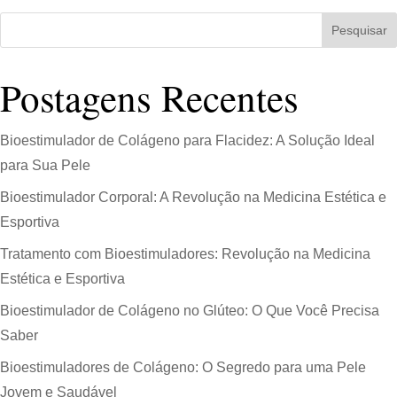
Pesquisar
Postagens Recentes
Bioestimulador de Colágeno para Flacidez: A Solução Ideal
para Sua Pele
Bioestimulador Corporal: A Revolução na Medicina Estética e
Esportiva
Tratamento com Bioestimuladores: Revolução na Medicina
Estética e Esportiva
Bioestimulador de Colágeno no Glúteo: O Que Você Precisa
Saber
Bioestimuladores de Colágeno: O Segredo para uma Pele
Jovem e Saudável