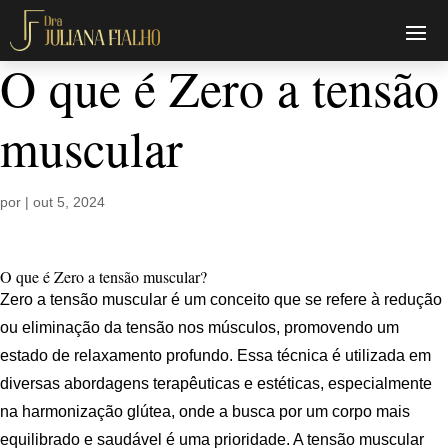
O que é Zero a tensão
muscular
por
|
out 5, 2024
O que é Zero a tensão muscular?
Zero a tensão muscular é um conceito que se refere à redução
ou eliminação da tensão nos músculos, promovendo um
estado de relaxamento profundo. Essa técnica é utilizada em
diversas abordagens terapêuticas e estéticas, especialmente
na harmonização glútea, onde a busca por um corpo mais
equilibrado e saudável é uma prioridade. A tensão muscular