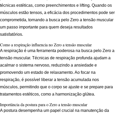
técnicas estéticas, como preenchimentos e lifting. Quando os
músculos estão tensos, a eficácia dos procedimentos pode ser
comprometida, tornando a busca pelo Zero a tensão muscular
um passo importante para quem deseja resultados
satisfatórios.
Como a respiração influencia no Zero a tensão muscular
A respiração é uma ferramenta poderosa na busca pelo Zero a
tensão muscular. Técnicas de respiração profunda ajudam a
acalmar o sistema nervoso, reduzindo a ansiedade e
promovendo um estado de relaxamento. Ao focar na
respiração, é possível liberar a tensão acumulada nos
músculos, permitindo que o corpo se ajuste e se prepare para
tratamentos estéticos, como a harmonização glútea.
Importância da postura para o Zero a tensão muscular
A postura desempenha um papel crucial na manutenção da