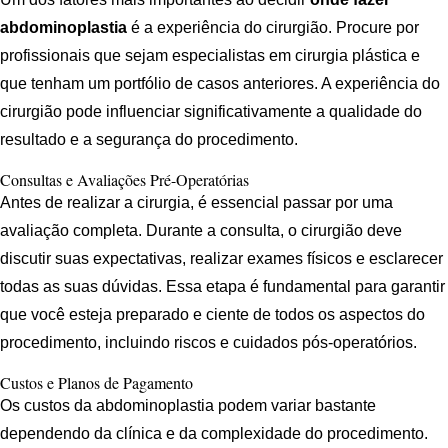
abdominoplastia
é a experiência do cirurgião. Procure por
profissionais que sejam especialistas em cirurgia plástica e
que tenham um portfólio de casos anteriores. A experiência do
cirurgião pode influenciar significativamente a qualidade do
resultado e a segurança do procedimento.
Consultas e Avaliações Pré-Operatórias
Antes de realizar a cirurgia, é essencial passar por uma
avaliação completa. Durante a consulta, o cirurgião deve
discutir suas expectativas, realizar exames físicos e esclarecer
todas as suas dúvidas. Essa etapa é fundamental para garantir
que você esteja preparado e ciente de todos os aspectos do
procedimento, incluindo riscos e cuidados pós-operatórios.
Custos e Planos de Pagamento
Os custos da abdominoplastia podem variar bastante
dependendo da clínica e da complexidade do procedimento.