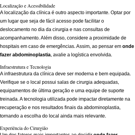
Localização e Acessibilidade
A localização da clínica é outro aspecto importante. Optar por
um lugar que seja de fácil acesso pode facilitar o
deslocamento no dia da cirurgia e nas consultas de
acompanhamento. Além disso, considere a proximidade de
hospitais em caso de emergências. Assim, ao pensar em
onde
fazer abdominoplastia
, avalie a logística envolvida.
Infraestrutura e Tecnologia
A infraestrutura da clínica deve ser moderna e bem equipada.
Verifique se o local possui salas de cirurgia adequadas,
equipamentos de última geração e uma equipe de suporte
treinada. A tecnologia utilizada pode impactar diretamente na
recuperação e nos resultados finais da abdominoplastia,
tornando a escolha do local ainda mais relevante.
Experiência do Cirurgião
Um dos fatores mais importantes ao decidir
onde fazer