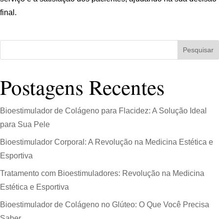
final.
Pesquisar
Postagens Recentes
Bioestimulador de Colágeno para Flacidez: A Solução Ideal
para Sua Pele
Bioestimulador Corporal: A Revolução na Medicina Estética e
Esportiva
Tratamento com Bioestimuladores: Revolução na Medicina
Estética e Esportiva
Bioestimulador de Colágeno no Glúteo: O Que Você Precisa
Saber