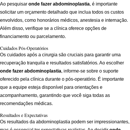
Ao pesquisar
onde fazer abdominoplastia
, é importante
solicitar um orçamento detalhado que inclua todos os custos
envolvidos, como honorários médicos, anestesia e internação.
Além disso, verifique se a clínica oferece opções de
financiamento ou parcelamento.
Cuidados Pós-Operatórios
Os cuidados após a cirurgia são cruciais para garantir uma
recuperação tranquila e resultados satisfatórios. Ao escolher
onde fazer abdominoplastia
, informe-se sobre o suporte
oferecido pela clínica durante o pós-operatório. É importante
que a equipe esteja disponível para orientações e
acompanhamento, garantindo que você siga todas as
recomendações médicas.
Resultados e Expectativas
Os resultados da abdominoplastia podem ser impressionantes,
mas é essencial ter expectativas realistas. Ao decidir
onde