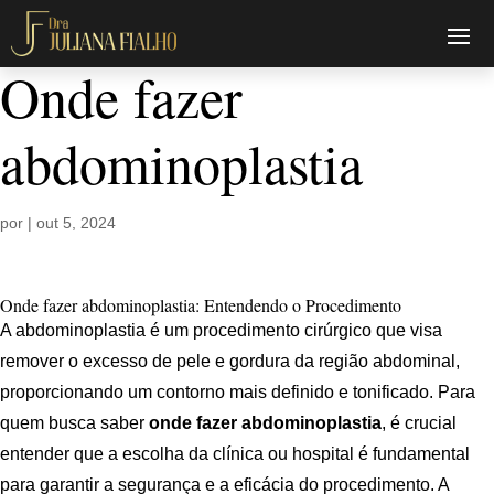
Onde fazer
abdominoplastia
por
|
out 5, 2024
Onde fazer abdominoplastia: Entendendo o Procedimento
A abdominoplastia é um procedimento cirúrgico que visa
remover o excesso de pele e gordura da região abdominal,
proporcionando um contorno mais definido e tonificado. Para
quem busca saber
onde fazer abdominoplastia
, é crucial
entender que a escolha da clínica ou hospital é fundamental
para garantir a segurança e a eficácia do procedimento. A