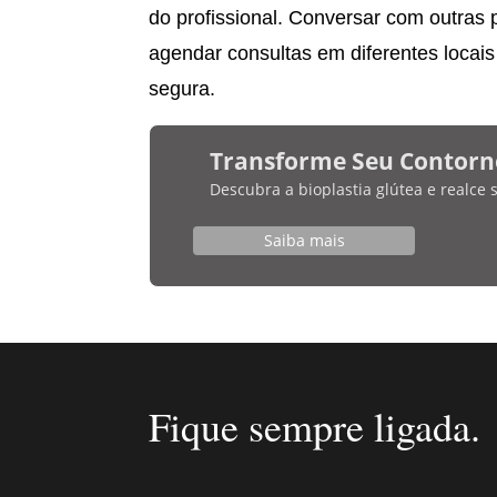
do profissional. Conversar com outras 
agendar consultas em diferentes locai
segura.
Transforme Seu Contorn
Descubra a bioplastia glútea e realce
Saiba mais
Fique sempre ligada.