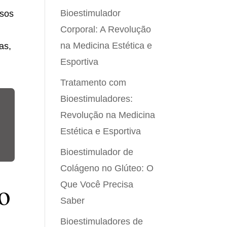
Bioestimulador
rsos
Corporal: A Revolução
na Medicina Estética e
as,
Esportiva
Tratamento com
Bioestimuladores:
Revolução na Medicina
Estética e Esportiva
Bioestimulador de
Colágeno no Glúteo: O
o
Que Você Precisa
Saber
Bioestimuladores de