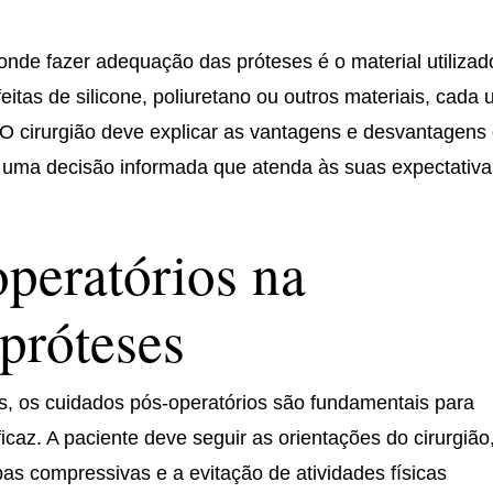
onde fazer adequação das próteses é o material utilizad
itas de silicone, poliuretano ou outros materiais, cada
 O cirurgião deve explicar as vantagens e desvantagens
r uma decisão informada que atenda às suas expectativa
peratórios na
próteses
, os cuidados pós-operatórios são fundamentais para
icaz. A paciente deve seguir as orientações do cirurgião
as compressivas e a evitação de atividades físicas