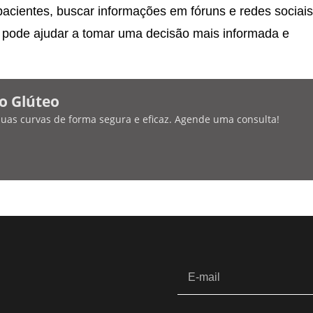
pacientes, buscar informações em fóruns e redes sociais
s pode ajudar a tomar uma decisão mais informada e
o Glúteo
 suas curvas de forma segura e eficaz. Agende uma consulta!