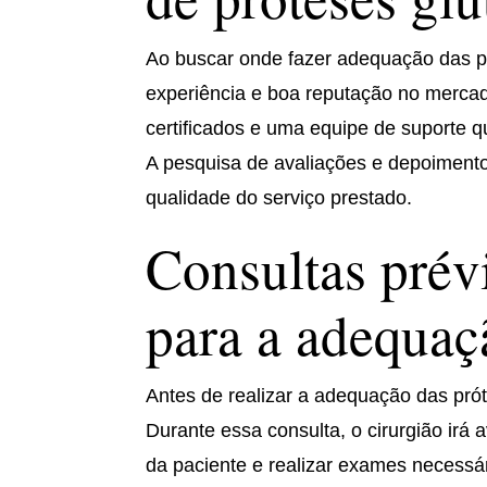
Ao buscar onde fazer adequação das pr
experiência e boa reputação no mercad
certificados e uma equipe de suporte 
A pesquisa de avaliações e depoimento
qualidade do serviço prestado.
Consultas prév
para a adequaç
Antes de realizar a adequação das pró
Durante essa consulta, o cirurgião irá a
da paciente e realizar exames necessár