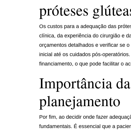
próteses glútea
Os custos para a adequação das prót
clínica, da experiência do cirurgião e
orçamentos detalhados e verificar se o
inicial até os cuidados pós-operatório
financiamento, o que pode facilitar o 
Importância da
planejamento
Por fim, ao decidir onde fazer adequa
fundamentais. É essencial que a pacient