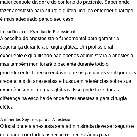
maior controle da dor e do conforto do paciente. Saber onde
fazer anestesia para cirurgia glútea implica entender qual tipo
é mais adequado para o seu caso.
Importância da Escolha do Profissional
A escolha do anestesista é fundamental para garantir a
segurança durante a cirurgia glútea. Um profissional
experiente e qualificado não apenas administrará a anestesia,
mas também monitorará o paciente durante todo o
procedimento. É recomendável que os pacientes verifiquem as
credenciais do anestesista e busquem referências sobre sua
experiência em cirurgias glúteas. Isso pode fazer toda a
diferença na escolha de onde fazer anestesia para cirurgia
glútea.
Ambientes Seguros para a Anestesia
O local onde a anestesia será administrada deve ser seguro e
equipado com todos os recursos necessários para