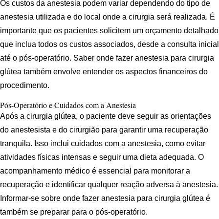
Os custos da anestesia podem variar dependendo do tipo de
anestesia utilizada e do local onde a cirurgia será realizada. É
importante que os pacientes solicitem um orçamento detalhado
que inclua todos os custos associados, desde a consulta inicial
até o pós-operatório. Saber onde fazer anestesia para cirurgia
glútea também envolve entender os aspectos financeiros do
procedimento.
Pós-Operatório e Cuidados com a Anestesia
Após a cirurgia glútea, o paciente deve seguir as orientações
do anestesista e do cirurgião para garantir uma recuperação
tranquila. Isso inclui cuidados com a anestesia, como evitar
atividades físicas intensas e seguir uma dieta adequada. O
acompanhamento médico é essencial para monitorar a
recuperação e identificar qualquer reação adversa à anestesia.
Informar-se sobre onde fazer anestesia para cirurgia glútea é
também se preparar para o pós-operatório.