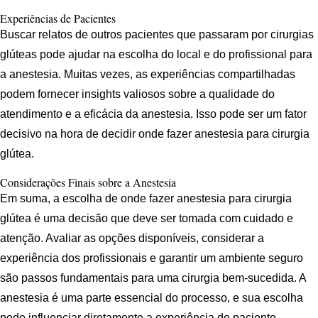
Experiências de Pacientes
Buscar relatos de outros pacientes que passaram por cirurgias
glúteas pode ajudar na escolha do local e do profissional para
a anestesia. Muitas vezes, as experiências compartilhadas
podem fornecer insights valiosos sobre a qualidade do
atendimento e a eficácia da anestesia. Isso pode ser um fator
decisivo na hora de decidir onde fazer anestesia para cirurgia
glútea.
Considerações Finais sobre a Anestesia
Em suma, a escolha de onde fazer anestesia para cirurgia
glútea é uma decisão que deve ser tomada com cuidado e
atenção. Avaliar as opções disponíveis, considerar a
experiência dos profissionais e garantir um ambiente seguro
são passos fundamentais para uma cirurgia bem-sucedida. A
anestesia é uma parte essencial do processo, e sua escolha
pode influenciar diretamente a experiência do paciente.