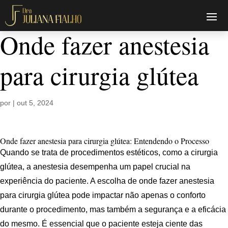
Onde fazer anestesia
para cirurgia glútea
por
|
out 5, 2024
Onde fazer anestesia para cirurgia glútea: Entendendo o Processo
Quando se trata de procedimentos estéticos, como a cirurgia
glútea, a anestesia desempenha um papel crucial na
experiência do paciente. A escolha de onde fazer anestesia
para cirurgia glútea pode impactar não apenas o conforto
durante o procedimento, mas também a segurança e a eficácia
do mesmo. É essencial que o paciente esteja ciente das