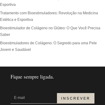
Esportiva
Tratamento com Bioestimuladores: Revolução na Medicina
Estética e Esportiva
Bioestimulador de Colágeno no Glúteo: O Que Você Precisa
Saber
Bioestimuladores de Colágeno: O Segredo para uma Pele
Jovem e Saudável
Fique sempre ligada.
INSCREVER