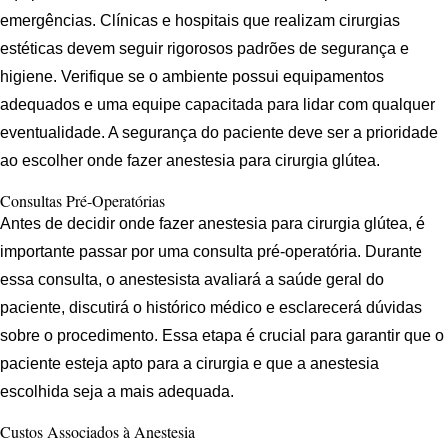
emergências. Clínicas e hospitais que realizam cirurgias
estéticas devem seguir rigorosos padrões de segurança e
higiene. Verifique se o ambiente possui equipamentos
adequados e uma equipe capacitada para lidar com qualquer
eventualidade. A segurança do paciente deve ser a prioridade
ao escolher onde fazer anestesia para cirurgia glútea.
Consultas Pré-Operatórias
Antes de decidir onde fazer anestesia para cirurgia glútea, é
importante passar por uma consulta pré-operatória. Durante
essa consulta, o anestesista avaliará a saúde geral do
paciente, discutirá o histórico médico e esclarecerá dúvidas
sobre o procedimento. Essa etapa é crucial para garantir que o
paciente esteja apto para a cirurgia e que a anestesia
escolhida seja a mais adequada.
Custos Associados à Anestesia