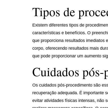
Tipos de proce
Existem diferentes tipos de procedime
características e benefícios. O preenc
que proporciona resultados imediatos e 
corpo, oferecendo resultados mais dura
que pode proporcionar um aumento sign
Cuidados pós-
Os cuidados pós-procedimento são esse
recuperação adequada. É importante seg
evitar atividades físicas intensas, não