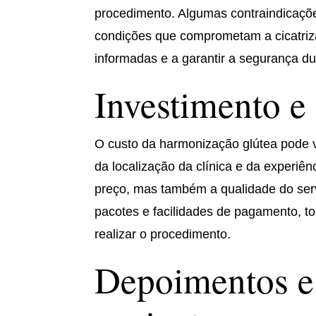
procedimento. Algumas contraindicaçõe
condições que comprometam a cicatriza
informadas e a garantir a segurança du
Investimento e
O custo da harmonização glútea pode v
da localização da clínica e da experiên
preço, mas também a qualidade do serv
pacotes e facilidades de pagamento, t
realizar o procedimento.
Depoimentos e 