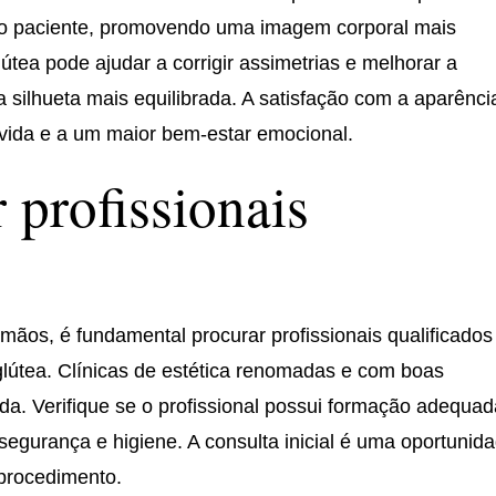
do paciente, promovendo uma imagem corporal mais
útea pode ajudar a corrigir assimetrias e melhorar a
silhueta mais equilibrada. A satisfação com a aparênci
vida e a um maior bem-estar emocional.
 profissionais
mãos, é fundamental procurar profissionais qualificados
lútea. Clínicas de estética renomadas e com boas
da. Verifique se o profissional possui formação adequad
segurança e higiene. A consulta inicial é uma oportunid
 procedimento.