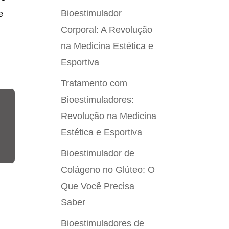
Bioestimulador
e
Corporal: A Revolução
na Medicina Estética e
Esportiva
Tratamento com
Bioestimuladores:
Revolução na Medicina
Estética e Esportiva
Bioestimulador de
Colágeno no Glúteo: O
Que Você Precisa
Saber
Bioestimuladores de