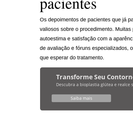
pacientes
Os depoimentos de pacientes que já p
valiosos sobre o procedimento. Muitas
autoestima e satisfação com a aparênci
de avaliação e fóruns especializados, o
que esperar do tratamento.
Transforme Seu Contorn
Descubra a bioplastia glútea e realce
Saiba mais