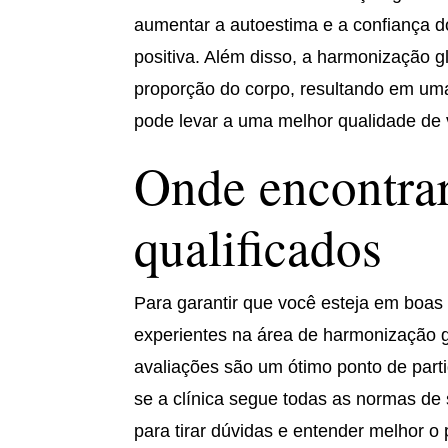
aumentar a autoestima e a confiança 
positiva. Além disso, a harmonização gl
proporção do corpo, resultando em uma 
pode levar a uma melhor qualidade de 
Onde encontrar
qualificados
Para garantir que você esteja em boas 
experientes na área de harmonização g
avaliações são um ótimo ponto de parti
se a clínica segue todas as normas de 
para tirar dúvidas e entender melhor o