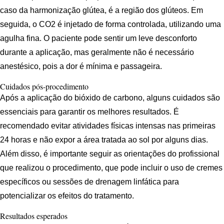
caso da harmonização glútea, é a região dos glúteos. Em
seguida, o CO2 é injetado de forma controlada, utilizando uma
agulha fina. O paciente pode sentir um leve desconforto
durante a aplicação, mas geralmente não é necessário
anestésico, pois a dor é mínima e passageira.
Cuidados pós-procedimento
Após a aplicação do bióxido de carbono, alguns cuidados são
essenciais para garantir os melhores resultados. É
recomendado evitar atividades físicas intensas nas primeiras
24 horas e não expor a área tratada ao sol por alguns dias.
Além disso, é importante seguir as orientações do profissional
que realizou o procedimento, que pode incluir o uso de cremes
específicos ou sessões de drenagem linfática para
potencializar os efeitos do tratamento.
Resultados esperados