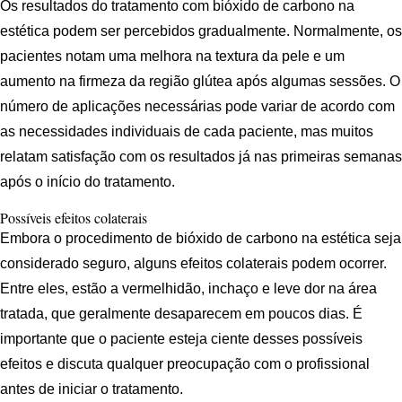
Os resultados do tratamento com bióxido de carbono na
estética podem ser percebidos gradualmente. Normalmente, os
pacientes notam uma melhora na textura da pele e um
aumento na firmeza da região glútea após algumas sessões. O
número de aplicações necessárias pode variar de acordo com
as necessidades individuais de cada paciente, mas muitos
relatam satisfação com os resultados já nas primeiras semanas
após o início do tratamento.
Possíveis efeitos colaterais
Embora o procedimento de bióxido de carbono na estética seja
considerado seguro, alguns efeitos colaterais podem ocorrer.
Entre eles, estão a vermelhidão, inchaço e leve dor na área
tratada, que geralmente desaparecem em poucos dias. É
importante que o paciente esteja ciente desses possíveis
efeitos e discuta qualquer preocupação com o profissional
antes de iniciar o tratamento.