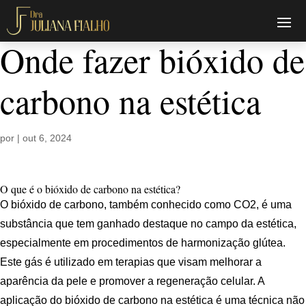
Onde fazer bióxido de
carbono na estética
por
|
out 6, 2024
O que é o bióxido de carbono na estética?
O bióxido de carbono, também conhecido como CO2, é uma
substância que tem ganhado destaque no campo da estética,
especialmente em procedimentos de harmonização glútea.
Este gás é utilizado em terapias que visam melhorar a
aparência da pele e promover a regeneração celular. A
aplicação do bióxido de carbono na estética é uma técnica não