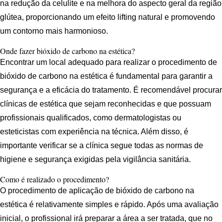
na redução da celulite e na melhora do aspecto geral da região
glútea, proporcionando um efeito lifting natural e promovendo
um contorno mais harmonioso.
Onde fazer bióxido de carbono na estética?
Encontrar um local adequado para realizar o procedimento de
bióxido de carbono na estética é fundamental para garantir a
segurança e a eficácia do tratamento. É recomendável procurar
clínicas de estética que sejam reconhecidas e que possuam
profissionais qualificados, como dermatologistas ou
esteticistas com experiência na técnica. Além disso, é
importante verificar se a clínica segue todas as normas de
higiene e segurança exigidas pela vigilância sanitária.
Como é realizado o procedimento?
O procedimento de aplicação de bióxido de carbono na
estética é relativamente simples e rápido. Após uma avaliação
inicial, o profissional irá preparar a área a ser tratada, que no