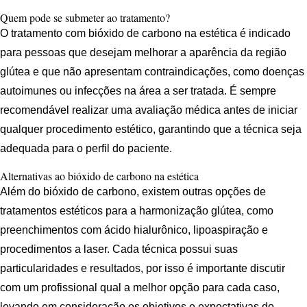
Quem pode se submeter ao tratamento?
O tratamento com bióxido de carbono na estética é indicado
para pessoas que desejam melhorar a aparência da região
glútea e que não apresentam contraindicações, como doenças
autoimunes ou infecções na área a ser tratada. É sempre
recomendável realizar uma avaliação médica antes de iniciar
qualquer procedimento estético, garantindo que a técnica seja
adequada para o perfil do paciente.
Alternativas ao bióxido de carbono na estética
Além do bióxido de carbono, existem outras opções de
tratamentos estéticos para a harmonização glútea, como
preenchimentos com ácido hialurônico, lipoaspiração e
procedimentos a laser. Cada técnica possui suas
particularidades e resultados, por isso é importante discutir
com um profissional qual a melhor opção para cada caso,
levando em consideração os objetivos e expectativas do