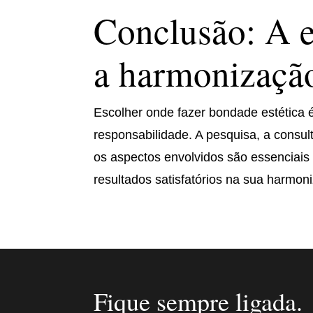
Conclusão: A e
a harmonização
Escolher onde fazer bondade estética
responsabilidade. A pesquisa, a consul
os aspectos envolvidos são essenciais 
resultados satisfatórios na sua harmon
Fique sempre ligada.