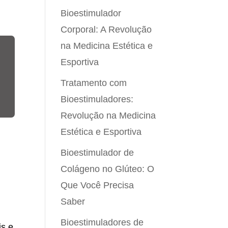
Bioestimulador
Corporal: A Revolução
na Medicina Estética e
Esportiva
Tratamento com
Bioestimuladores:
Revolução na Medicina
Estética e Esportiva
Bioestimulador de
Colágeno no Glúteo: O
Que Você Precisa
Saber
Bioestimuladores de
is e