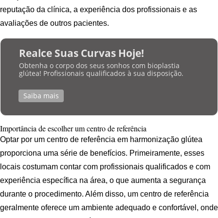
reputação da clínica, a experiência dos profissionais e as
avaliações de outros pacientes.
Realce Suas Curvas Hoje!
Obtenha o corpo dos seus sonhos com bioplastia
glútea! Profissionais qualificados à sua disposição.
Saiba mais
Importância de escolher um centro de referência
Optar por um centro de referência em harmonização glútea
proporciona uma série de benefícios. Primeiramente, esses
locais costumam contar com profissionais qualificados e com
experiência específica na área, o que aumenta a segurança
durante o procedimento. Além disso, um centro de referência
geralmente oferece um ambiente adequado e confortável, onde