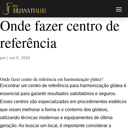
Onde fazer centro de
referência
por
|
out 6, 2024
Onde fazer centro de referência em harmonização glútea?
Encontrar um centro de referência para harmonização glútea é
essencial para garantir resultados satisfatórios e seguros.
Esses centros são especializados em procedimentos estéticos
que visam melhorar a forma e o contorno dos glúteos,
utilizando técnicas modernas e equipamentos de última
geração. Ao buscar um local, é importante considerar a