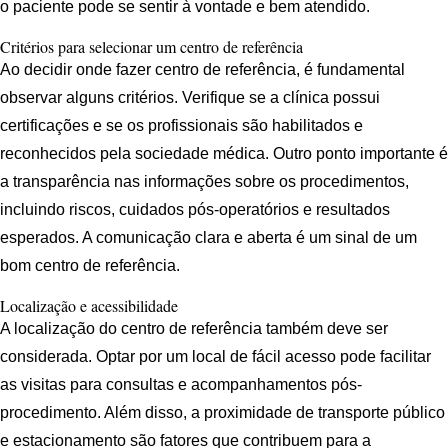
o paciente pode se sentir à vontade e bem atendido.
Critérios para selecionar um centro de referência
Ao decidir onde fazer centro de referência, é fundamental
observar alguns critérios. Verifique se a clínica possui
certificações e se os profissionais são habilitados e
reconhecidos pela sociedade médica. Outro ponto importante é
a transparência nas informações sobre os procedimentos,
incluindo riscos, cuidados pós-operatórios e resultados
esperados. A comunicação clara e aberta é um sinal de um
bom centro de referência.
Localização e acessibilidade
A localização do centro de referência também deve ser
considerada. Optar por um local de fácil acesso pode facilitar
as visitas para consultas e acompanhamentos pós-
procedimento. Além disso, a proximidade de transporte público
e estacionamento são fatores que contribuem para a