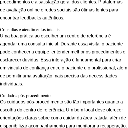
procedimentos e a satisfação geral dos clientes. Plataformas
de avaliação online e redes sociais são ótimas fontes para
encontrar feedbacks autênticos.
Consultas e atendimentos iniciais
Uma boa prática ao escolher um centro de referência é
agendar uma consulta inicial. Durante essa visita, o paciente
pode conhecer a equipe, entender melhor os procedimentos e
esclarecer dúvidas. Essa interação é fundamental para criar
um vínculo de confiança entre o paciente e o profissional, além
de permitir uma avaliação mais precisa das necessidades
individuais.
Cuidados pós-procedimento
Os cuidados pós-procedimento são tão importantes quanto a
escolha do centro de referência. Um bom local deve oferecer
orientações claras sobre como cuidar da área tratada, além de
disponibilizar acompanhamento para monitorar a recuperação.