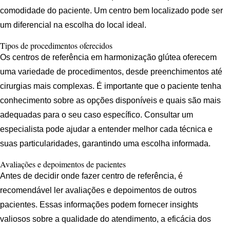
comodidade do paciente. Um centro bem localizado pode ser
um diferencial na escolha do local ideal.
Tipos de procedimentos oferecidos
Os centros de referência em harmonização glútea oferecem
uma variedade de procedimentos, desde preenchimentos até
cirurgias mais complexas. É importante que o paciente tenha
conhecimento sobre as opções disponíveis e quais são mais
adequadas para o seu caso específico. Consultar um
especialista pode ajudar a entender melhor cada técnica e
suas particularidades, garantindo uma escolha informada.
Avaliações e depoimentos de pacientes
Antes de decidir onde fazer centro de referência, é
recomendável ler avaliações e depoimentos de outros
pacientes. Essas informações podem fornecer insights
valiosos sobre a qualidade do atendimento, a eficácia dos