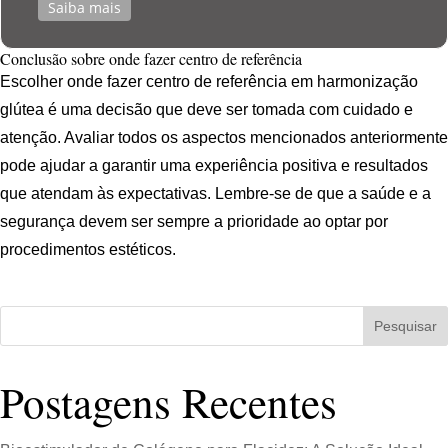
Saiba mais
Conclusão sobre onde fazer centro de referência
Escolher onde fazer centro de referência em harmonização
glútea é uma decisão que deve ser tomada com cuidado e
atenção. Avaliar todos os aspectos mencionados anteriormente
pode ajudar a garantir uma experiência positiva e resultados
que atendam às expectativas. Lembre-se de que a saúde e a
segurança devem ser sempre a prioridade ao optar por
procedimentos estéticos.
Pesquisar
Postagens Recentes