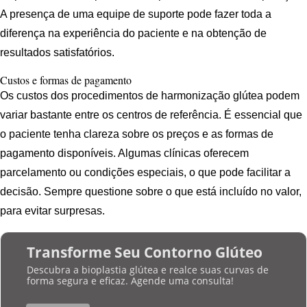
A presença de uma equipe de suporte pode fazer toda a
diferença na experiência do paciente e na obtenção de
resultados satisfatórios.
Custos e formas de pagamento
Os custos dos procedimentos de harmonização glútea podem
variar bastante entre os centros de referência. É essencial que
o paciente tenha clareza sobre os preços e as formas de
pagamento disponíveis. Algumas clínicas oferecem
parcelamento ou condições especiais, o que pode facilitar a
decisão. Sempre questione sobre o que está incluído no valor,
para evitar surpresas.
Transforme Seu Contorno Glúteo
Descubra a bioplastia glútea e realce suas curvas de
forma segura e eficaz. Agende uma consulta!