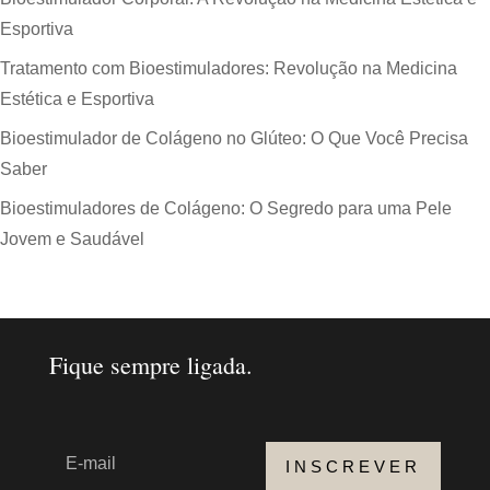
Esportiva
Tratamento com Bioestimuladores: Revolução na Medicina
Estética e Esportiva
Bioestimulador de Colágeno no Glúteo: O Que Você Precisa
Saber
Bioestimuladores de Colágeno: O Segredo para uma Pele
Jovem e Saudável
Fique sempre ligada.
INSCREVER