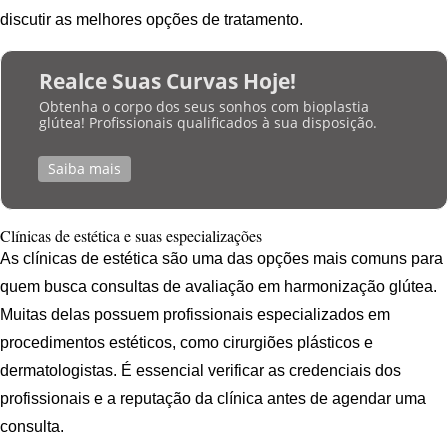
discutir as melhores opções de tratamento.
Realce Suas Curvas Hoje!
Obtenha o corpo dos seus sonhos com bioplastia
glútea! Profissionais qualificados à sua disposição.
Saiba mais
Clínicas de estética e suas especializações
As clínicas de estética são uma das opções mais comuns para
quem busca consultas de avaliação em harmonização glútea.
Muitas delas possuem profissionais especializados em
procedimentos estéticos, como cirurgiões plásticos e
dermatologistas. É essencial verificar as credenciais dos
profissionais e a reputação da clínica antes de agendar uma
consulta.