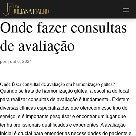
Onde fazer consultas
de avaliação
por
|
out 6, 2024
Onde fazer consultas de avaliação em harmonização glútea?
Quando se trata de harmonização glútea, a escolha do local
para realizar consultas de avaliação é fundamental. Existem
diversas clínicas especializadas que oferecem esse tipo de
serviço, e é importante pesquisar e encontrar um lugar que
tenha profissionais qualificados e experientes. A avaliação
inicial é crucial para entender as necessidades do paciente e