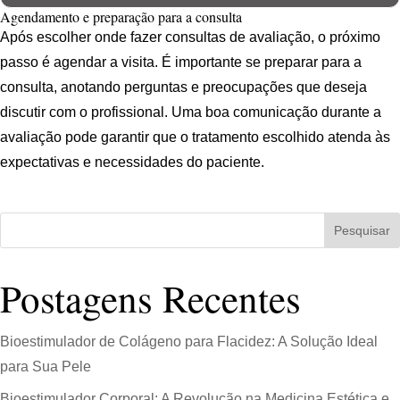
Agendamento e preparação para a consulta
Após escolher onde fazer consultas de avaliação, o próximo
passo é agendar a visita. É importante se preparar para a
consulta, anotando perguntas e preocupações que deseja
discutir com o profissional. Uma boa comunicação durante a
avaliação pode garantir que o tratamento escolhido atenda às
expectativas e necessidades do paciente.
Pesquisar
Postagens Recentes
Bioestimulador de Colágeno para Flacidez: A Solução Ideal
para Sua Pele
Bioestimulador Corporal: A Revolução na Medicina Estética e