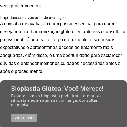
seus procedimentos.
Importância da consulta de avaliação
A consulta de avaliação é um passo essencial para quem
deseja realizar harmonização glútea. Durante essa consulta, o
profissional irá analisar o corpo do paciente, discutir suas
expectativas e apresentar as opções de tratamento mais
adequadas. Além disso, é uma oportunidade para esclarecer
dúvidas e entender melhor os cuidados necessários antes e
após o procedimento.
Bioplastia Glútea: Você Merece!
Explore como a bioplastia pode transformar sua
silhueta e aumentar sua confiança. Consultas
disponíveis!
Saiba mais