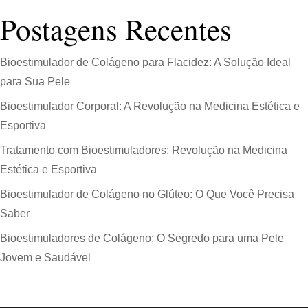
Postagens Recentes
Bioestimulador de Colágeno para Flacidez: A Solução Ideal
para Sua Pele
Bioestimulador Corporal: A Revolução na Medicina Estética e
Esportiva
Tratamento com Bioestimuladores: Revolução na Medicina
Estética e Esportiva
Bioestimulador de Colágeno no Glúteo: O Que Você Precisa
Saber
Bioestimuladores de Colágeno: O Segredo para uma Pele
Jovem e Saudável