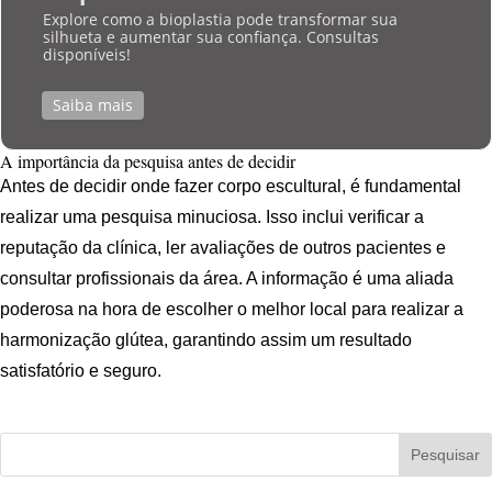
Explore como a bioplastia pode transformar sua
silhueta e aumentar sua confiança. Consultas
disponíveis!
Saiba mais
A importância da pesquisa antes de decidir
Antes de decidir onde fazer corpo escultural, é fundamental
realizar uma pesquisa minuciosa. Isso inclui verificar a
reputação da clínica, ler avaliações de outros pacientes e
consultar profissionais da área. A informação é uma aliada
poderosa na hora de escolher o melhor local para realizar a
harmonização glútea, garantindo assim um resultado
satisfatório e seguro.
Pesquisar