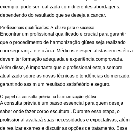
exemplo, pode ser realizada com diferentes abordagens,
dependendo do resultado que se deseja alcançar.
Profissionais qualificados: A chave para o sucesso
Encontrar um profissional qualificado é crucial para garantir
que o procedimento de harmonização glútea seja realizado
com segurança e eficácia. Médicos e especialistas em estética
devem ter formação adequada e experiência comprovada.
Além disso, é importante que o profissional esteja sempre
atualizado sobre as novas técnicas e tendências do mercado,
garantindo assim um resultado satisfatório e seguro.
O papel da consulta prévia na harmonização glútea
A consulta prévia é um passo essencial para quem deseja
saber onde fazer corpo escultural. Durante essa etapa, o
profissional avaliará suas necessidades e expectativas, além
de realizar exames e discutir as opções de tratamento. Essa