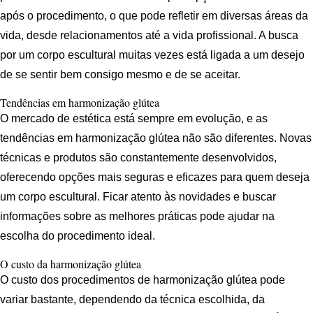
após o procedimento, o que pode refletir em diversas áreas da
vida, desde relacionamentos até a vida profissional. A busca
por um corpo escultural muitas vezes está ligada a um desejo
de se sentir bem consigo mesmo e de se aceitar.
Tendências em harmonização glútea
O mercado de estética está sempre em evolução, e as
tendências em harmonização glútea não são diferentes. Novas
técnicas e produtos são constantemente desenvolvidos,
oferecendo opções mais seguras e eficazes para quem deseja
um corpo escultural. Ficar atento às novidades e buscar
informações sobre as melhores práticas pode ajudar na
escolha do procedimento ideal.
O custo da harmonização glútea
O custo dos procedimentos de harmonização glútea pode
variar bastante, dependendo da técnica escolhida, da