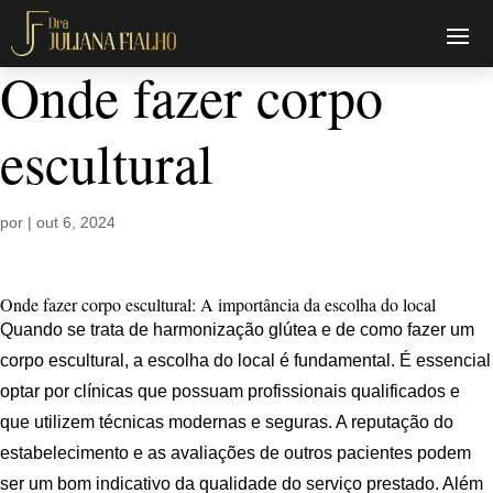
Onde fazer corpo
escultural
por
|
out 6, 2024
Onde fazer corpo escultural: A importância da escolha do local
Quando se trata de harmonização glútea e de como fazer um
corpo escultural, a escolha do local é fundamental. É essencial
optar por clínicas que possuam profissionais qualificados e
que utilizem técnicas modernas e seguras. A reputação do
estabelecimento e as avaliações de outros pacientes podem
ser um bom indicativo da qualidade do serviço prestado. Além