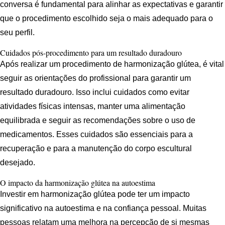
conversa é fundamental para alinhar as expectativas e garantir
que o procedimento escolhido seja o mais adequado para o
seu perfil.
Cuidados pós-procedimento para um resultado duradouro
Após realizar um procedimento de harmonização glútea, é vital
seguir as orientações do profissional para garantir um
resultado duradouro. Isso inclui cuidados como evitar
atividades físicas intensas, manter uma alimentação
equilibrada e seguir as recomendações sobre o uso de
medicamentos. Esses cuidados são essenciais para a
recuperação e para a manutenção do corpo escultural
desejado.
O impacto da harmonização glútea na autoestima
Investir em harmonização glútea pode ter um impacto
significativo na autoestima e na confiança pessoal. Muitas
pessoas relatam uma melhora na percepção de si mesmas