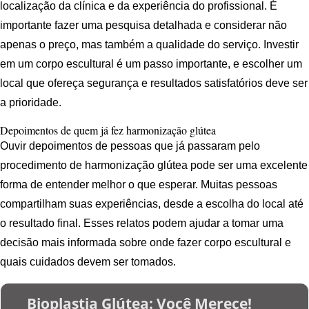
localização da clínica e da experiência do profissional. É
importante fazer uma pesquisa detalhada e considerar não
apenas o preço, mas também a qualidade do serviço. Investir
em um corpo escultural é um passo importante, e escolher um
local que ofereça segurança e resultados satisfatórios deve ser
a prioridade.
Depoimentos de quem já fez harmonização glútea
Ouvir depoimentos de pessoas que já passaram pelo
procedimento de harmonização glútea pode ser uma excelente
forma de entender melhor o que esperar. Muitas pessoas
compartilham suas experiências, desde a escolha do local até
o resultado final. Esses relatos podem ajudar a tomar uma
decisão mais informada sobre onde fazer corpo escultural e
quais cuidados devem ser tomados.
Bioplastia Glútea: Você Merece!