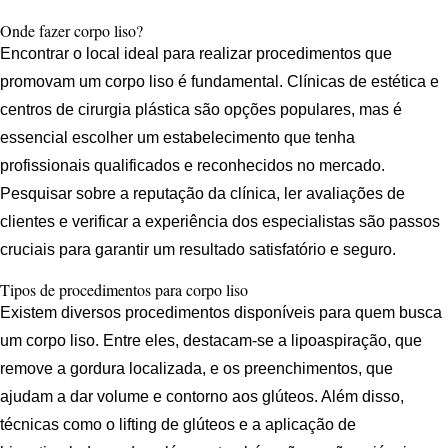
Onde fazer corpo liso?
Encontrar o local ideal para realizar procedimentos que
promovam um corpo liso é fundamental. Clínicas de estética e
centros de cirurgia plástica são opções populares, mas é
essencial escolher um estabelecimento que tenha
profissionais qualificados e reconhecidos no mercado.
Pesquisar sobre a reputação da clínica, ler avaliações de
clientes e verificar a experiência dos especialistas são passos
cruciais para garantir um resultado satisfatório e seguro.
Tipos de procedimentos para corpo liso
Existem diversos procedimentos disponíveis para quem busca
um corpo liso. Entre eles, destacam-se a lipoaspiração, que
remove a gordura localizada, e os preenchimentos, que
ajudam a dar volume e contorno aos glúteos. Além disso,
técnicas como o lifting de glúteos e a aplicação de