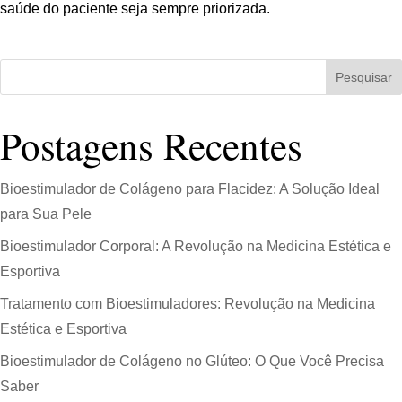
saúde do paciente seja sempre priorizada.
Pesquisar
Postagens Recentes
Bioestimulador de Colágeno para Flacidez: A Solução Ideal
para Sua Pele
Bioestimulador Corporal: A Revolução na Medicina Estética e
Esportiva
Tratamento com Bioestimuladores: Revolução na Medicina
Estética e Esportiva
Bioestimulador de Colágeno no Glúteo: O Que Você Precisa
Saber