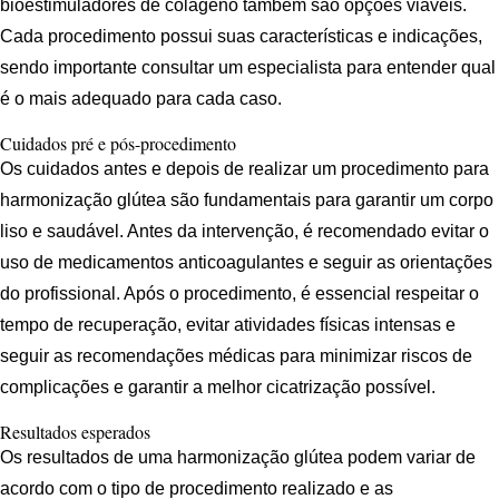
bioestimuladores de colágeno também são opções viáveis.
Cada procedimento possui suas características e indicações,
sendo importante consultar um especialista para entender qual
é o mais adequado para cada caso.
Cuidados pré e pós-procedimento
Os cuidados antes e depois de realizar um procedimento para
harmonização glútea são fundamentais para garantir um corpo
liso e saudável. Antes da intervenção, é recomendado evitar o
uso de medicamentos anticoagulantes e seguir as orientações
do profissional. Após o procedimento, é essencial respeitar o
tempo de recuperação, evitar atividades físicas intensas e
seguir as recomendações médicas para minimizar riscos de
complicações e garantir a melhor cicatrização possível.
Resultados esperados
Os resultados de uma harmonização glútea podem variar de
acordo com o tipo de procedimento realizado e as