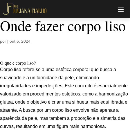
Onde fazer corpo liso
por
|
out 6, 2024
O que é corpo liso?
Corpo liso refere-se a uma estética corporal que busca a
suavidade e a uniformidade da pele, eliminando
irregularidades e imperfeições. Este conceito é especialmente
valorizado em procedimentos estéticos, como a harmonização
glútea, onde o objetivo é criar uma silhueta mais equilibrada e
atraente. A busca por um corpo liso envolve não apenas a
aparência da pele, mas também a proporção e a simetria das
curvas, resultando em uma figura mais harmoniosa.