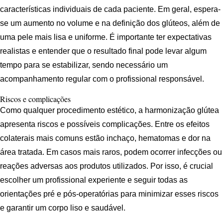
características individuais de cada paciente. Em geral, espera-
se um aumento no volume e na definição dos glúteos, além de
uma pele mais lisa e uniforme. É importante ter expectativas
realistas e entender que o resultado final pode levar algum
tempo para se estabilizar, sendo necessário um
acompanhamento regular com o profissional responsável.
Riscos e complicações
Como qualquer procedimento estético, a harmonização glútea
apresenta riscos e possíveis complicações. Entre os efeitos
colaterais mais comuns estão inchaço, hematomas e dor na
área tratada. Em casos mais raros, podem ocorrer infecções ou
reações adversas aos produtos utilizados. Por isso, é crucial
escolher um profissional experiente e seguir todas as
orientações pré e pós-operatórias para minimizar esses riscos
e garantir um corpo liso e saudável.