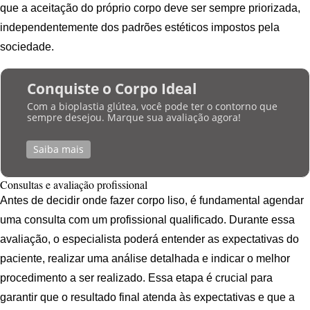
que a aceitação do próprio corpo deve ser sempre priorizada,
independentemente dos padrões estéticos impostos pela
sociedade.
Conquiste o Corpo Ideal
Com a bioplastia glútea, você pode ter o contorno que
sempre desejou. Marque sua avaliação agora!
Saiba mais
Consultas e avaliação profissional
Antes de decidir onde fazer corpo liso, é fundamental agendar
uma consulta com um profissional qualificado. Durante essa
avaliação, o especialista poderá entender as expectativas do
paciente, realizar uma análise detalhada e indicar o melhor
procedimento a ser realizado. Essa etapa é crucial para
garantir que o resultado final atenda às expectativas e que a