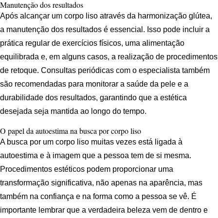
Manutenção dos resultados
Após alcançar um corpo liso através da harmonização glútea,
a manutenção dos resultados é essencial. Isso pode incluir a
prática regular de exercícios físicos, uma alimentação
equilibrada e, em alguns casos, a realização de procedimentos
de retoque. Consultas periódicas com o especialista também
são recomendadas para monitorar a saúde da pele e a
durabilidade dos resultados, garantindo que a estética
desejada seja mantida ao longo do tempo.
O papel da autoestima na busca por corpo liso
A busca por um corpo liso muitas vezes está ligada à
autoestima e à imagem que a pessoa tem de si mesma.
Procedimentos estéticos podem proporcionar uma
transformação significativa, não apenas na aparência, mas
também na confiança e na forma como a pessoa se vê. É
importante lembrar que a verdadeira beleza vem de dentro e