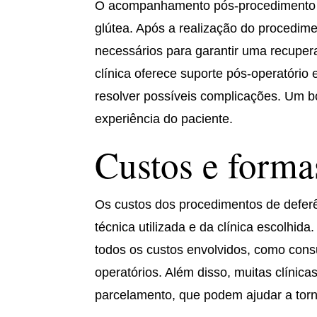
O acompanhamento pós-procedimento é
glútea. Após a realização do procedime
necessários para garantir uma recuper
clínica oferece suporte pós-operatório 
resolver possíveis complicações. Um 
experiência do paciente.
Custos e form
Os custos dos procedimentos de deferê
técnica utilizada e da clínica escolhid
todos os custos envolvidos, como cons
operatórios. Além disso, muitas clínic
parcelamento, que podem ajudar a torn