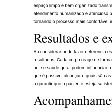
espaço limpo e bem organizado transmi
atendimento humanizado e atencioso po
tornando o processo mais confortável 
Resultados e ex
Ao considerar onde fazer deferência est
resultados. Cada corpo reage de forma 
pele e saúde geral podem influenciar o 
que é possível alcançar e quais são as 
a garantir que o paciente esteja satisfe
Acompanhamen