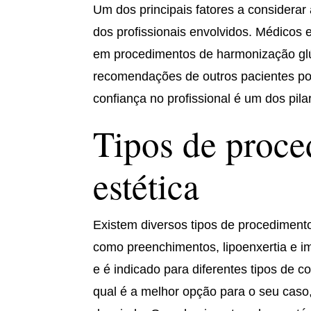
Um dos principais fatores a considerar 
dos profissionais envolvidos. Médicos 
em procedimentos de harmonização glúte
recomendações de outros pacientes pod
confiança no profissional é um dos pila
Tipos de proce
estética
Existem diversos tipos de procediment
como preenchimentos, lipoenxertia e im
e é indicado para diferentes tipos de co
qual é a melhor opção para o seu caso