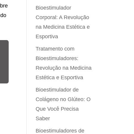
obre
Bioestimulador
 do
Corporal: A Revolução
na Medicina Estética e
Esportiva
Tratamento com
Bioestimuladores:
Revolução na Medicina
Estética e Esportiva
Bioestimulador de
Colágeno no Glúteo: O
Que Você Precisa
Saber
Bioestimuladores de