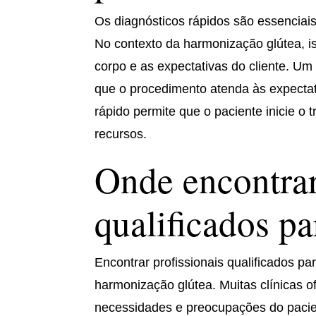
Os diagnósticos rápidos são essenciai
No contexto da harmonização glútea, iss
corpo e as expectativas do cliente. Um
que o procedimento atenda às expectat
rápido permite que o paciente inicie o
recursos.
Onde encontrar
qualificados pa
Encontrar profissionais qualificados pa
harmonização glútea. Muitas clínicas of
necessidades e preocupações do pacie