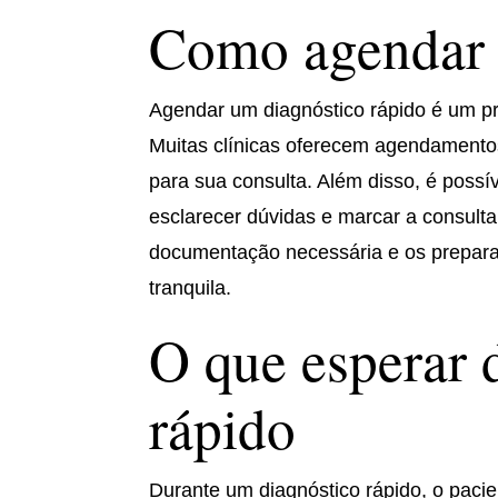
Como agendar 
Agendar um diagnóstico rápido é um pr
Muitas clínicas oferecem agendamentos
para sua consulta. Além disso, é possív
esclarecer dúvidas e marcar a consult
documentação necessária e os preparat
tranquila.
O que esperar 
rápido
Durante um diagnóstico rápido, o paci