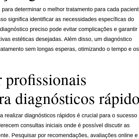
s para determinar o melhor tratamento para cada pacient
o significa identificar as necessidades específicas do
 diagnóstico preciso pode evitar complicações e garantir
ivas estéticas desejadas. Além disso, um diagnóstico
 tratamento sem longas esperas, otimizando o tempo e o
 profissionais
ra diagnósticos rápid
ra realizar diagnósticos rápidos é crucial para o sucesso
erecem consultas iniciais onde é possível discutir as
nte. Pesquisar por recomendações, avaliações online e