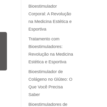
Bioestimulador
e
Corporal: A Revolução
na Medicina Estética e
Esportiva
Tratamento com
Bioestimuladores:
Revolução na Medicina
Estética e Esportiva
Bioestimulador de
Colágeno no Glúteo: O
Que Você Precisa
Saber
Bioestimuladores de