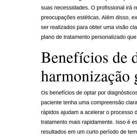
suas necessidades. O profissional irá r
preocupações estéticas. Além disso, 
ser realizados para obter uma visão cl
plano de tratamento personalizado que
Benefícios de 
harmonização 
Os benefícios de optar por diagnóstico
paciente tenha uma compreensão clara 
rápidos ajudam a acelerar o processo d
tratamento mais rapidamente. Isso é e
resultados em um curto período de tem