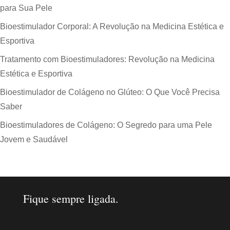
para Sua Pele
Bioestimulador Corporal: A Revolução na Medicina Estética e
Esportiva
Tratamento com Bioestimuladores: Revolução na Medicina
Estética e Esportiva
Bioestimulador de Colágeno no Glúteo: O Que Você Precisa
Saber
Bioestimuladores de Colágeno: O Segredo para uma Pele
Jovem e Saudável
Fique sempre ligada.