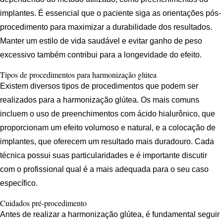
implantes. É essencial que o paciente siga as orientações pós-
procedimento para maximizar a durabilidade dos resultados.
Manter um estilo de vida saudável e evitar ganho de peso
excessivo também contribui para a longevidade do efeito.
Tipos de procedimentos para harmonização glútea
Existem diversos tipos de procedimentos que podem ser
realizados para a harmonização glútea. Os mais comuns
incluem o uso de preenchimentos com ácido hialurônico, que
proporcionam um efeito volumoso e natural, e a colocação de
implantes, que oferecem um resultado mais duradouro. Cada
técnica possui suas particularidades e é importante discutir
com o profissional qual é a mais adequada para o seu caso
específico.
Cuidados pré-procedimento
Antes de realizar a harmonização glútea, é fundamental seguir