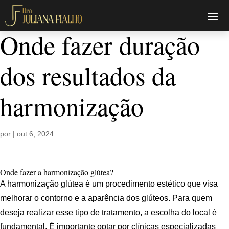
Onde fazer duração
dos resultados da
harmonização
por
|
out 6, 2024
Onde fazer a harmonização glútea?
A harmonização glútea é um procedimento estético que visa
melhorar o contorno e a aparência dos glúteos. Para quem
deseja realizar esse tipo de tratamento, a escolha do local é
fundamental. É importante optar por clínicas especializadas