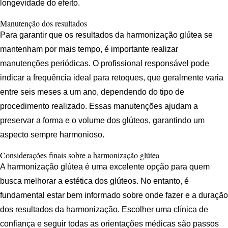
longevidade do efeito.
Manutenção dos resultados
Para garantir que os resultados da harmonização glútea se
mantenham por mais tempo, é importante realizar
manutenções periódicas. O profissional responsável pode
indicar a frequência ideal para retoques, que geralmente varia
entre seis meses a um ano, dependendo do tipo de
procedimento realizado. Essas manutenções ajudam a
preservar a forma e o volume dos glúteos, garantindo um
aspecto sempre harmonioso.
Considerações finais sobre a harmonização glútea
A harmonização glútea é uma excelente opção para quem
busca melhorar a estética dos glúteos. No entanto, é
fundamental estar bem informado sobre onde fazer e a duração
dos resultados da harmonização. Escolher uma clínica de
confiança e seguir todas as orientações médicas são passos