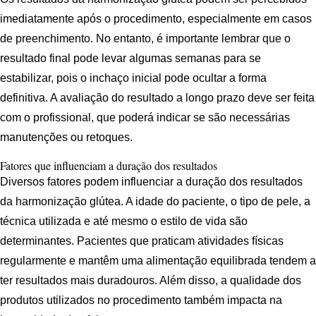
imediatamente após o procedimento, especialmente em casos
de preenchimento. No entanto, é importante lembrar que o
resultado final pode levar algumas semanas para se
estabilizar, pois o inchaço inicial pode ocultar a forma
definitiva. A avaliação do resultado a longo prazo deve ser feita
com o profissional, que poderá indicar se são necessárias
manutenções ou retoques.
Fatores que influenciam a duração dos resultados
Diversos fatores podem influenciar a duração dos resultados
da harmonização glútea. A idade do paciente, o tipo de pele, a
técnica utilizada e até mesmo o estilo de vida são
determinantes. Pacientes que praticam atividades físicas
regularmente e mantêm uma alimentação equilibrada tendem a
ter resultados mais duradouros. Além disso, a qualidade dos
produtos utilizados no procedimento também impacta na