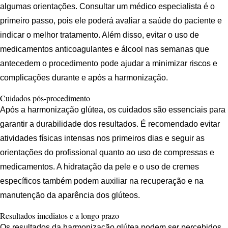
algumas orientações. Consultar um médico especialista é o
primeiro passo, pois ele poderá avaliar a saúde do paciente e
indicar o melhor tratamento. Além disso, evitar o uso de
medicamentos anticoagulantes e álcool nas semanas que
antecedem o procedimento pode ajudar a minimizar riscos e
complicações durante e após a harmonização.
Cuidados pós-procedimento
Após a harmonização glútea, os cuidados são essenciais para
garantir a durabilidade dos resultados. É recomendado evitar
atividades físicas intensas nos primeiros dias e seguir as
orientações do profissional quanto ao uso de compressas e
medicamentos. A hidratação da pele e o uso de cremes
específicos também podem auxiliar na recuperação e na
manutenção da aparência dos glúteos.
Resultados imediatos e a longo prazo
Os resultados da harmonização glútea podem ser percebidos