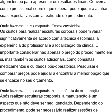
algum tempo para apresentar os resultados finais. Conversar
com o profissional sobre o que esperar pode ajudar a alinhar
suas expectativas com a realidade do procedimento.
Onde fazer esculturas corporais: Custos envolvidos
Os custos para realizar esculturas corporais podem variar
significativamente de acordo com a técnica escolhida, a
experiência do profissional e a localização da clínica. É
importante considerar não apenas o preço do procedimento em
si, mas também os custos adicionais, como consultas,
medicamentos e cuidados pós-operatórios. Pesquisar e
comparar preços pode ajudar a encontrar a melhor opção que
se encaixe no seu orçamento.
Onde fazer esculturas corporais: A importância da manutenção
Após realizar esculturas corporais, a manutenção é um
aspecto que não deve ser negligenciado. Dependendo do
procedimento, pode ser necessário realizar sessões de