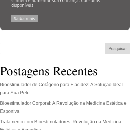
silhueta e aumentar sua confiança. Consultas
disponíveis!
Saiba mais
Pesquisar
Postagens Recentes
Bioestimulador de Colágeno para Flacidez: A Solução Ideal
para Sua Pele
Bioestimulador Corporal: A Revolução na Medicina Estética e
Esportiva
Tratamento com Bioestimuladores: Revolução na Medicina
Estética e Esportiva