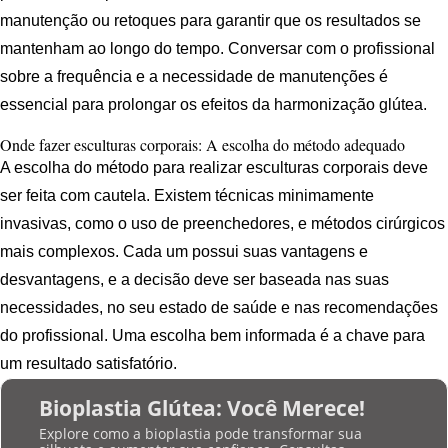
manutenção ou retoques para garantir que os resultados se
mantenham ao longo do tempo. Conversar com o profissional
sobre a frequência e a necessidade de manutenções é
essencial para prolongar os efeitos da harmonização glútea.
Onde fazer esculturas corporais: A escolha do método adequado
A escolha do método para realizar esculturas corporais deve
ser feita com cautela. Existem técnicas minimamente
invasivas, como o uso de preenchedores, e métodos cirúrgicos
mais complexos. Cada um possui suas vantagens e
desvantagens, e a decisão deve ser baseada nas suas
necessidades, no seu estado de saúde e nas recomendações
do profissional. Uma escolha bem informada é a chave para
um resultado satisfatório.
Bioplastia Glútea: Você Merece!
Explore como a bioplastia pode transformar sua