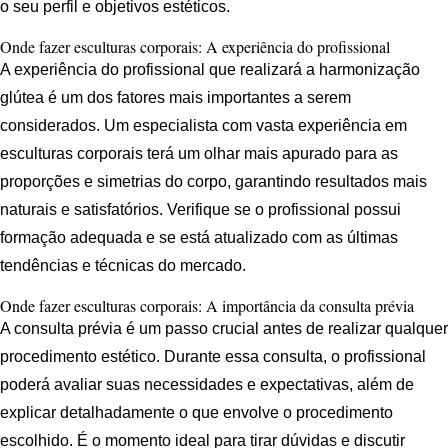
o seu perfil e objetivos estéticos.
Onde fazer esculturas corporais: A experiência do profissional
A experiência do profissional que realizará a harmonização
glútea é um dos fatores mais importantes a serem
considerados. Um especialista com vasta experiência em
esculturas corporais terá um olhar mais apurado para as
proporções e simetrias do corpo, garantindo resultados mais
naturais e satisfatórios. Verifique se o profissional possui
formação adequada e se está atualizado com as últimas
tendências e técnicas do mercado.
Onde fazer esculturas corporais: A importância da consulta prévia
A consulta prévia é um passo crucial antes de realizar qualquer
procedimento estético. Durante essa consulta, o profissional
poderá avaliar suas necessidades e expectativas, além de
explicar detalhadamente o que envolve o procedimento
escolhido. É o momento ideal para tirar dúvidas e discutir