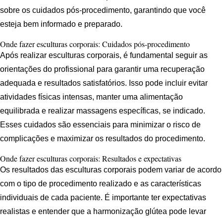
sobre os cuidados pós-procedimento, garantindo que você
esteja bem informado e preparado.
Onde fazer esculturas corporais: Cuidados pós-procedimento
Após realizar esculturas corporais, é fundamental seguir as
orientações do profissional para garantir uma recuperação
adequada e resultados satisfatórios. Isso pode incluir evitar
atividades físicas intensas, manter uma alimentação
equilibrada e realizar massagens específicas, se indicado.
Esses cuidados são essenciais para minimizar o risco de
complicações e maximizar os resultados do procedimento.
Onde fazer esculturas corporais: Resultados e expectativas
Os resultados das esculturas corporais podem variar de acordo
com o tipo de procedimento realizado e as características
individuais de cada paciente. É importante ter expectativas
realistas e entender que a harmonização glútea pode levar