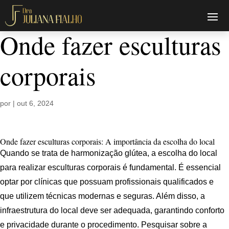
Onde fazer esculturas
corporais
por
|
out 6, 2024
Onde fazer esculturas corporais: A importância da escolha do local
Quando se trata de harmonização glútea, a escolha do local
para realizar esculturas corporais é fundamental. É essencial
optar por clínicas que possuam profissionais qualificados e
que utilizem técnicas modernas e seguras. Além disso, a
infraestrutura do local deve ser adequada, garantindo conforto
e privacidade durante o procedimento. Pesquisar sobre a